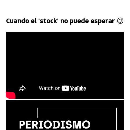
Cuando el 'stock' no puede esperar 😉