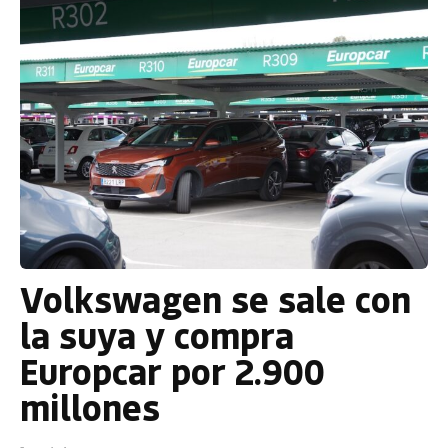
Volkswagen se sale con
la suya y compra
Europcar por 2.900
millones