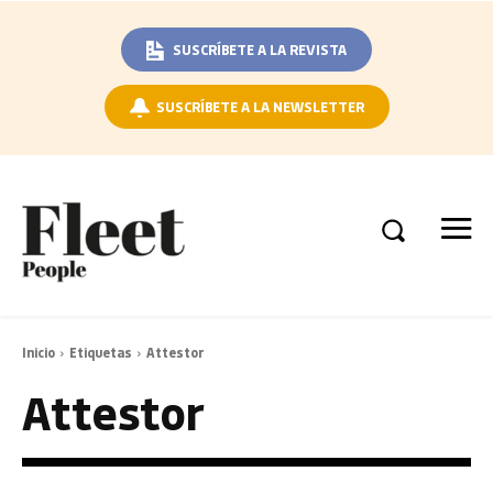
SUSCRÍBETE A LA REVISTA
SUSCRÍBETE A LA NEWSLETTER
Inicio
Etiquetas
Attestor
Attestor