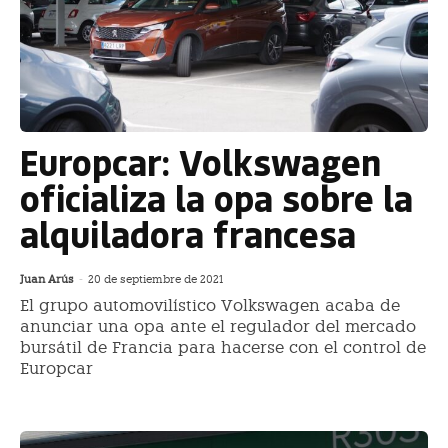
Europcar: Volkswagen
oficializa la opa sobre la
alquiladora francesa
Juan Arús
-
20 de septiembre de 2021
El grupo automovilístico Volkswagen acaba de
anunciar una opa ante el regulador del mercado
bursátil de Francia para hacerse con el control de
Europcar