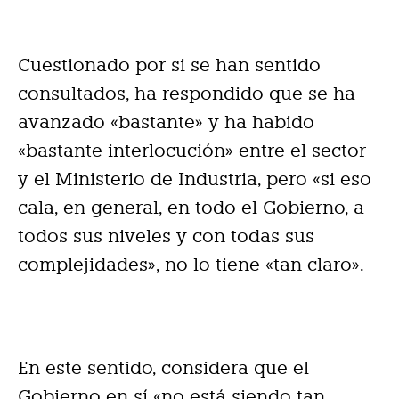
Cuestionado por si se han sentido
consultados, ha respondido que se ha
avanzado «bastante» y ha habido
«bastante interlocución» entre el sector
y el Ministerio de Industria, pero «si eso
cala, en general, en todo el Gobierno, a
todos sus niveles y con todas sus
complejidades», no lo tiene «tan claro».
En este sentido, considera que el
Gobierno en sí «no está siendo tan