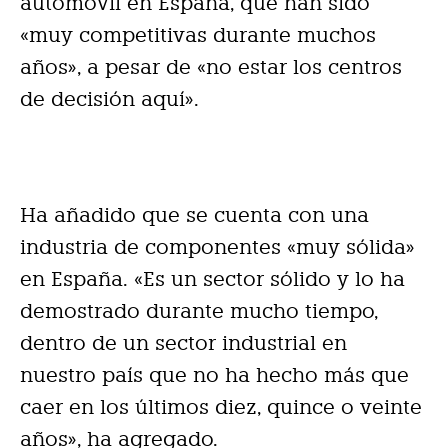
automóvil en España, que han sido
«muy competitivas durante muchos
años», a pesar de «no estar los centros
de decisión aquí».
Ha añadido que se cuenta con una
industria de componentes «muy sólida»
en España. «Es un sector sólido y lo ha
demostrado durante mucho tiempo,
dentro de un sector industrial en
nuestro país que no ha hecho más que
caer en los últimos diez, quince o veinte
años», ha agregado.