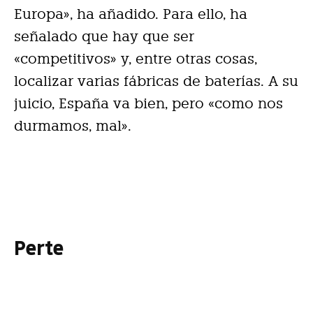
Europa», ha añadido. Para ello, ha
señalado que hay que ser
«competitivos» y, entre otras cosas,
localizar varias fábricas de baterías. A su
juicio, España va bien, pero «como nos
durmamos, mal».
Perte