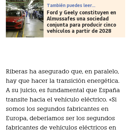
También puedes leer...
Ford y Geely constituyen en
Almussafes una sociedad
conjunta para producir cinco
vehículos a partir de 2028
Riberas ha asegurado que, en paralelo,
hay que hacer la transición energética.
A su juicio, es fundamental que España
transite hacia el vehículo eléctrico. «Si
somos los segundos fabricantes en
Europa, deberíamos ser los segundos
fabricantes de vehículos eléctricos en