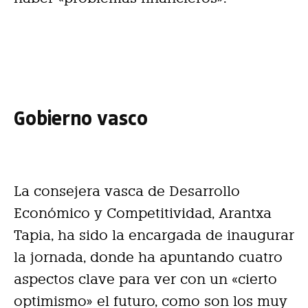
Gobierno vasco
La consejera vasca de Desarrollo
Económico y Competitividad, Arantxa
Tapia, ha sido la encargada de inaugurar
la jornada, donde ha apuntando cuatro
aspectos clave para ver con un «cierto
optimismo» el futuro, como son los muy