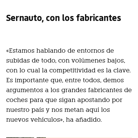
Sernauto, con los fabricantes
«Estamos hablando de entornos de
subidas de todo, con volúmenes bajos,
con lo cual la competitividad es la clave.
Es importante que, entre todos, demos
argumentos a los grandes fabricantes de
coches para que sigan apostando por
nuestro país y nos metan aquí los
nuevos vehículos», ha añadido.