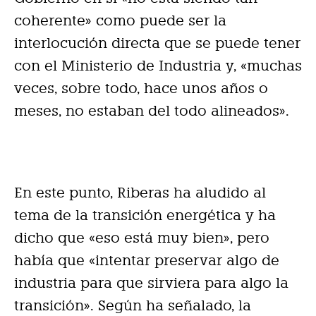
coherente» como puede ser la
interlocución directa que se puede tener
con el Ministerio de Industria y, «muchas
veces, sobre todo, hace unos años o
meses, no estaban del todo alineados».
En este punto, Riberas ha aludido al
tema de la transición energética y ha
dicho que «eso está muy bien», pero
había que «intentar preservar algo de
industria para que sirviera para algo la
transición». Según ha señalado, la