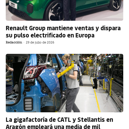
Renault Group mantiene ventas y dispara
su pulso electrificado en Europa
Redacción
-
29 de julio de 2026
La gigafactoría de CATL y Stellantis en
Aragón empleará una media de mil