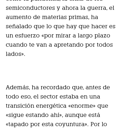
semiconductores y ahora la guerra, el
aumento de materias primas, ha
señalado que lo que hay que hacer es
un esfuerzo «por mirar a largo plazo
cuando te van a apretando por todos
lados».
Además, ha recordado que, antes de
todo eso, el sector estaba en una
transición energética «enorme» que
«sigue estando ahí», aunque está
«tapado por esta coyuntura». Por lo