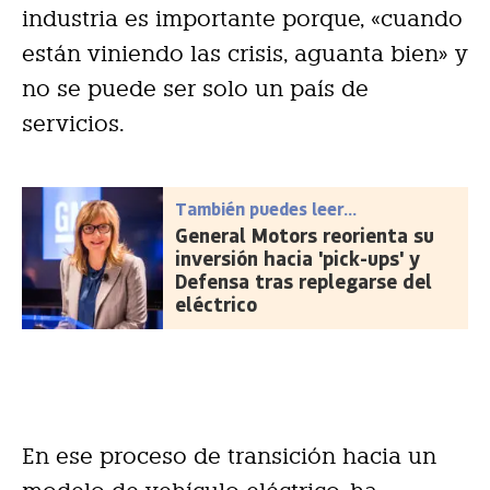
industria es importante porque, «cuando
están viniendo las crisis, aguanta bien» y
no se puede ser solo un país de
servicios.
También puedes leer...
General Motors reorienta su
inversión hacia 'pick-ups' y
Defensa tras replegarse del
eléctrico
En ese proceso de transición hacia un