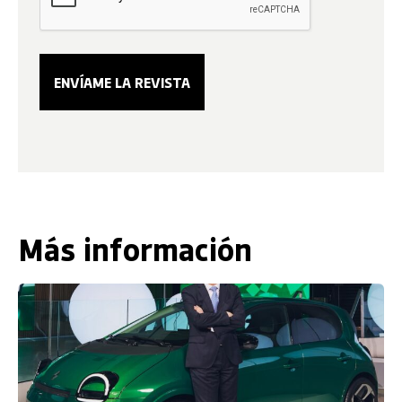
Más información