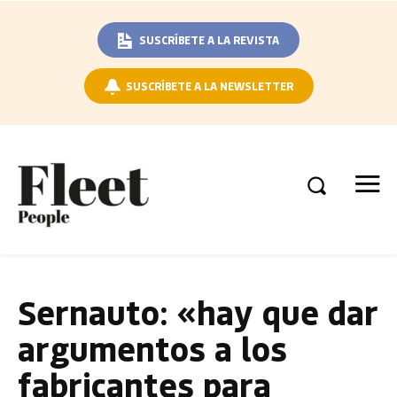
SUSCRÍBETE A LA REVISTA
SUSCRÍBETE A LA NEWSLETTER
Sernauto: «hay que dar
argumentos a los
fabricantes para