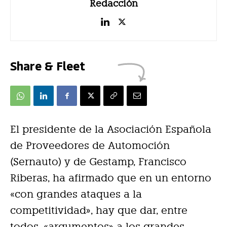
Redacción
Share & Fleet
El presidente de la Asociación Española
de Proveedores de Automoción
(Sernauto) y de Gestamp, Francisco
Riberas, ha afirmado que en un entorno
«con grandes ataques a la
competitividad», hay que dar, entre
todos, «argumentos» a los grandes