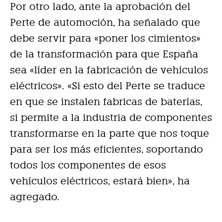
Por otro lado, ante la aprobación del
Perte de automoción, ha señalado que
debe servir para «poner los cimientos»
de la transformación para que España
sea «líder en la fabricación de vehículos
eléctricos». «Si esto del Perte se traduce
en que se instalen fabricas de baterías,
si permite a la industria de componentes
transformarse en la parte que nos toque
para ser los más eficientes, soportando
todos los componentes de esos
vehículos eléctricos, estará bien», ha
agregado.