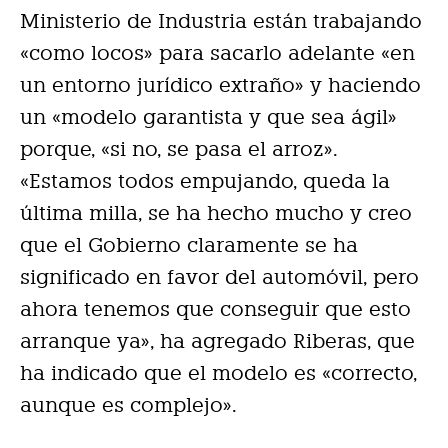
Ministerio de Industria están trabajando
«como locos» para sacarlo adelante «en
un entorno jurídico extraño» y haciendo
un «modelo garantista y que sea ágil»
porque, «si no, se pasa el arroz».
«Estamos todos empujando, queda la
última milla, se ha hecho mucho y creo
que el Gobierno claramente se ha
significado en favor del automóvil, pero
ahora tenemos que conseguir que esto
arranque ya», ha agregado Riberas, que
ha indicado que el modelo es «correcto,
aunque es complejo».