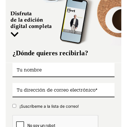
¿Dónde quieres recibirla?
¡Suscríbeme a la lista de correo!