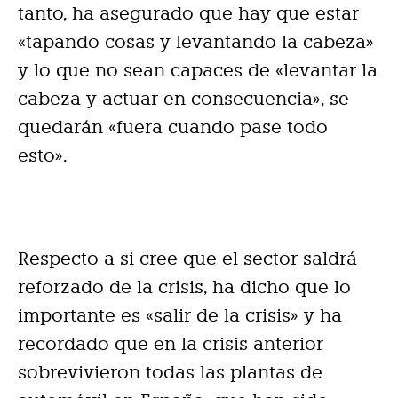
tanto, ha asegurado que hay que estar
«tapando cosas y levantando la cabeza»
y lo que no sean capaces de «levantar la
cabeza y actuar en consecuencia», se
quedarán «fuera cuando pase todo
esto».
Respecto a si cree que el sector saldrá
reforzado de la crisis, ha dicho que lo
importante es «salir de la crisis» y ha
recordado que en la crisis anterior
sobrevivieron todas las plantas de