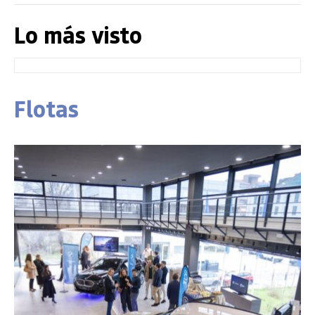
Lo más visto
Flotas