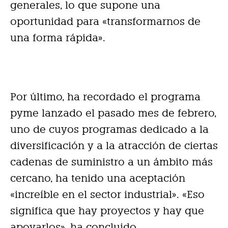
generales, lo que supone una
oportunidad para «transformarnos de
una forma rápida».
Por último, ha recordado el programa
pyme lanzado el pasado mes de febrero,
uno de cuyos programas dedicado a la
diversificación y a la atracción de ciertas
cadenas de suministro a un ámbito más
cercano, ha tenido una aceptación
«increíble en el sector industrial». «Eso
significa que hay proyectos y hay que
apoyarlos», ha concluido.