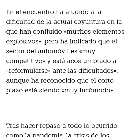
En el encuentro ha aludido a la
dificultad de la actual coyuntura en la
que han confluido «muchos elementos
explosivos», pero ha indicado que el
sector del automóvil es «muy
competitivo» y está acostumbrado a
«reformularse» ante las dificultades»,
aunque ha reconocido que el corto
plazo está siendo «muy incómodo».
Tras hacer repaso a todo lo ocurrido
como la pandemia, la crisis de los