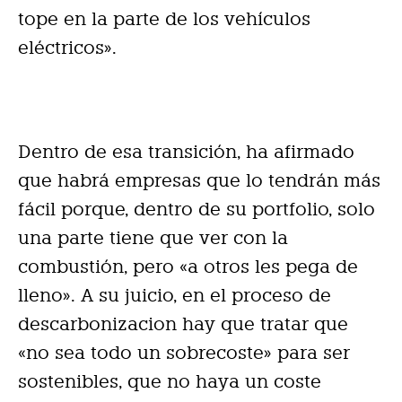
tope en la parte de los vehículos
eléctricos».
Dentro de esa transición, ha afirmado
que habrá empresas que lo tendrán más
fácil porque, dentro de su portfolio, solo
una parte tiene que ver con la
combustión, pero «a otros les pega de
lleno». A su juicio, en el proceso de
descarbonizacion hay que tratar que
«no sea todo un sobrecoste» para ser
sostenibles, que no haya un coste