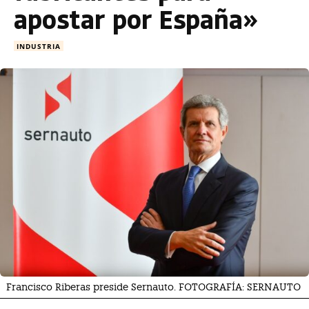
apostar por España»
INDUSTRIA
Francisco Riberas preside Sernauto. FOTOGRAFÍA: SERNAUTO