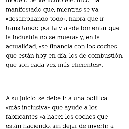
modelo de vehículo eléctrico, ha
manifestado que, mientras se va
«desarrollando todo», habrá que ir
transitando por la vía «de fomentar que
la industria no se muera» y, en la
actualidad, «se financia con los coches
que están hoy en día, los de combustión,
que son cada vez más eficientes».
A su juicio, se debe ir a una política
«más inclusiva» que ayude a los
fabricantes «a hacer los coches que
están haciendo, sin dejar de invertir a