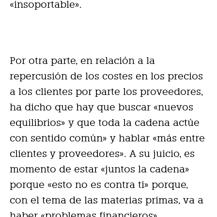
«insoportable».
Por otra parte, en relación a la
repercusión de los costes en los precios
a los clientes por parte los proveedores,
ha dicho que hay que buscar «nuevos
equilibrios» y que toda la cadena actúe
con sentido común» y hablar «más entre
clientes y proveedores». A su juicio, es
momento de estar «juntos la cadena»
porque «esto no es contra ti» porque,
con el tema de las materias primas, va a
haber «problemas financieros».