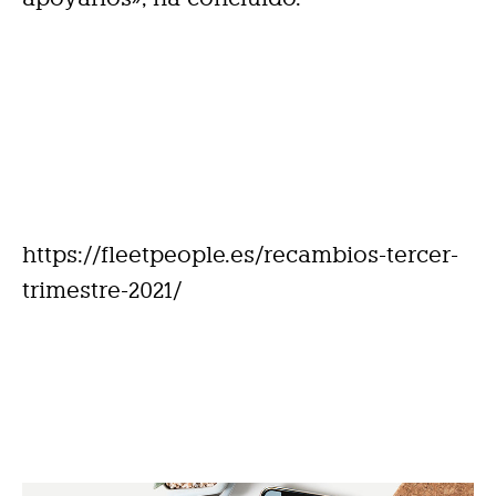
https://fleetpeople.es/recambios-tercer-
trimestre-2021/