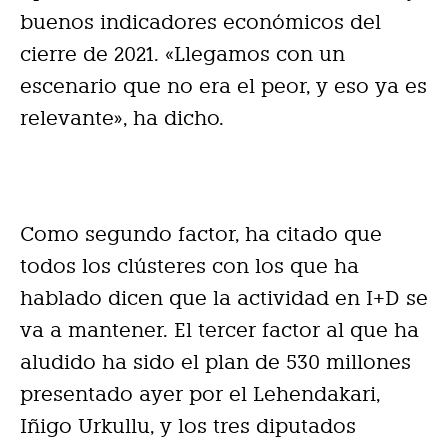
buenos indicadores económicos del
cierre de 2021. «Llegamos con un
escenario que no era el peor, y eso ya es
relevante», ha dicho.
Como segundo factor, ha citado que
todos los clústeres con los que ha
hablado dicen que la actividad en I+D se
va a mantener. El tercer factor al que ha
aludido ha sido el plan de 530 millones
presentado ayer por el Lehendakari,
Iñigo Urkullu, y los tres diputados