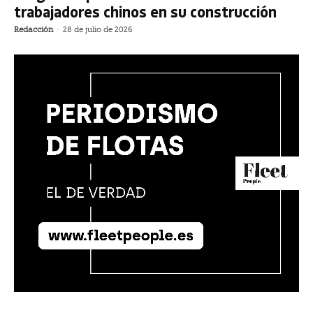
trabajadores chinos en su construcción
Redacción
-
28 de julio de 2026