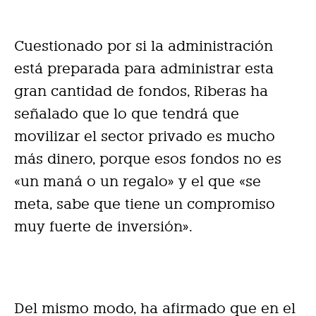
Cuestionado por si la administración
está preparada para administrar esta
gran cantidad de fondos, Riberas ha
señalado que lo que tendrá que
movilizar el sector privado es mucho
más dinero, porque esos fondos no es
«un maná o un regalo» y el que «se
meta, sabe que tiene un compromiso
muy fuerte de inversión».
Del mismo modo, ha afirmado que en el