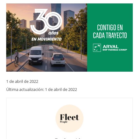
1 de abril de 2022
Última actualización:
1 de abril de 2022