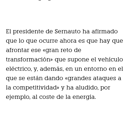
El presidente de Sernauto ha afirmado
que lo que ocurre ahora es que hay que
afrontar ese «gran reto de
transformación» que supone el vehículo
eléctrico, y, además, en un entorno en el
que se están dando «grandes ataques a
la competitividad» y ha aludido, por
ejemplo, al coste de la energía.