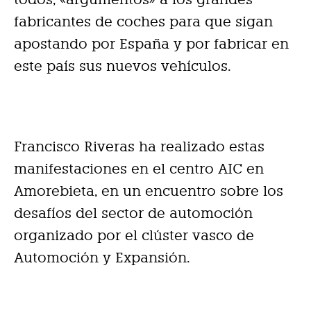
fabricantes de coches para que sigan
apostando por España y por fabricar en
este país sus nuevos vehículos.
Francisco Riveras ha realizado estas
manifestaciones en el centro AIC en
Amorebieta, en un encuentro sobre los
desafíos del sector de automoción
organizado por el clúster vasco de
Automoción y Expansión.