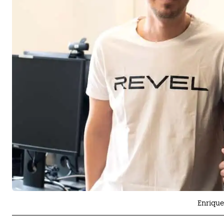
Enrique