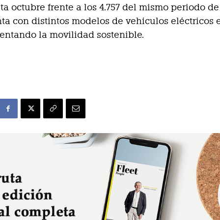
sta octubre frente a los 4.757 del mismo periodo de
ta con distintos modelos de vehículos eléctricos 
mentando la movilidad sostenible.