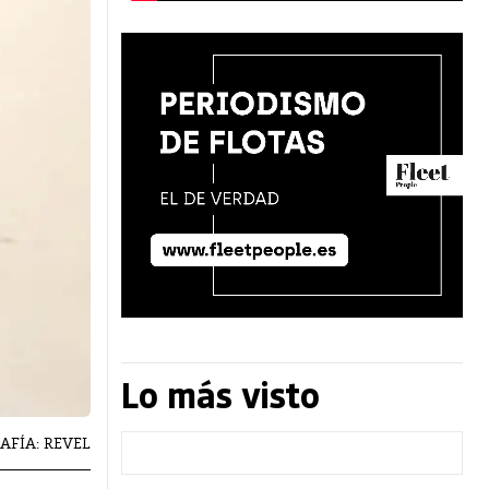
Lo más visto
RAFÍA: REVEL