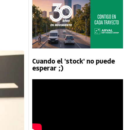
Cuando el 'stock' no puede
esperar ;)