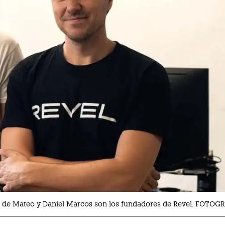
 de Mateo y Daniel Marcos son los fundadores de Revel. FOTOG