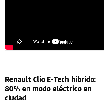
Renault Clio E-Tech híbrido:
80% en modo eléctrico en
ciudad