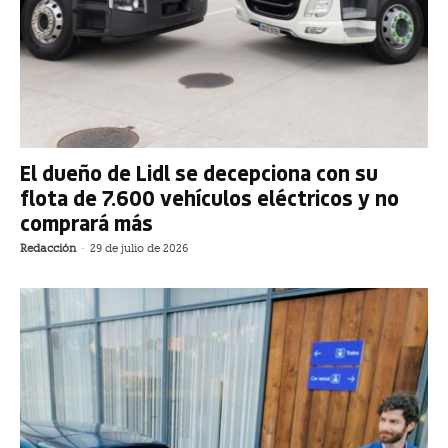
El dueño de Lidl se decepciona con su
flota de 7.600 vehículos eléctricos y no
comprará más
Redacción
-
29 de julio de 2026