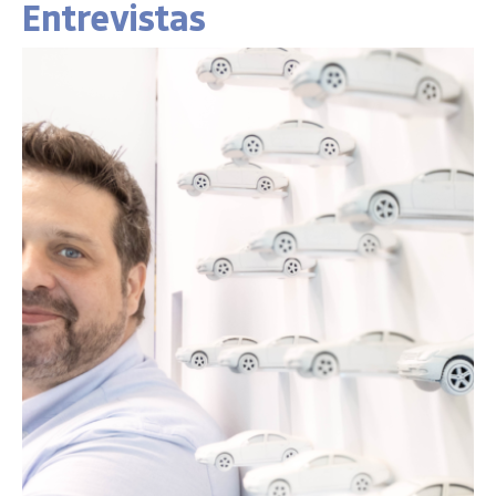
Entrevistas