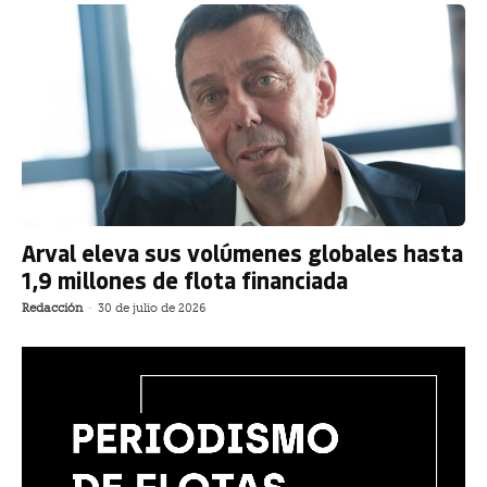
Arval eleva sus volúmenes globales hasta
1,9 millones de flota financiada
Redacción
-
30 de julio de 2026