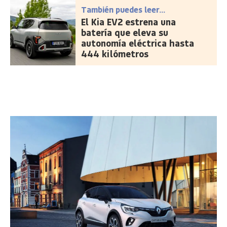
También puedes leer...
El Kia EV2 estrena una
batería que eleva su
autonomía eléctrica hasta
444 kilómetros