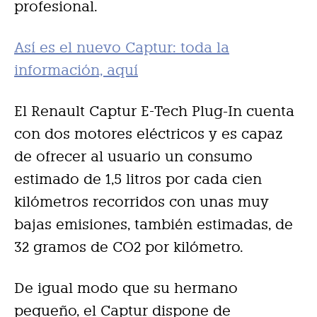
profesional.
Así es el nuevo Captur: toda la
información, aquí
El Renault Captur E-Tech Plug-In cuenta
con dos motores eléctricos y es capaz
de ofrecer al usuario un consumo
estimado de 1,5 litros por cada cien
kilómetros recorridos con unas muy
bajas emisiones, también estimadas, de
32 gramos de CO2 por kilómetro.
De igual modo que su hermano
pequeño, el Captur dispone de