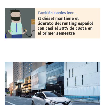
También puedes leer...
El diésel mantiene el
liderato del renting español
con casi el 30% de cuota en
el primer semestre