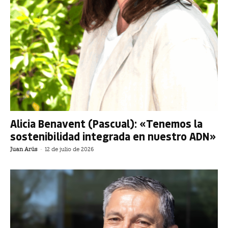
Alicia Benavent (Pascual): «Tenemos la
sostenibilidad integrada en nuestro ADN»
Juan Arús
-
12 de julio de 2026