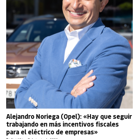
Alejandro Noriega (Opel): «Hay que seguir
trabajando en más incentivos fiscales
para el eléctrico de empresas»