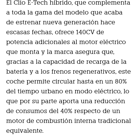
El Clio E-Tech híbrido, que complementa
a toda la gama del modelo que acaba
de estrenar nueva generación hace
escasas fechas, ofrece 140CV de
potencia adicionales al motor eléctrico
que monta y la marca asegura que,
gracias a la capacidad de recarga de la
batería y a los frenos regenerativos, este
coche permite circular hasta en un 80%
del tiempo urbano en modo eléctrico, lo
que por su parte aporta una reducción
de consumos del 40% respecto de un
motor de combustión interna tradicional
equivalente.