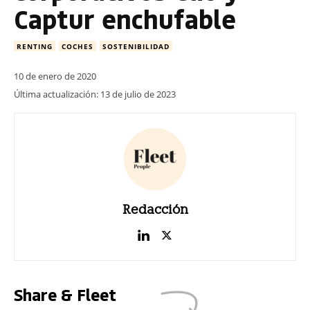
Captur enchufable
RENTING
COCHES
SOSTENIBILIDAD
10 de enero de 2020
Última actualización:
13 de julio de 2023
Redacción
Share & Fleet