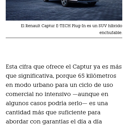
El Renault Captur E-TECH Plug-In es un SUV híbrido
enchufable.
Esta cifra que ofrece el Captur ya es más
que significativa, porque 65 kilómetros
en modo urbano para un ciclo de uso
comercial no intensivo —aunque en
algunos casos podría serlo— es una
cantidad más que suficiente para
abordar con garantías el día a día