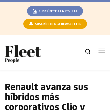
SUSCRÍBETE A LA REVISTA
SUSCRÍBETE A LA NEWSLETTER
Renault avanza sus
híbridos más
corporativos Clio y