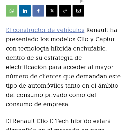
El constructor de vehículos
Renault ha
presentado los modelos Clio y Captur
con tecnología híbrida enchufable,
dentro de su estrategia de
electrificación para acceder al mayor
número de clientes que demandan este
tipo de automóviles tanto en el ámbito
del consumo privado como del
consumo de empresa.
El Renault Clio E-Tech híbrido estará