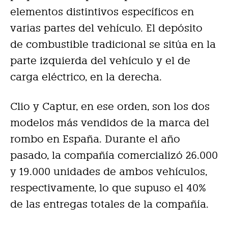
elementos distintivos específicos en
varias partes del vehículo. El depósito
de combustible tradicional se sitúa en la
parte izquierda del vehículo y el de
carga eléctrico, en la derecha.
Clio y Captur, en ese orden, son los dos
modelos más vendidos de la marca del
rombo en España. Durante el año
pasado, la compañía comercializó 26.000
y 19.000 unidades de ambos vehículos,
respectivamente, lo que supuso el 40%
de las entregas totales de la compañía.