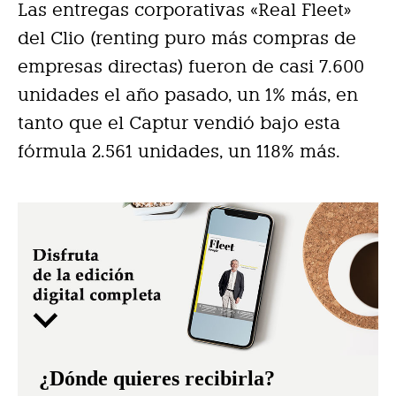
Las entregas corporativas «Real Fleet»
del Clio (renting puro más compras de
empresas directas) fueron de casi 7.600
unidades el año pasado, un 1% más, en
tanto que el Captur vendió bajo esta
fórmula 2.561 unidades, un 118% más.
¿Dónde quieres recibirla?