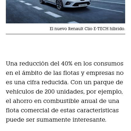
El nuevo Renault Clio E-TECH híbrido.
Una reducción del 40% en los consumos
en el ámbito de las flotas y empresas no
es una cifra reducida. Con un parque de
vehículos de 200 unidades, por ejemplo,
el ahorro en combustible anual de una
flota comercial de estas características
puede ser sumamente interesante.