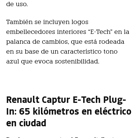
de uso.
También se incluyen logos
embellecedores interiores “E-Tech” en la
palanca de cambios, que está rodeada
en su base de un característico tono
azul que evoca sostenibilidad.
Renault Captur E-Tech Plug-
In: 65 kilómetros en eléctrico
en ciudad