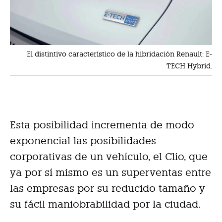
El distintivo característico de la hibridación Renault: E-
TECH Hybrid.
Esta posibilidad incrementa de modo
exponencial las posibilidades
corporativas de un vehículo, el Clio, que
ya por sí mismo es un superventas entre
las empresas por su reducido tamaño y
su fácil maniobrabilidad por la ciudad.