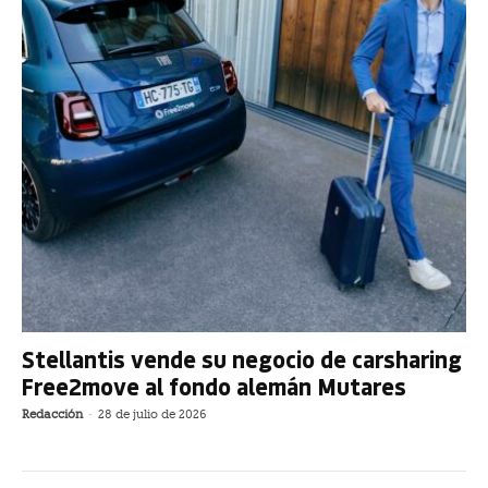
Stellantis vende su negocio de carsharing
Free2move al fondo alemán Mutares
Redacción
-
28 de julio de 2026