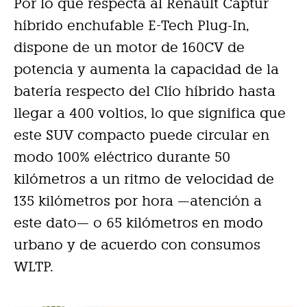
Por lo que respecta al Renault Captur
híbrido enchufable E-Tech Plug-In,
dispone de un motor de 160CV de
potencia y aumenta la capacidad de la
batería respecto del Clío híbrido hasta
llegar a 400 voltios, lo que significa que
este SUV compacto puede circular en
modo 100% eléctrico durante 50
kilómetros a un ritmo de velocidad de
135 kilómetros por hora —atención a
este dato— o 65 kilómetros en modo
urbano y de acuerdo con consumos
WLTP.