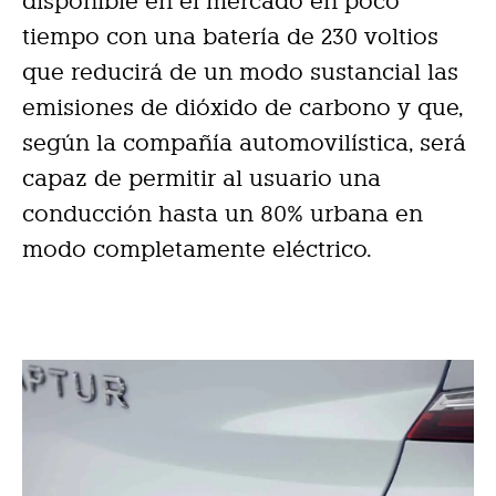
disponible en el mercado en poco
tiempo con una batería de 230 voltios
que reducirá de un modo sustancial las
emisiones de dióxido de carbono y que,
según la compañía automovilística, será
capaz de permitir al usuario una
conducción hasta un 80% urbana en
modo completamente eléctrico.