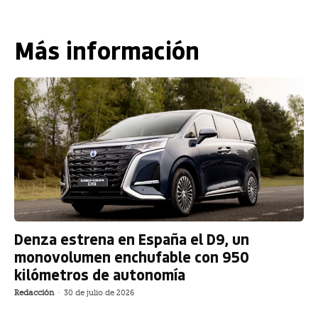
Más información
Denza estrena en España el D9, un
monovolumen enchufable con 950
kilómetros de autonomía
Redacción
-
30 de julio de 2026