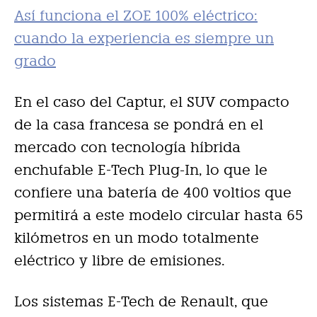
Así funciona el ZOE 100% eléctrico:
cuando la experiencia es siempre un
grado
En el caso del Captur, el SUV compacto
de la casa francesa se pondrá en el
mercado con tecnología híbrida
enchufable E-Tech Plug-In, lo que le
confiere una batería de 400 voltios que
permitirá a este modelo circular hasta 65
kilómetros en un modo totalmente
eléctrico y libre de emisiones.
Los sistemas E-Tech de Renault, que