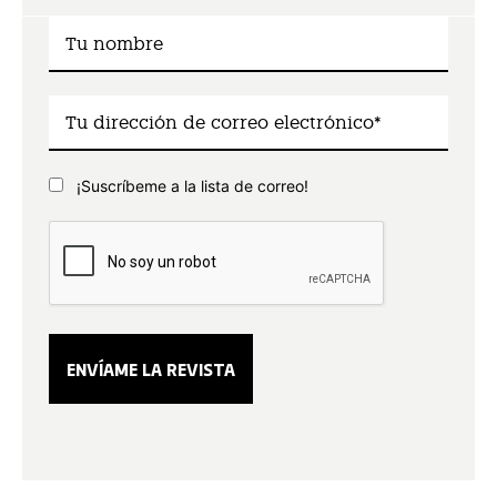
¡Suscríbeme a la lista de correo!