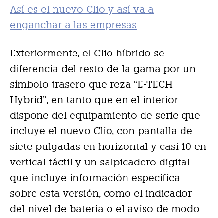
Así es el nuevo Clio y así va a
enganchar a las empresas
Exteriormente, el Clio híbrido se
diferencia del resto de la gama por un
símbolo trasero que reza “E-TECH
Hybrid”, en tanto que en el interior
dispone del equipamiento de serie que
incluye el nuevo Clio, con pantalla de
siete pulgadas en horizontal y casi 10 en
vertical táctil y un salpicadero digital
que incluye información específica
sobre esta versión, como el indicador
del nivel de batería o el aviso de modo