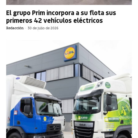
El grupo Prim incorpora a su flota sus
primeros 42 vehículos eléctricos
Redacción
-
30 de julio de 2026