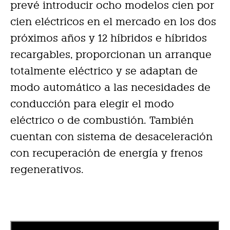
prevé introducir ocho modelos cien por
cien eléctricos en el mercado en los dos
próximos años y 12 híbridos e híbridos
recargables, proporcionan un arranque
totalmente eléctrico y se adaptan de
modo automático a las necesidades de
conducción para elegir el modo
eléctrico o de combustión. También
cuentan con sistema de desaceleración
con recuperación de energía y frenos
regenerativos.