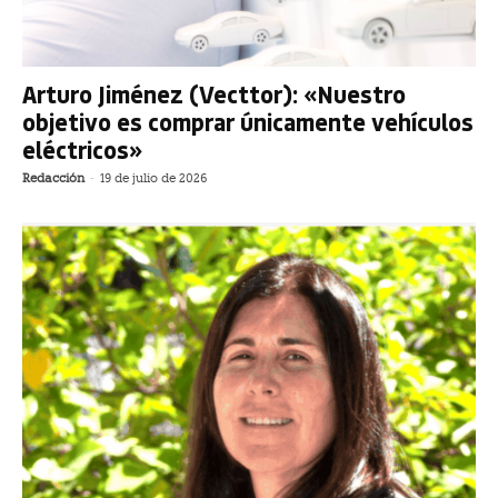
Arturo Jiménez (Vecttor): «Nuestro
objetivo es comprar únicamente vehículos
eléctricos»
Redacción
-
19 de julio de 2026