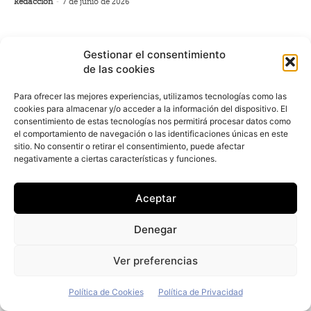
Redacción
-
7 de junio de 2026
Gestionar el consentimiento
de las cookies
Para ofrecer las mejores experiencias, utilizamos tecnologías como las
cookies para almacenar y/o acceder a la información del dispositivo. El
consentimiento de estas tecnologías nos permitirá procesar datos como
el comportamiento de navegación o las identificaciones únicas en este
sitio. No consentir o retirar el consentimiento, puede afectar
negativamente a ciertas características y funciones.
Aceptar
Denegar
Ver preferencias
Política de Cookies
Política de Privacidad