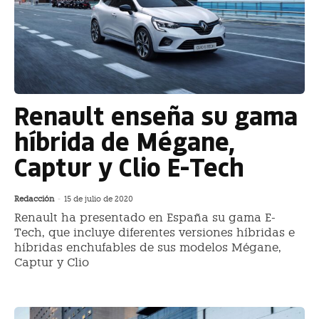
Renault enseña su gama
híbrida de Mégane,
Captur y Clio E-Tech
Redacción
-
15 de julio de 2020
Renault ha presentado en España su gama E-
Tech, que incluye diferentes versiones híbridas e
híbridas enchufables de sus modelos Mégane,
Captur y Clio