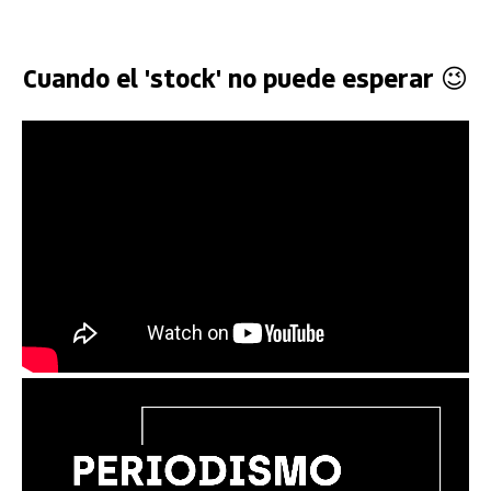
Cuando el 'stock' no puede esperar 😉