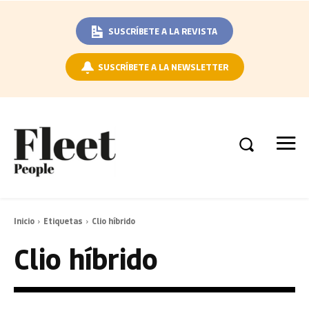
SUSCRÍBETE A LA REVISTA
SUSCRÍBETE A LA NEWSLETTER
Inicio
Etiquetas
Clio híbrido
Clio híbrido