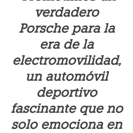
verdadero
Porsche para la
era de la
electromovilidad,
un automóvil
deportivo
fascinante que no
solo emociona en