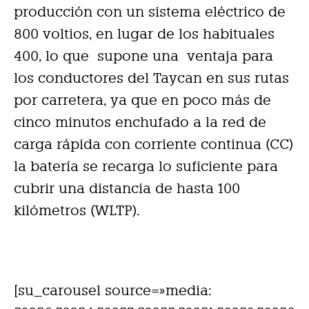
producción con un sistema eléctrico de
800 voltios, en lugar de los habituales
400, lo que supone una ventaja para
los conductores del Taycan en sus rutas
por carretera, ya que en poco más de
cinco minutos enchufado a la red de
carga rápida con corriente continua (CC)
la batería se recarga lo suficiente para
cubrir una distancia de hasta 100
kilómetros (WLTP).
[su_carousel source=»media: