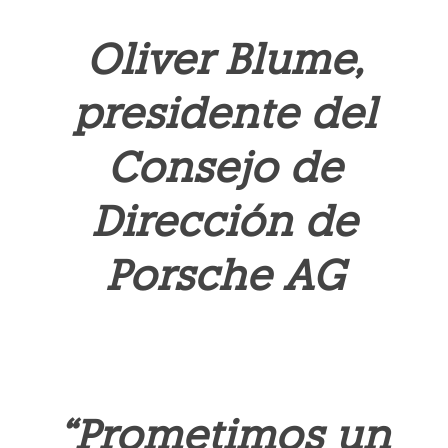
Oliver Blume,
presidente del
Consejo de
Dirección de
Porsche AG
“Prometimos un