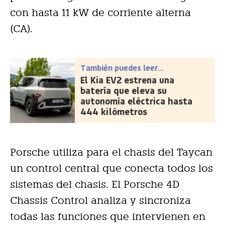
con hasta 11 kW de corriente alterna
(CA).
También puedes leer...
El Kia EV2 estrena una
batería que eleva su
autonomía eléctrica hasta
444 kilómetros
Porsche utiliza para el chasis del Taycan
un control central que conecta todos los
sistemas del chasis. El Porsche 4D
Chassis Control analiza y sincroniza
todas las funciones que intervienen en