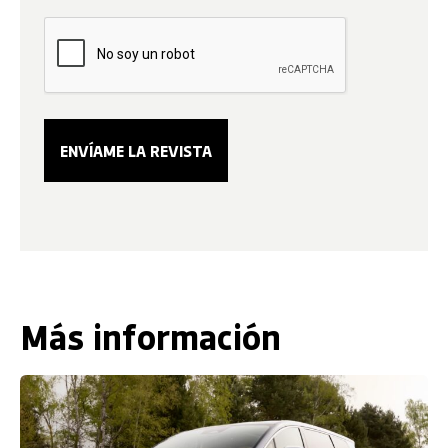
Más información