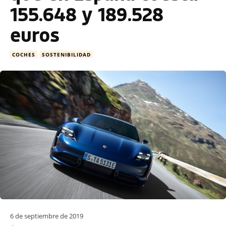
155.648 y 189.528
euros
COCHES
SOSTENIBILIDAD
6 de septiembre de 2019