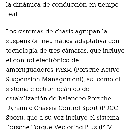
la dinámica de conducción en tiempo
real.
Los sistemas de chasis agrupan la
suspensión neumática adaptativa con
tecnología de tres cámaras, que incluye
el control electrónico de
amortiguadores PASM (Porsche Active
Suspension Management), así como el
sistema electromecánico de
estabilización de balanceo Porsche
Dynamic Chassis Control Sport (PDCC
Sport), que a su vez incluye el sistema
Porsche Torque Vectoring Plus (PTV