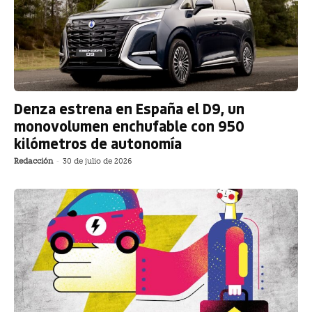
Denza estrena en España el D9, un
monovolumen enchufable con 950
kilómetros de autonomía
Redacción
-
30 de julio de 2026