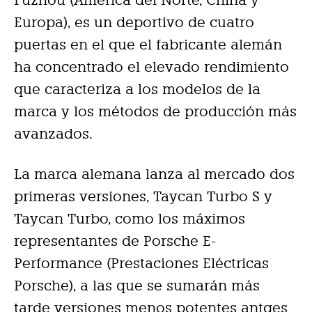
Fuzhou (América del Norte, China y
Europa), es un deportivo de cuatro
puertas en el que el fabricante alemán
ha concentrado el elevado rendimiento
que caracteriza a los modelos de la
marca y los métodos de producción más
avanzados.
La marca alemana lanza al mercado dos
primeras versiones, Taycan Turbo S y
Taycan Turbo, como los máximos
representantes de Porsche E-
Performance (Prestaciones Eléctricas
Porsche), a las que se sumarán más
tarde versiones menos potentes antges