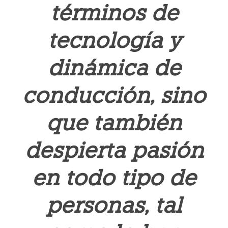
términos de
tecnología y
dinámica de
conducción, sino
que también
despierta pasión
en todo tipo de
personas, tal