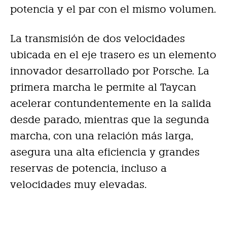
potencia y el par con el mismo volumen.
La transmisión de dos velocidades
ubicada en el eje trasero es un elemento
innovador desarrollado por Porsche. La
primera marcha le permite al Taycan
acelerar contundentemente en la salida
desde parado, mientras que la segunda
marcha, con una relación más larga,
asegura una alta eficiencia y grandes
reservas de potencia, incluso a
velocidades muy elevadas.