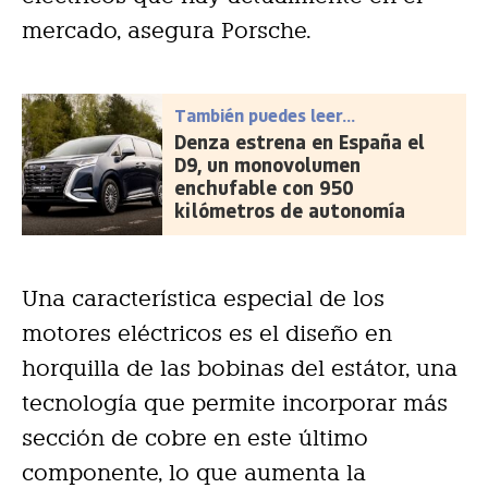
mercado, asegura Porsche.
También puedes leer...
Denza estrena en España el
D9, un monovolumen
enchufable con 950
kilómetros de autonomía
Una característica especial de los
motores eléctricos es el diseño en
horquilla de las bobinas del estátor, una
tecnología que permite incorporar más
sección de cobre en este último
componente, lo que aumenta la