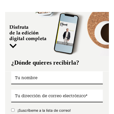
¿Dónde quieres recibirla?
¡Suscríbeme a la lista de correo!