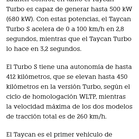
Turbo es capaz de generar hasta 500 kW
(680 kW). Con estas potencias, el Taycan
Turbo S acelera de 0 a 100 km/h en 2,8
segundos, mientras que el Taycan Turbo
lo hace en 3,2 segundos.
El Turbo S tiene una autonomía de hasta
412 kilómetros, que se elevan hasta 450
kilómetros en la versión Turbo, según el
ciclo de homologación WLTP, mientras
la velocidad máxima de los dos modelos
de tracción total es de 260 km/h.
El Taycan es el primer vehículo de