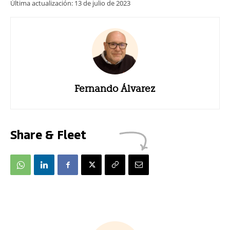
Última actualización:
13 de julio de 2023
Fernando Álvarez
Share & Fleet