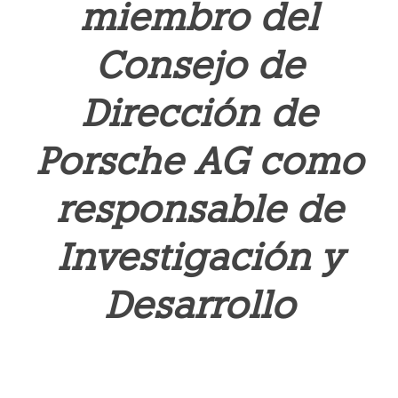
miembro del
Consejo de
Dirección de
Porsche AG como
responsable de
Investigación y
Desarrollo