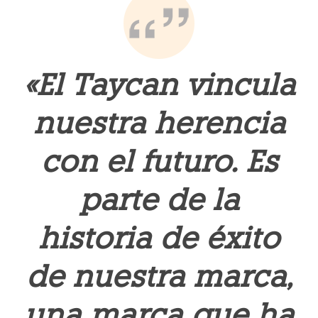
«El Taycan vincula
nuestra herencia
con el futuro. Es
parte de la
historia de éxito
de nuestra marca,
una marca que ha