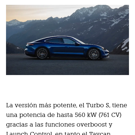
La versión más potente, el Turbo S, tiene
una potencia de hasta 560 kW (761 CV)
gracias a las funciones overboost y
Launch Control, en tanto el Taycan