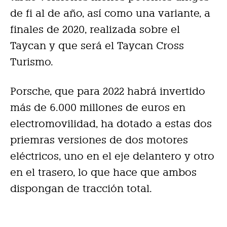
de fi al de año, así como una variante, a
finales de 2020, realizada sobre el
Taycan y que será el Taycan Cross
Turismo.
Porsche, que para 2022 habrá invertido
más de 6.000 millones de euros en
electromovilidad, ha dotado a estas dos
priemras versiones de dos motores
eléctricos, uno en el eje delantero y otro
en el trasero, lo que hace que ambos
dispongan de tracción total.