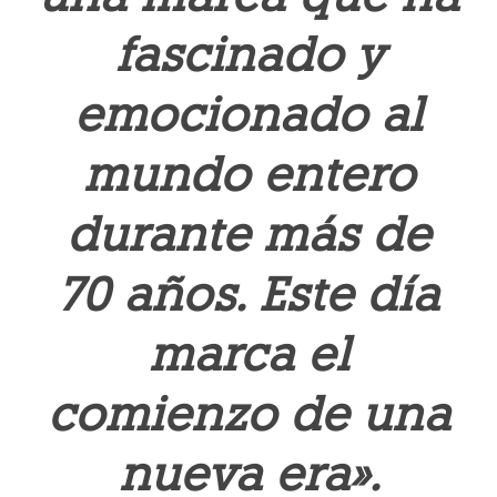
fascinado y
emocionado al
mundo entero
durante más de
70 años. Este día
marca el
comienzo de una
nueva era».