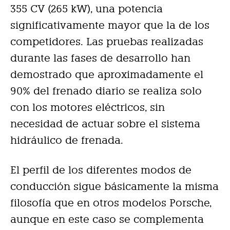
355 CV (265 kW), una potencia
significativamente mayor que la de los
competidores. Las pruebas realizadas
durante las fases de desarrollo han
demostrado que aproximadamente el
90% del frenado diario se realiza solo
con los motores eléctricos, sin
necesidad de actuar sobre el sistema
hidráulico de frenada.
El perfil de los diferentes modos de
conducción sigue básicamente la misma
filosofía que en otros modelos Porsche,
aunque en este caso se complementa