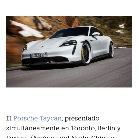
El
Porsche Taycan
, presentado
simultáneamente en Toronto, Berlín y