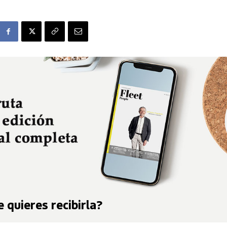
 quieres recibirla?