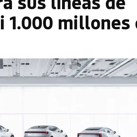
a sus líneas de
i 1.000 millones