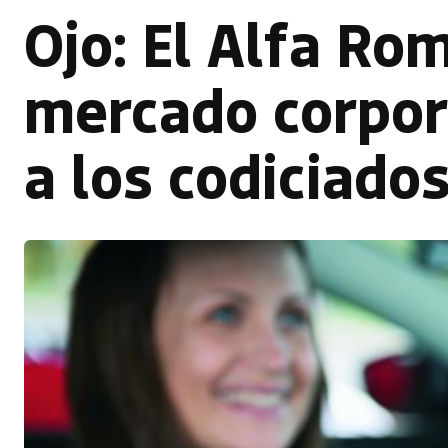
Ojo: El Alfa Rom
mercado corpor
a los codiciado