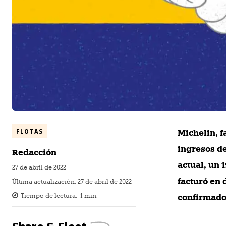
FLOTAS
Michelin, 
ingresos de
Redacción
actual, un 
27 de abril de 2022
facturó en 
Última actualización:
27 de abril de 2022
confirmado 
Tiempo de lectura:
1
min.