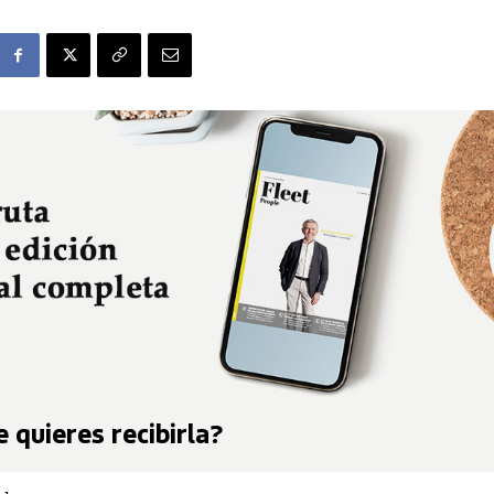
 quieres recibirla?