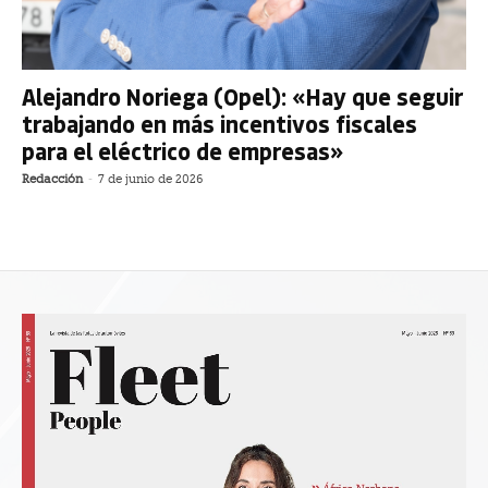
Alejandro Noriega (Opel): «Hay que seguir
trabajando en más incentivos fiscales
para el eléctrico de empresas»
Redacción
-
7 de junio de 2026