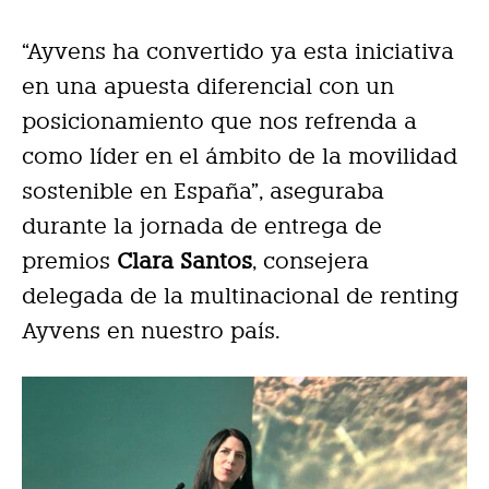
“Ayvens ha convertido ya esta iniciativa
en una apuesta diferencial con un
posicionamiento que nos refrenda a
como líder en el ámbito de la movilidad
sostenible en España”, aseguraba
durante la jornada de entrega de
premios
Clara Santos
, consejera
delegada de la multinacional de renting
Ayvens en nuestro país.