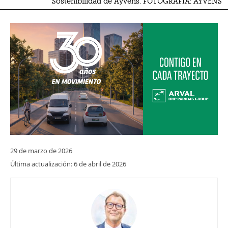
Sostenibilidad de Ayvens. FOTOGRAFÍA: AYVENS
29 de marzo de 2026
Última actualización:
6 de abril de 2026