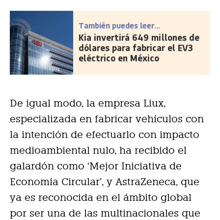
También puedes leer...
Kia invertirá 649 millones de
dólares para fabricar el EV3
eléctrico en México
De igual modo, la empresa Liux,
especializada en fabricar vehículos con
la intención de efectuarlo con impacto
medioambiental nulo, ha recibido el
galardón como ‘Mejor Iniciativa de
Economía Circular’, y AstraZeneca, que
ya es reconocida en el ámbito global
por ser una de las multinacionales que