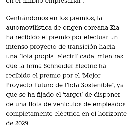
en el ámbito empresarial”.
Centrándonos en los premios, la
automovilística de origen coreana Kia
ha recibido el premio por efectuar un
intenso proyecto de transición hacia
una flota propia electrificada, mientras
que la firma Schneider Electric ha
recibido el premio por el ‘Mejor
Proyecto Futuro de Flota Sostenible”, ya
que se ha fijado el ‘target’ de disponer
de una flota de vehículos de empleados
completamente eléctrica en el horizonte
de 2029.