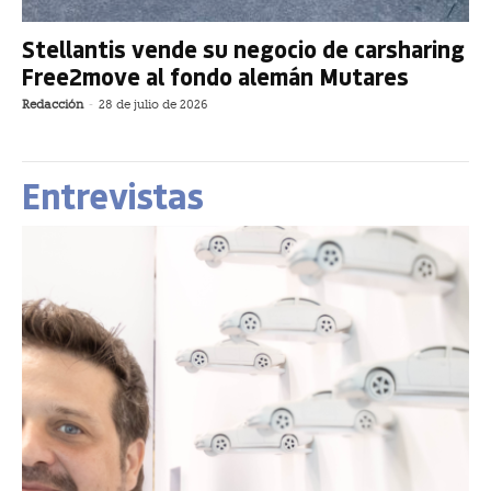
Stellantis vende su negocio de carsharing
Free2move al fondo alemán Mutares
Redacción
-
28 de julio de 2026
Entrevistas