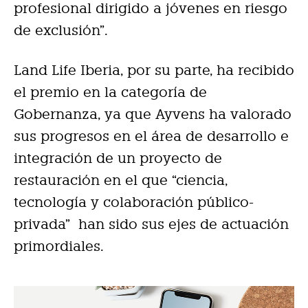
profesional dirigido a jóvenes en riesgo
de exclusión”.
Land Life Iberia, por su parte, ha recibido
el premio en la categoría de
Gobernanza, ya que Ayvens ha valorado
sus progresos en el área de desarrollo e
integración de un proyecto de
restauración en el que “ciencia,
tecnología y colaboración público-
privada” han sido sus ejes de actuación
primordiales.