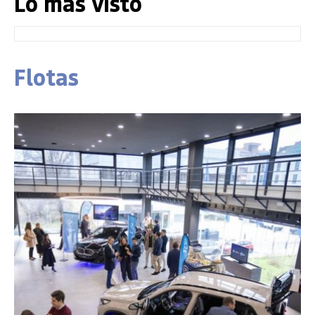
Lo más visto
Flotas