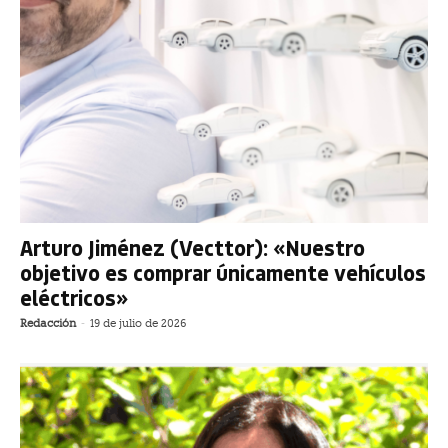
Arturo Jiménez (Vecttor): «Nuestro
objetivo es comprar únicamente vehículos
eléctricos»
Redacción
-
19 de julio de 2026