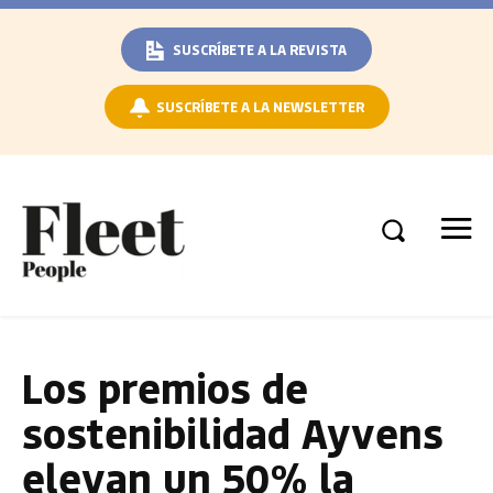
SUSCRÍBETE A LA REVISTA
SUSCRÍBETE A LA NEWSLETTER
Los premios de
sostenibilidad Ayvens
elevan un 50% la