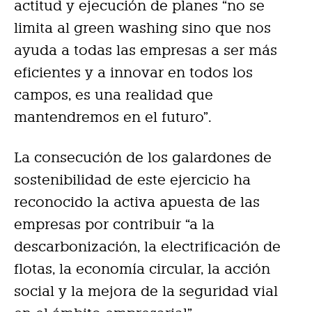
actitud y ejecución de planes “no se
limita al green washing sino que nos
ayuda a todas las empresas a ser más
eficientes y a innovar en todos los
campos, es una realidad que
mantendremos en el futuro”.
La consecución de los galardones de
sostenibilidad de este ejercicio ha
reconocido la activa apuesta de las
empresas por contribuir “a la
descarbonización, la electrificación de
flotas, la economía circular, la acción
social y la mejora de la seguridad vial