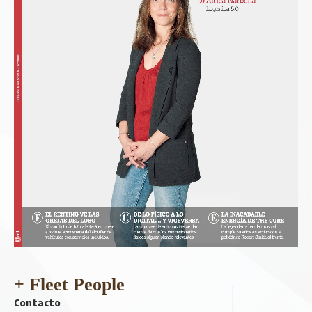
+ Fleet People
Contacto