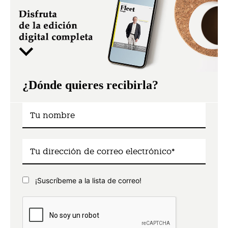
¿Dónde quieres recibirla?
¡Suscríbeme a la lista de correo!