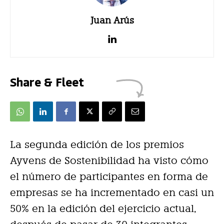
Juan Arús
Share & Fleet
La segunda edición de los premios
Ayvens de Sostenibilidad ha visto cómo
el número de participantes en forma de
empresas se ha incrementado en casi un
50% en la edición del ejercicio actual,