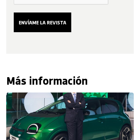
Más información