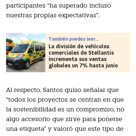
participantes “ha superado incluso
nuestras propias expectativas”.
También puedes leer...
La división de vehículos
comerciales de Stellantis
incrementa sus ventas
globales un 7% hasta junio
Al respecto, Santos quiso señalar que
“todos los proyectos se centran en que
la sostenibilidad es un compromiso, no
algo accesorio que sirve para ponerse
una etiqueta” y valoró que este tipo de