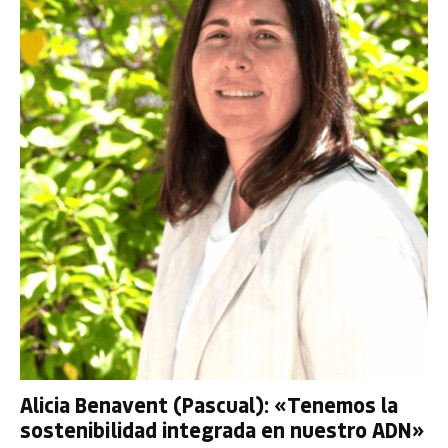
Alicia Benavent (Pascual): «Tenemos la
sostenibilidad integrada en nuestro ADN»