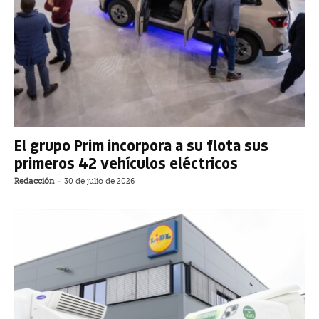
El grupo Prim incorpora a su flota sus
primeros 42 vehículos eléctricos
Redacción
-
30 de julio de 2026