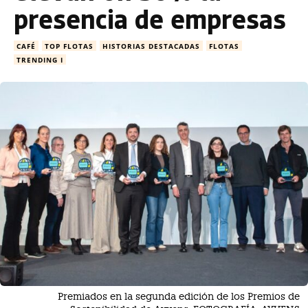
presencia de empresas
CAFÉ
TOP FLOTAS
HISTORIAS DESTACADAS
FLOTAS
TRENDING I
Premiados en la segunda edición de los Premios de