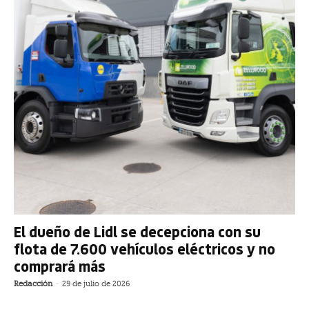
El dueño de Lidl se decepciona con su
flota de 7.600 vehículos eléctricos y no
comprará más
Redacción
-
29 de julio de 2026