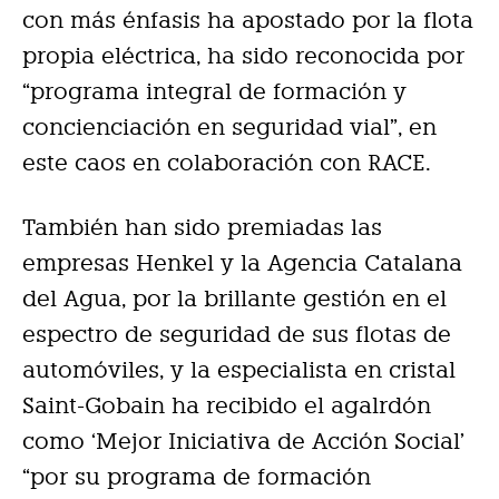
con más énfasis ha apostado por la flota
propia eléctrica, ha sido reconocida por
“programa integral de formación y
concienciación en seguridad vial”, en
este caos en colaboración con RACE.
También han sido premiadas las
empresas Henkel y la Agencia Catalana
del Agua, por la brillante gestión en el
espectro de seguridad de sus flotas de
automóviles, y la especialista en cristal
Saint-Gobain ha recibido el agalrdón
como ‘Mejor Iniciativa de Acción Social’
“por su programa de formación