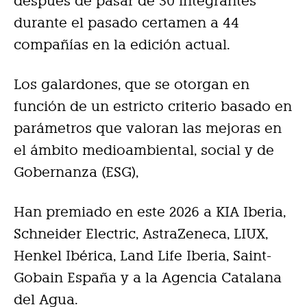
después de pasar de 30 integrantes
durante el pasado certamen a 44
compañías en la edición actual.
Los galardones, que se otorgan en
función de un estricto criterio basado en
parámetros que valoran las mejoras en
el ámbito medioambiental, social y de
Gobernanza (ESG),
Han premiado en este 2026 a KIA Iberia,
Schneider Electric, AstraZeneca, LIUX,
Henkel Ibérica, Land Life Iberia, Saint-
Gobain España y a la Agencia Catalana
del Agua.