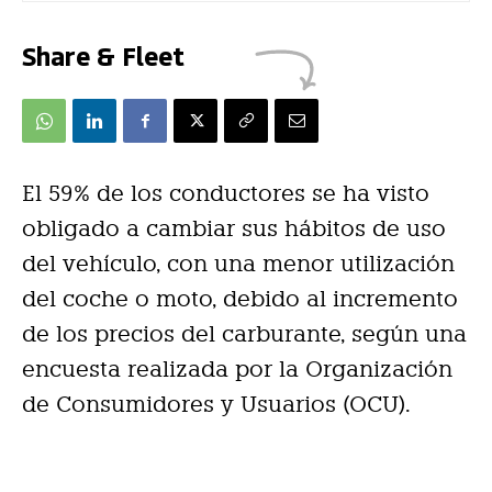
Share & Fleet
El 59% de los conductores se ha visto
obligado a cambiar sus hábitos de uso
del vehículo, con una menor utilización
del coche o moto, debido al incremento
de los precios del carburante, según una
encuesta realizada por la Organización
de Consumidores y Usuarios (OCU).