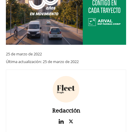
25 de marzo de 2022
Última actualización:
25 de marzo de 2022
Redacción