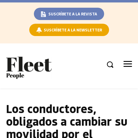
SUSCRÍBETE A LA REVISTA
SUSCRÍBETE A LA NEWSLETTER
Los conductores,
obligados a cambiar su
movilidad por el