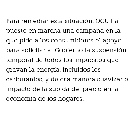
Para remediar esta situación, OCU ha
puesto en marcha una campaña en la
que pide a los consumidores el apoyo
para solicitar al Gobierno la suspensión
temporal de todos los impuestos que
gravan la energía, incluidos los
carburantes, y de esa manera suavizar el
impacto de la subida del precio en la
economía de los hogares.