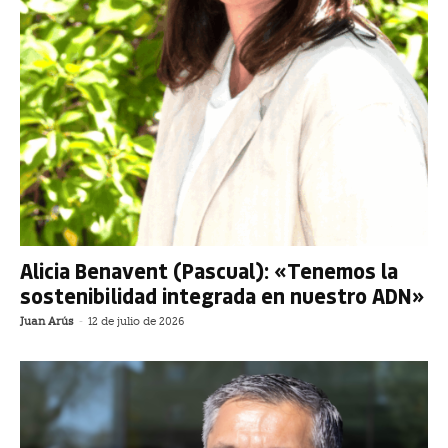
Alicia Benavent (Pascual): «Tenemos la
sostenibilidad integrada en nuestro ADN»
Juan Arús
-
12 de julio de 2026