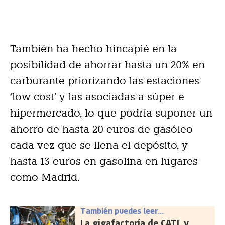
También ha hecho hincapié en la
posibilidad de ahorrar hasta un 20% en
carburante priorizando las estaciones
‘low cost’ y las asociadas a súper e
hipermercado, lo que podría suponer un
ahorro de hasta 20 euros de gasóleo
cada vez que se llena el depósito, y
hasta 13 euros en gasolina en lugares
como Madrid.
También puedes leer...
La gigafactoría de CATL y