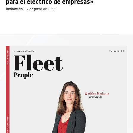
para el eléctrico de empresas»
Redacción
-
7 de junio de 2026