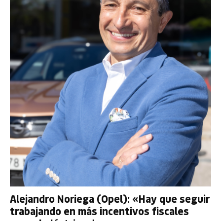
Alejandro Noriega (Opel): «Hay que seguir
trabajando en más incentivos fiscales