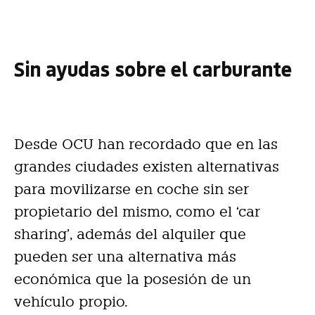
Sin ayudas sobre el carburante
Desde OCU han recordado que en las
grandes ciudades existen alternativas
para movilizarse en coche sin ser
propietario del mismo, como el ‘car
sharing’, además del alquiler que
pueden ser una alternativa más
económica que la posesión de un
vehículo propio.