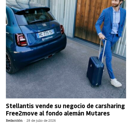
Stellantis vende su negocio de carsharing
Free2move al fondo alemán Mutares
Redacción
-
28 de julio de 2026