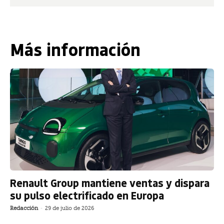
Más información
Renault Group mantiene ventas y dispara
su pulso electrificado en Europa
Redacción
-
29 de julio de 2026