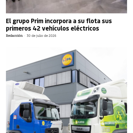
El grupo Prim incorpora a su flota sus
primeros 42 vehículos eléctricos
Redacción
-
30 de julio de 2026