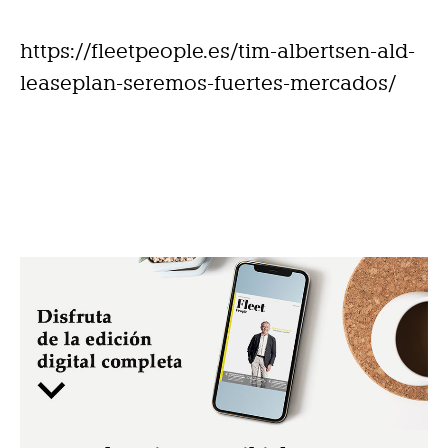
https://fleetpeople.es/tim-albertsen-ald-
leaseplan-seremos-fuertes-mercados/