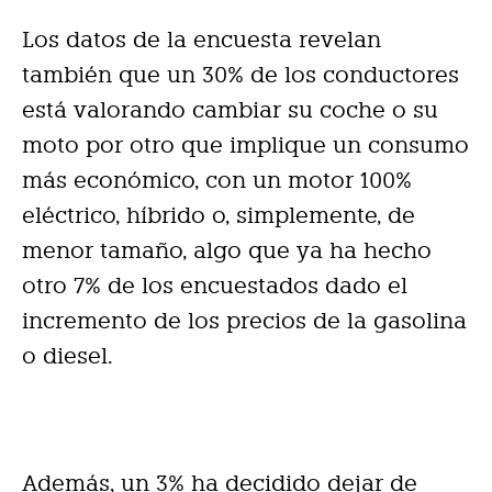
Los datos de la encuesta revelan
también que un 30% de los conductores
está valorando cambiar su coche o su
moto por otro que implique un consumo
más económico, con un motor 100%
eléctrico, híbrido o, simplemente, de
menor tamaño, algo que ya ha hecho
otro 7% de los encuestados dado el
incremento de los precios de la gasolina
o diesel.
Además, un 3% ha decidido dejar de