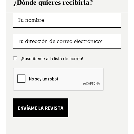
¿Dónde quieres recibirla?
¡Suscríbeme a la lista de correo!