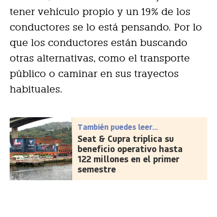
tener vehículo propio y un 19% de los
conductores se lo está pensando. Por lo
que los conductores están buscando
otras alternativas, como el transporte
público o caminar en sus trayectos
habituales.
También puedes leer...
Seat & Cupra triplica su
beneficio operativo hasta
122 millones en el primer
semestre