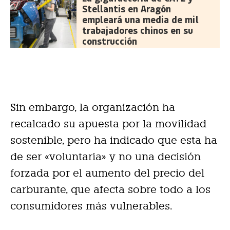
Stellantis en Aragón
empleará una media de mil
trabajadores chinos en su
construcción
Sin embargo, la organización ha
recalcado su apuesta por la movilidad
sostenible, pero ha indicado que esta ha
de ser «voluntaria» y no una decisión
forzada por el aumento del precio del
carburante, que afecta sobre todo a los
consumidores más vulnerables.