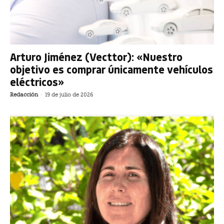
Arturo Jiménez (Vecttor): «Nuestro
objetivo es comprar únicamente vehículos
eléctricos»
Redacción
-
19 de julio de 2026