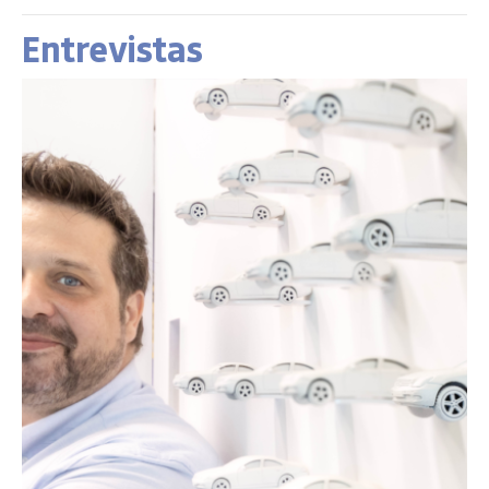
Entrevistas