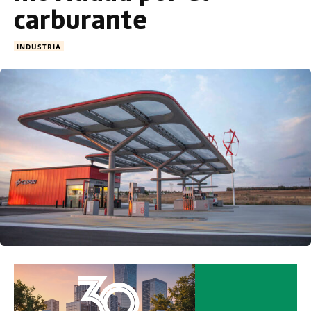
carburante
INDUSTRIA