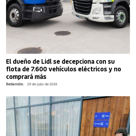
El dueño de Lidl se decepciona con su
flota de 7.600 vehículos eléctricos y no
comprará más
Redacción
-
29 de julio de 2026