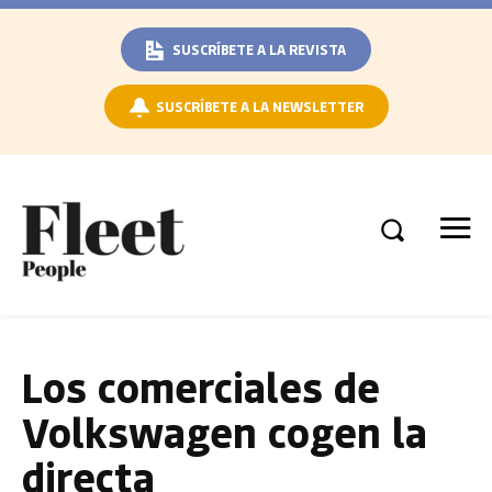
SUSCRÍBETE A LA REVISTA
SUSCRÍBETE A LA NEWSLETTER
Los comerciales de
Volkswagen cogen la
directa