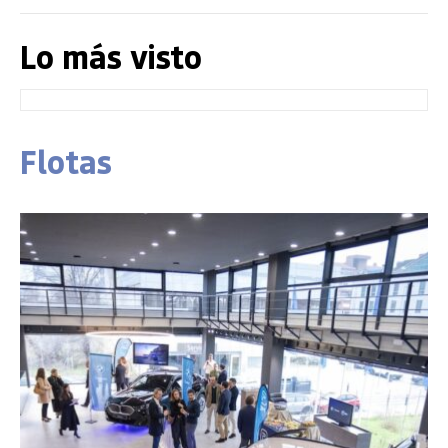
Lo más visto
Flotas