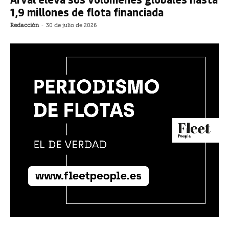
1,9 millones de flota financiada
Redacción
-
30 de julio de 2026