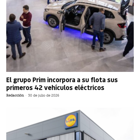
El grupo Prim incorpora a su flota sus
primeros 42 vehículos eléctricos
Redacción
-
30 de julio de 2026