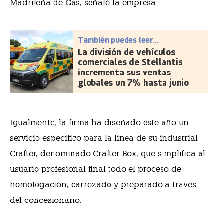
Madrileña de Gas, señaló la empresa.
También puedes leer...
La división de vehículos
comerciales de Stellantis
incrementa sus ventas
globales un 7% hasta junio
Igualmente, la firma ha diseñado este año un
servicio específico para la línea de su industrial
Crafter, denominado Crafter Box, que simplifica al
usuario profesional final todo el proceso de
homologación, carrozado y preparado a través
del concesionario.