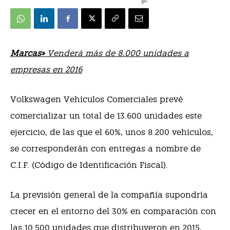
Marcas»
Venderá más de 8.000 unidades a
empresas en 2016
Volkswagen Vehículos Comerciales prevé
comercializar un total de 13.600 unidades este
ejercicio, de las que el 60%, unos 8.200 vehículos,
se corresponderán con entregas a nombre de
C.I.F. (Código de Identificación Fiscal).
La previsión general de la compañía supondría
crecer en el entorno del 30% en comparación con
las 10.500 unidades que distribuyeron en 2015,