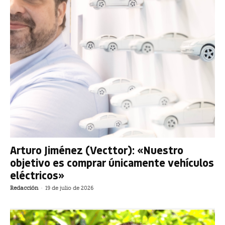
Arturo Jiménez (Vecttor): «Nuestro
objetivo es comprar únicamente vehículos
eléctricos»
Redacción
-
19 de julio de 2026