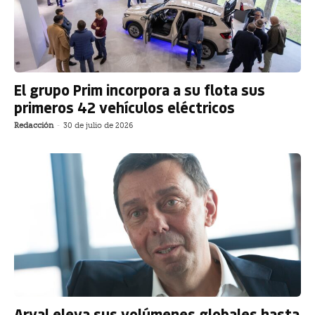
El grupo Prim incorpora a su flota sus
primeros 42 vehículos eléctricos
Redacción
-
30 de julio de 2026
Arval eleva sus volúmenes globales hasta