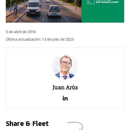
5 de abril de 2016
Última actualización:
13 de julio de 2023
Juan Arús
Share & Fleet