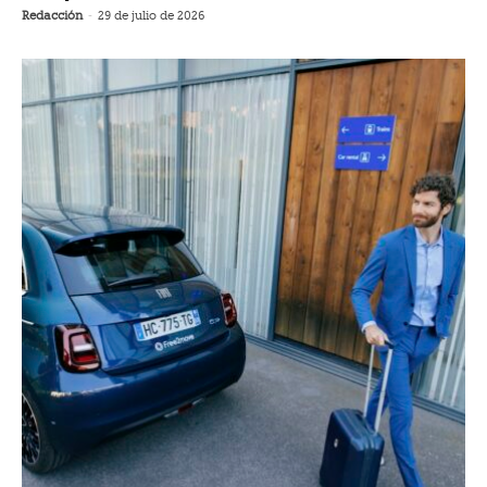
Redacción
-
29 de julio de 2026