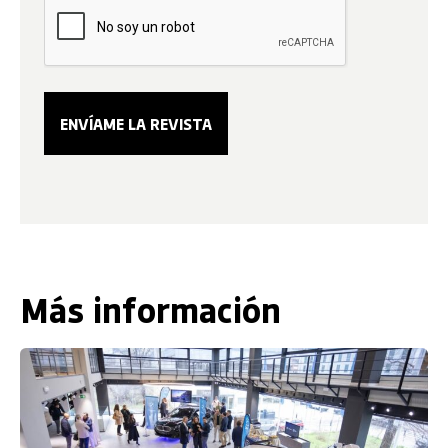
Más información