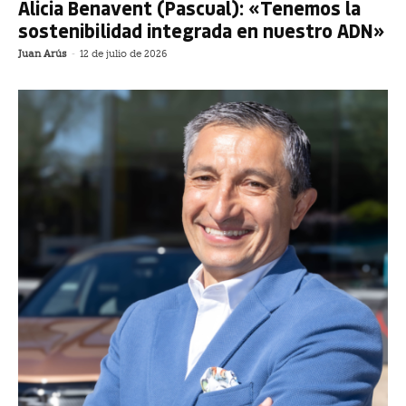
Alicia Benavent (Pascual): «Tenemos la
sostenibilidad integrada en nuestro ADN»
Juan Arús
-
12 de julio de 2026