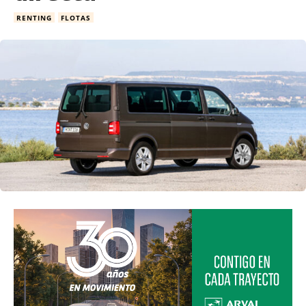
RENTING
FLOTAS