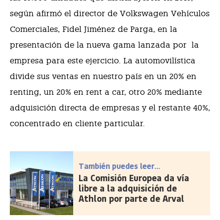
según afirmó el director de Volkswagen Vehículos
Comerciales, Fidel Jiménez de Parga, en la
presentación de la nueva gama lanzada por la
empresa para este ejercicio. La automovilística
divide sus ventas en nuestro país en un 20% en
renting, un 20% en rent a car, otro 20% mediante
adquisición directa de empresas y el restante 40%,
concentrado en cliente particular.
También puedes leer...
La Comisión Europea da vía
libre a la adquisición de
Athlon por parte de Arval