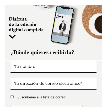
¿Dónde quieres recibirla?
¡Suscríbeme a la lista de correo!