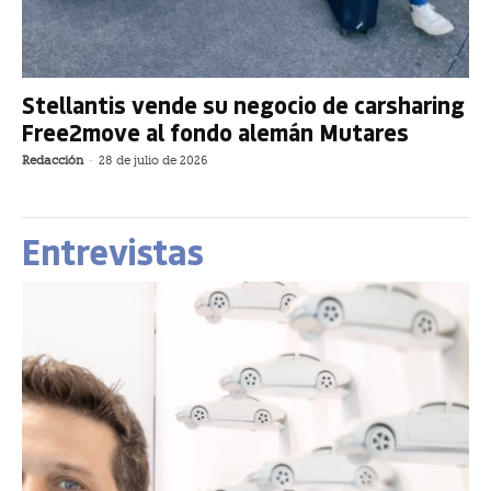
Stellantis vende su negocio de carsharing
Free2move al fondo alemán Mutares
Redacción
-
28 de julio de 2026
Entrevistas