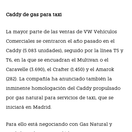
Caddy de gas para taxi
La mayor parte de las ventas de VW Vehículos
Comerciales se centraron el año pasado en el
Caddy (5.083 unidades), seguido por la línea T5 y
T6, en la que se encuadran el Multivan o el
Caravelle (3.690), el Crafter (1.450) y el Amarok
(282). La compañía ha anunciado también la
inminente homologación del Caddy propulsado
por gas natural para servicios de taxi, que se
iniciará en Madrid.
Para ello está negociando con Gas Natural y