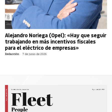
Alejandro Noriega (Opel): «Hay que seguir
trabajando en más incentivos fiscales
para el eléctrico de empresas»
Redacción
-
7 de junio de 2026