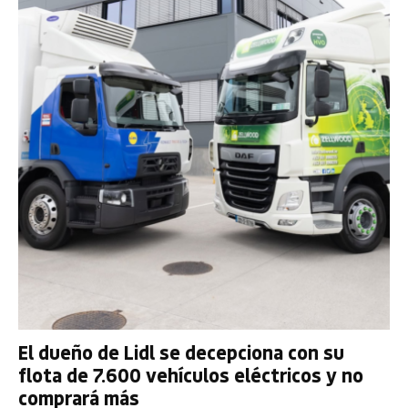
El dueño de Lidl se decepciona con su
flota de 7.600 vehículos eléctricos y no
comprará más