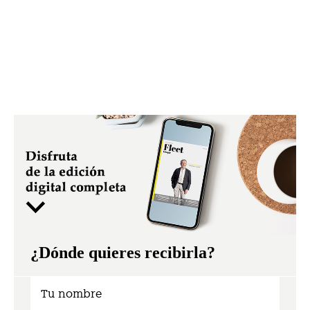
¿Dónde quieres recibirla?