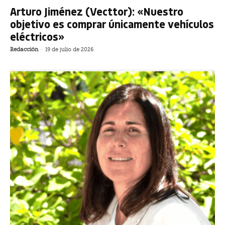
Arturo Jiménez (Vecttor): «Nuestro
objetivo es comprar únicamente vehículos
eléctricos»
Redacción
-
19 de julio de 2026