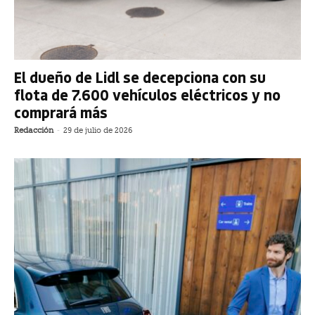
El dueño de Lidl se decepciona con su
flota de 7.600 vehículos eléctricos y no
comprará más
Redacción
-
29 de julio de 2026