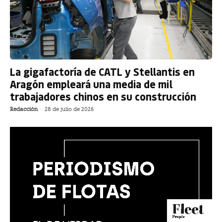
La gigafactoría de CATL y Stellantis en
Aragón empleará una media de mil
trabajadores chinos en su construcción
Redacción
-
28 de julio de 2026