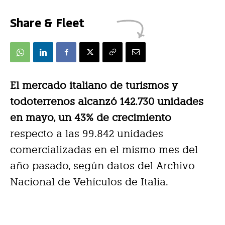
Share & Fleet
El mercado italiano de turismos y
todoterrenos alcanzó 142.730 unidades
en mayo, un 43% de crecimiento
respecto a las 99.842 unidades
comercializadas en el mismo mes del
año pasado, según datos del Archivo
Nacional de Vehículos de Italia.