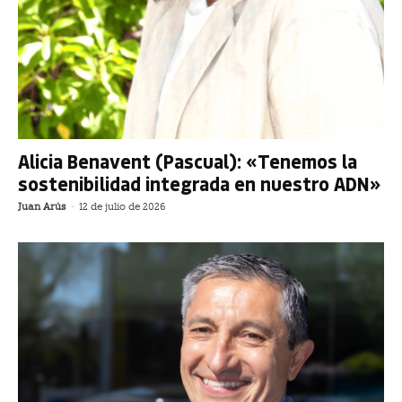
Alicia Benavent (Pascual): «Tenemos la
sostenibilidad integrada en nuestro ADN»
Juan Arús
-
12 de julio de 2026