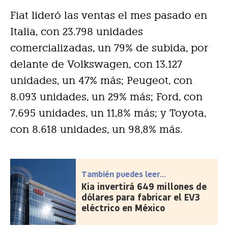
Fiat lideró las ventas el mes pasado en
Italia, con 23.798 unidades
comercializadas, un 79% de subida, por
delante de Volkswagen, con 13.127
unidades, un 47% más; Peugeot, con
8.093 unidades, un 29% más; Ford, con
7.695 unidades, un 11,8% más; y Toyota,
con 8.618 unidades, un 98,8% más.
También puedes leer...
Kia invertirá 649 millones de
dólares para fabricar el EV3
eléctrico en México