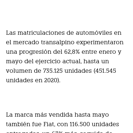
Las matriculaciones de automóviles en
el mercado transalpino experimentaron
una progresión del 62,8% entre enero y
mayo del ejercicio actual, hasta un
volumen de 735.125 unidades (451.545
unidades en 2020).
La marca más vendida hasta mayo
también fue Fiat, con 116.500 unidades