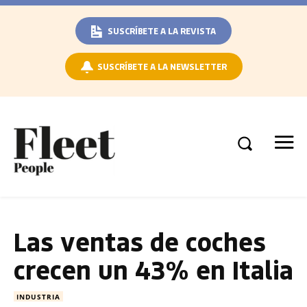
SUSCRÍBETE A LA REVISTA
SUSCRÍBETE A LA NEWSLETTER
Las ventas de coches
crecen un 43% en Italia
INDUSTRIA