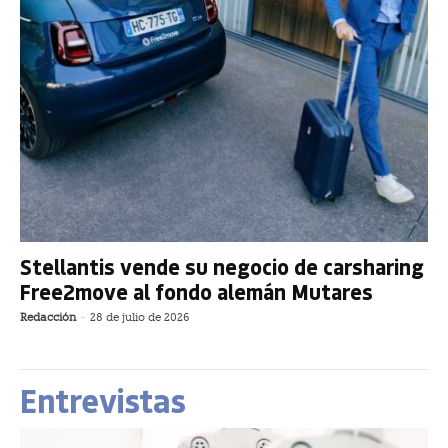
Stellantis vende su negocio de carsharing
Free2move al fondo alemán Mutares
Redacción
-
28 de julio de 2026
Entrevistas