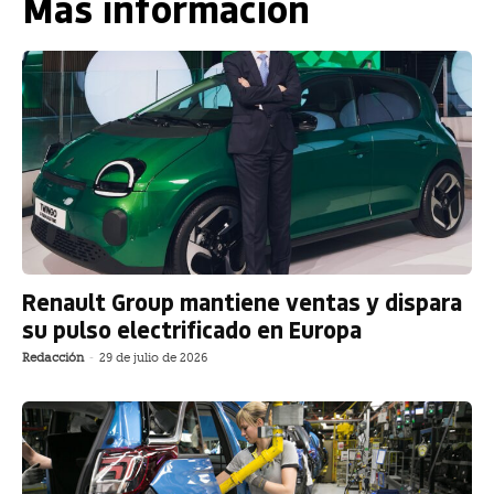
Más información
Renault Group mantiene ventas y dispara
su pulso electrificado en Europa
Redacción
-
29 de julio de 2026