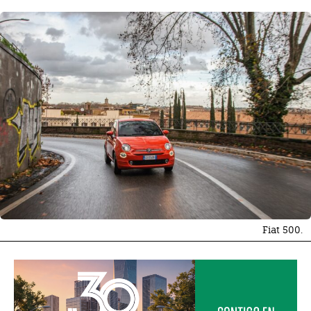
Fiat 500.