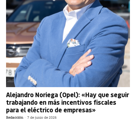
Alejandro Noriega (Opel): «Hay que seguir
trabajando en más incentivos fiscales
para el eléctrico de empresas»
Redacción
-
7 de junio de 2026