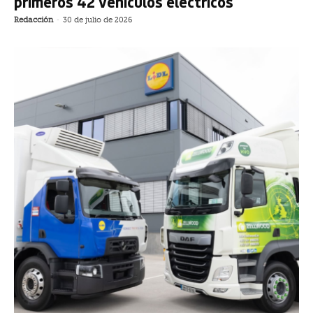
primeros 42 vehículos eléctricos
Redacción
-
30 de julio de 2026