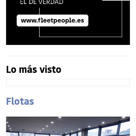
Lo más visto
Flotas