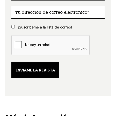
¡Suscríbeme a la lista de correo!