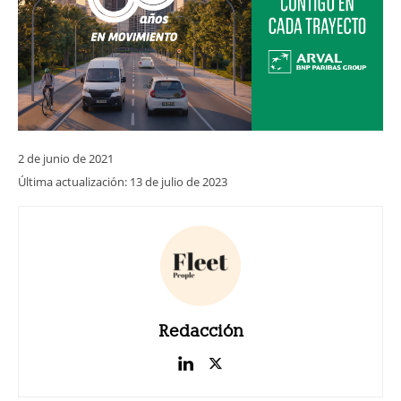
2 de junio de 2021
Última actualización:
13 de julio de 2023
Redacción