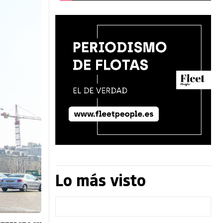
Lo más visto