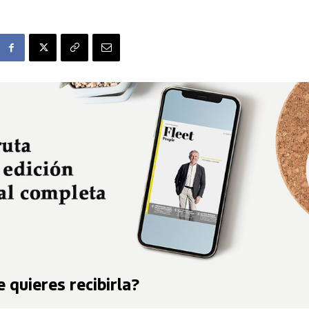
 quieres recibirla?