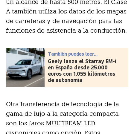
un alcance de hasta 500 metros. El Clase
A también utiliza los datos de los mapas
de carreteras y de navegación para las
funciones de asistencia a la conducción.
También puedes leer...
Geely lanza el Starray EM-i
en España desde 25.000
euros con 1.055 kilómetros
de autonomía
Otra transferencia de tecnología de la
gama de lujo a la categoría compacta
son los faros MULTIBEAM LED
disponibles como opción. Estos