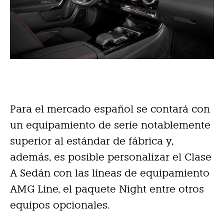
Para el mercado español se contará con
un equipamiento de serie notablemente
superior al estándar de fábrica y,
además, es posible personalizar el Clase
A Sedán con las líneas de equipamiento
AMG Line, el paquete Night entre otros
equipos opcionales.