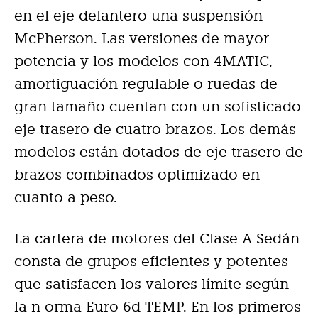
en el eje delantero una suspensión
McPherson. Las versiones de mayor
potencia y los modelos con 4MATIC,
amortiguación regulable o ruedas de
gran tamaño cuentan con un sofisticado
eje trasero de cuatro brazos. Los demás
modelos están dotados de eje trasero de
brazos combinados optimizado en
cuanto a peso.
La cartera de motores del Clase A Sedán
consta de grupos eficientes y potentes
que satisfacen los valores límite según
la n orma Euro 6d TEMP. En los primeros