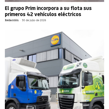
El grupo Prim incorpora a su flota sus
primeros 42 vehículos eléctricos
Redacción
-
30 de julio de 2026