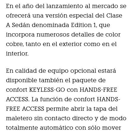
En el año del lanzamiento al mercado se
ofrecerá una versión especial del Clase
A Sedán denominada Edition 1, que
incorpora numerosos detalles de color
cobre, tanto en el exterior como en el
interior.
En calidad de equipo opcional estará
disponible también el paquete de
confort KEYLESS-GO con HANDS-FREE
ACCESS. La función de confort HANDS-
FREE ACCESS permite abrir la tapa del
maletero sin contacto directo y de modo
totalmente automático con sólo mover