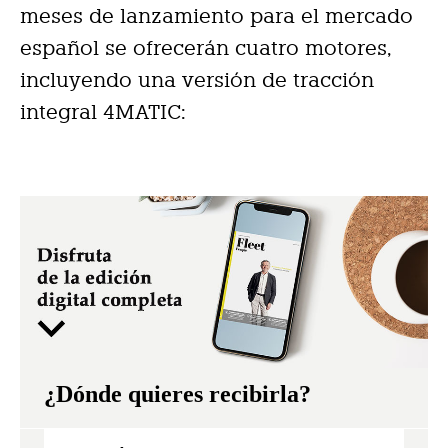
meses de lanzamiento para el mercado
español se ofrecerán cuatro motores,
incluyendo una versión de tracción
integral 4MATIC:
¿Dónde quieres recibirla?