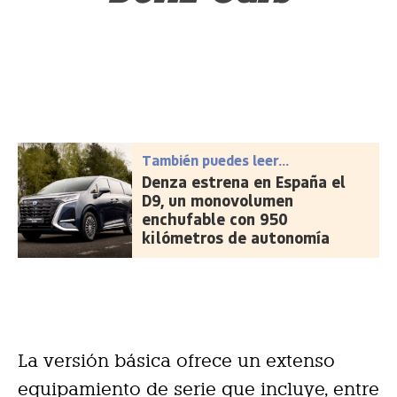
También puedes leer...
Denza estrena en España el
D9, un monovolumen
enchufable con 950
kilómetros de autonomía
La versión básica ofrece un extenso
equipamiento de serie que incluye, entre