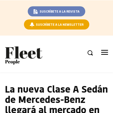
SUSCRÍBETE A LA REVISTA
SUSCRÍBETE A LA NEWSLETTER
La nueva Clase A Sedán
de Mercedes-Benz
llegará al mercado en