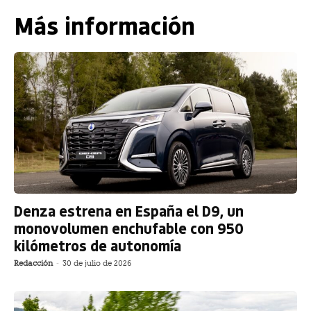
Más información
Denza estrena en España el D9, un
monovolumen enchufable con 950
kilómetros de autonomía
Redacción
-
30 de julio de 2026