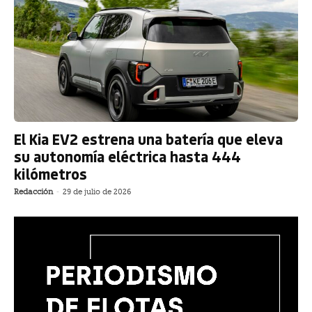
El Kia EV2 estrena una batería que eleva
su autonomía eléctrica hasta 444
kilómetros
Redacción
-
29 de julio de 2026