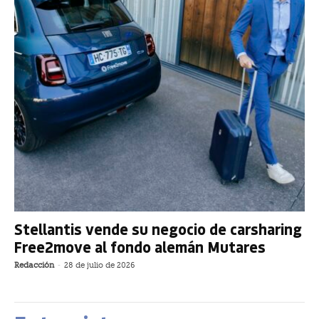
Stellantis vende su negocio de carsharing
Free2move al fondo alemán Mutares
Redacción
-
28 de julio de 2026