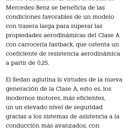
Mercedes-Benz se beneficia de las
condiciones favorables de un modelo
con trasera larga para superar las
propiedades aerodinámicas del Clase A
con carrocería fastback, que ostenta un
coeficiente de resistencia aerodinámica
a partir de 0,25.
El Sedan aglutina ls virtudes de la nueva
generación de la Clase A, esto es, los
modernos motores, más eficientes,
un un elevado nivel de seguridad
gracias a los sistemas de asistencia a la
conducción más avanzados, con