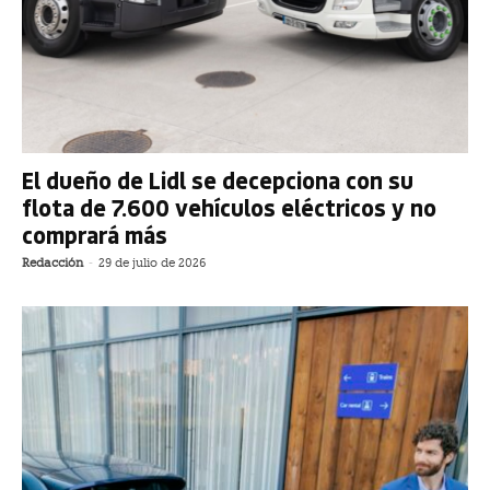
El dueño de Lidl se decepciona con su
flota de 7.600 vehículos eléctricos y no
comprará más
Redacción
-
29 de julio de 2026