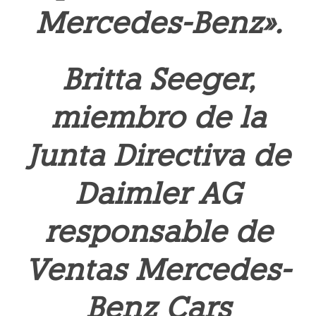
Mercedes-Benz».
Britta Seeger,
miembro de la
Junta Directiva de
Daimler AG
responsable de
Ventas Mercedes-
Benz Cars