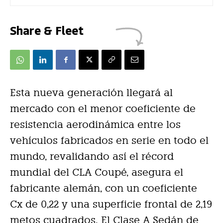
Share & Fleet
Esta nueva generación llegará al
mercado con el menor coeficiente de
resistencia aerodinámica entre los
vehículos fabricados en serie en todo el
mundo, revalidando así el récord
mundial del CLA Coupé, asegura el
fabricante alemán, con un coeficiente
Cx de 0,22 y una superficie frontal de 2,19
metos cuadrados. El Clase A Sedán de