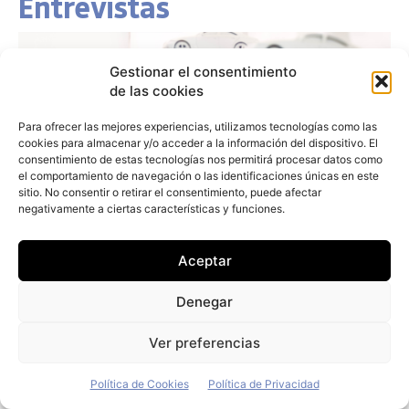
Entrevistas
Gestionar el consentimiento
de las cookies
Para ofrecer las mejores experiencias, utilizamos tecnologías como las
cookies para almacenar y/o acceder a la información del dispositivo. El
consentimiento de estas tecnologías nos permitirá procesar datos como
el comportamiento de navegación o las identificaciones únicas en este
sitio. No consentir o retirar el consentimiento, puede afectar
negativamente a ciertas características y funciones.
Aceptar
Denegar
Ver preferencias
Política de Cookies
Política de Privacidad