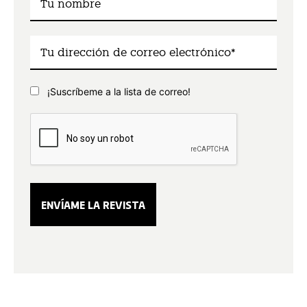
¡Suscríbeme a la lista de correo!