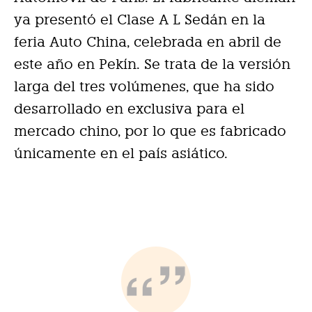
ya presentó el Clase A L Sedán en la
feria Auto China, celebrada en abril de
este año en Pekín. Se trata de la versión
larga del tres volúmenes, que ha sido
desarrollado en exclusiva para el
mercado chino, por lo que es fabricado
únicamente en el país asiático.