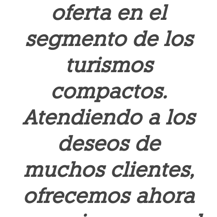
oferta en el
segmento de los
turismos
compactos.
Atendiendo a los
deseos de
muchos clientes,
ofrecemos ahora