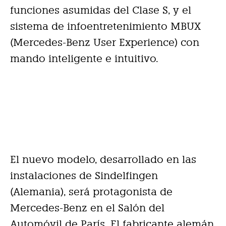
funciones asumidas del Clase S, y el
sistema de infoentretenimiento MBUX
(Mercedes-Benz User Experience) con
mando inteligente e intuitivo.
El nuevo modelo, desarrollado en las
instalaciones de Sindelfingen
(Alemania), será protagonista de
Mercedes-Benz en el Salón del
Automóvil de París. El fabricante alemán