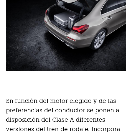
En función del motor elegido y de las
preferencias del conductor se ponen a
disposición del Clase A diferentes
versiones del tren de rodaje. Incorpora