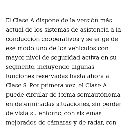
El Clase A dispone de la versión más
actual de los sistemas de asistencia a la
conducción cooperativos y se erige de
ese modo uno de los vehículos con
mayor nivel de seguridad activa en su
segmento, incluyendo algunas
funciones reservadas hasta ahora al
Clase S. Por primera vez, el Clase A
puede circular de forma semiautónoma
en determinadas situaciones, sin perder
de vista su entorno, con sistemas
mejorados de cámaras y de radar, con