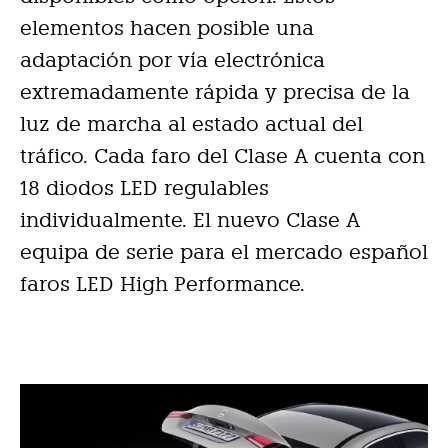
elementos hacen posible una
adaptación por vía electrónica
extremadamente rápida y precisa de la
luz de marcha al estado actual del
tráfico. Cada faro del Clase A cuenta con
18 diodos LED regulables
individualmente. El nuevo Clase A
equipa de serie para el mercado español
faros LED High Performance.