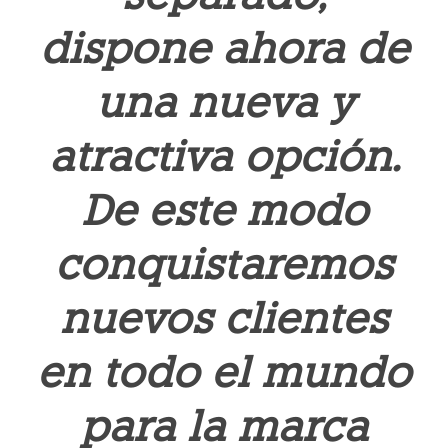
dispone ahora de
una nueva y
atractiva opción.
De este modo
conquistaremos
nuevos clientes
en todo el mundo
para la marca