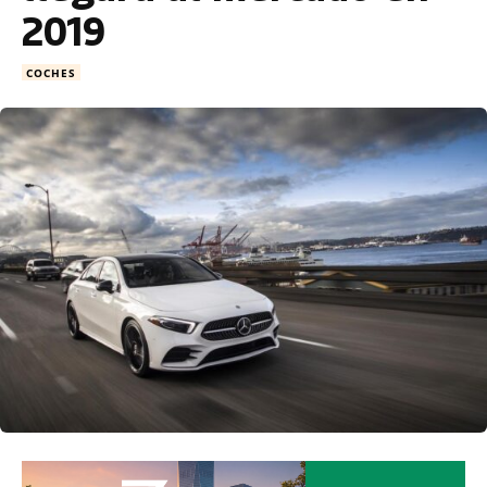
2019
COCHES