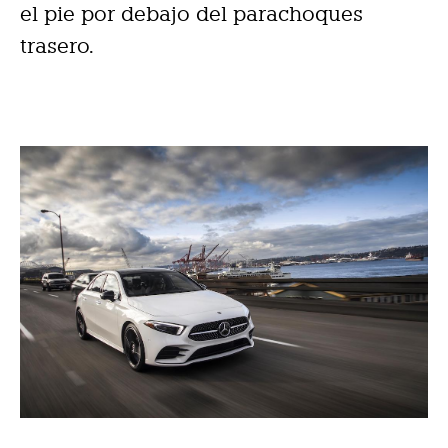
el pie por debajo del parachoques
trasero.