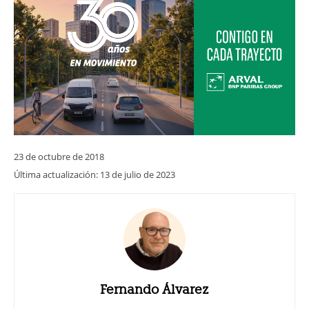
23 de octubre de 2018
Última actualización:
13 de julio de 2023
Fernando Álvarez