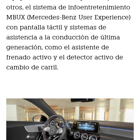
otros, el sistema de infoentretenimiento
MBUX (Mercedes-Benz User Experience)
con pantalla táctil y sistemas de
asistencia a la conducción de última
generación, como el asistente de
frenado activo y el detector activo de
cambio de carril.