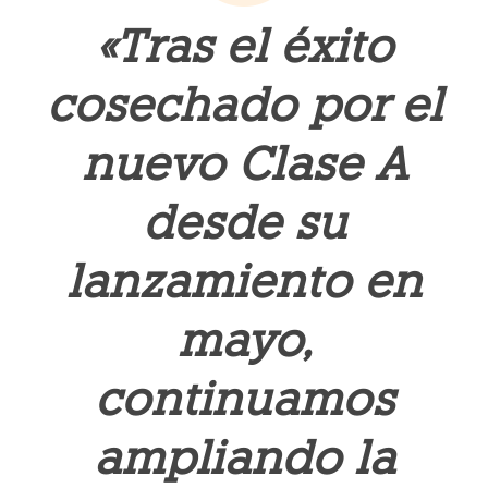
«Tras el éxito
cosechado por el
nuevo Clase A
desde su
lanzamiento en
mayo,
continuamos
ampliando la