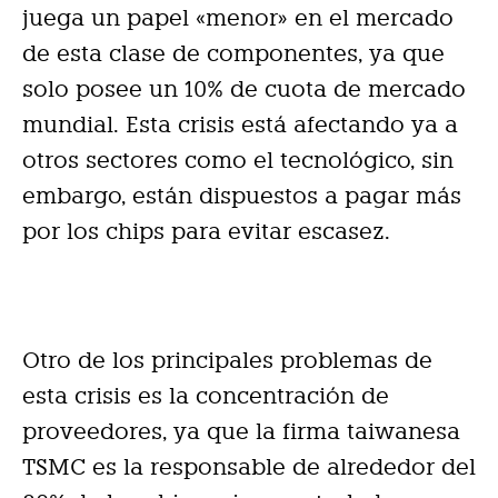
juega un papel «menor» en el mercado
de esta clase de componentes, ya que
solo posee un 10% de cuota de mercado
mundial. Esta crisis está afectando ya a
otros sectores como el tecnológico, sin
embargo, están dispuestos a pagar más
por los chips para evitar escasez.
Otro de los principales problemas de
esta crisis es la concentración de
proveedores, ya que la firma taiwanesa
TSMC es la responsable de alrededor del