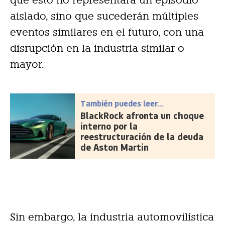
aislado, sino que sucederán múltiples
eventos similares en el futuro, con una
disrupción en la industria similar o
mayor.
También puedes leer...
BlackRock afronta un choque
interno por la
reestructuración de la deuda
de Aston Martin
Sin embargo, la industria automovilística