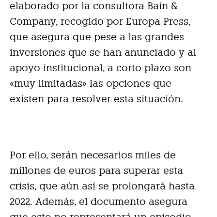
elaborado por la consultora Bain &
Company, recogido por Europa Press,
que asegura que pese a las grandes
inversiones que se han anunciado y al
apoyo institucional, a corto plazo son
«muy limitadas» las opciones que
existen para resolver esta situación.
Por ello, serán necesarios miles de
millones de euros para superar esta
crisis, que aún así se prolongará hasta
2022. Además, el documento asegura
que esto no representará un episodio