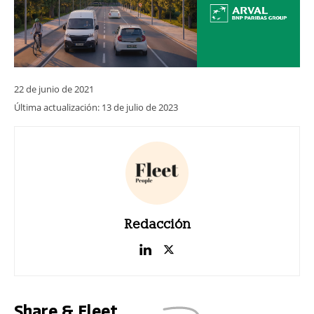
22 de junio de 2021
Última actualización:
13 de julio de 2023
Redacción
Share & Fleet