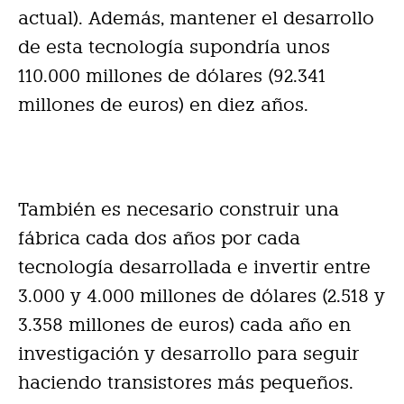
actual). Además, mantener el desarrollo
de esta tecnología supondría unos
110.000 millones de dólares (92.341
millones de euros) en diez años.
También es necesario construir una
fábrica cada dos años por cada
tecnología desarrollada e invertir entre
3.000 y 4.000 millones de dólares (2.518 y
3.358 millones de euros) cada año en
investigación y desarrollo para seguir
haciendo transistores más pequeños.