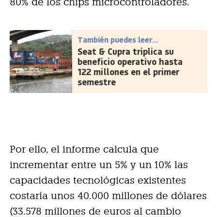
80% de los chips microcontroladores.
También puedes leer...
Seat & Cupra triplica su
beneficio operativo hasta
122 millones en el primer
semestre
Por ello, el informe calcula que
incrementar entre un 5% y un 10% las
capacidades tecnológicas existentes
costaría unos 40.000 millones de dólares
(33.578 millones de euros al cambio