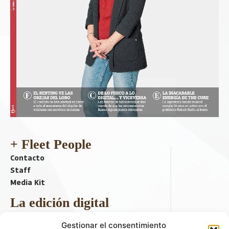
+ Fleet People
Contacto
Staff
Media Kit
La edición digital
Descargar último ejemplar
Gestionar el consentimiento