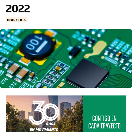
2022
INDUSTRIA