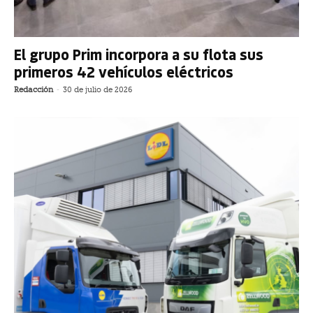
El grupo Prim incorpora a su flota sus
primeros 42 vehículos eléctricos
Redacción
-
30 de julio de 2026