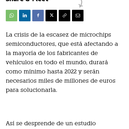
La crisis de la escasez de microchips
semiconductores, que está afectando a
la mayoría de los fabricantes de
vehículos en todo el mundo, durará
como mínimo hasta 2022 y serán
necesarios miles de millones de euros
para solucionarla.
Así se desprende de un estudio