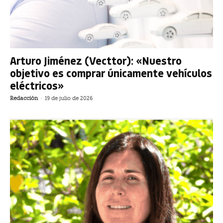
Arturo Jiménez (Vecttor): «Nuestro
objetivo es comprar únicamente vehículos
eléctricos»
Redacción
-
19 de julio de 2026