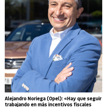
Alejandro Noriega (Opel): «Hay que seguir
trabajando en más incentivos fiscales