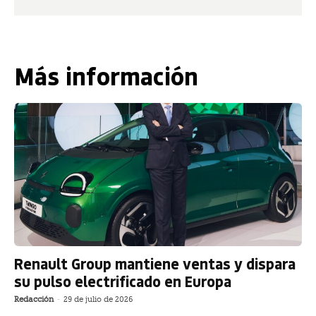
Más información
Renault Group mantiene ventas y dispara
su pulso electrificado en Europa
Redacción
-
29 de julio de 2026