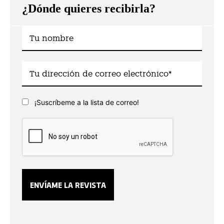
¿Dónde quieres recibirla?
¡Suscríbeme a la lista de correo!