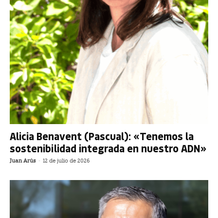
Alicia Benavent (Pascual): «Tenemos la
sostenibilidad integrada en nuestro ADN»
Juan Arús
-
12 de julio de 2026