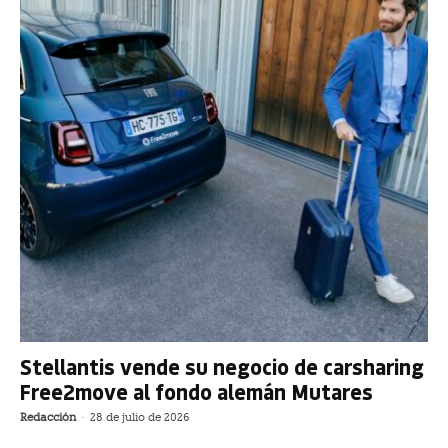
Stellantis vende su negocio de carsharing
Free2move al fondo alemán Mutares
Redacción
-
28 de julio de 2026