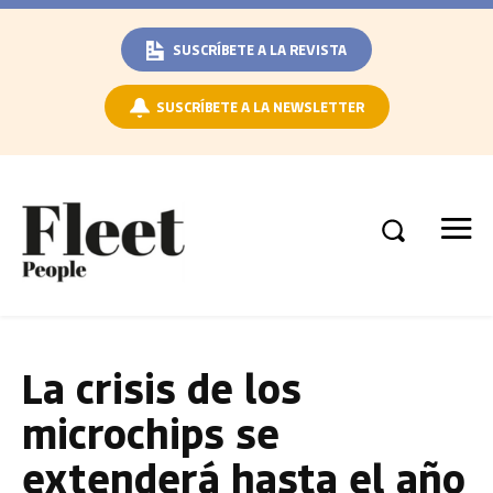
SUSCRÍBETE A LA REVISTA
SUSCRÍBETE A LA NEWSLETTER
La crisis de los
microchips se
extenderá hasta el año