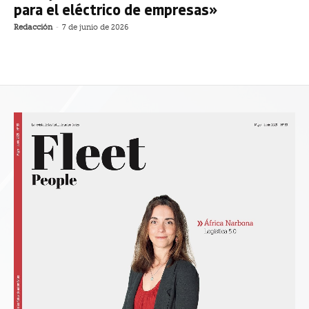
para el eléctrico de empresas»
Redacción
-
7 de junio de 2026