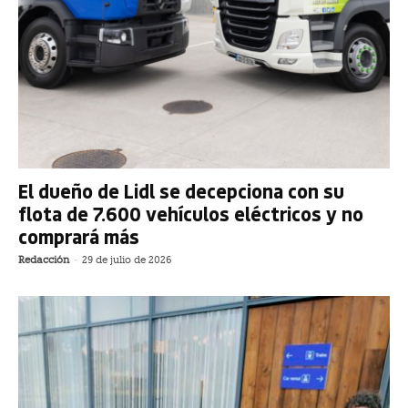
El dueño de Lidl se decepciona con su
flota de 7.600 vehículos eléctricos y no
comprará más
Redacción
-
29 de julio de 2026