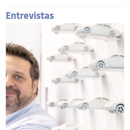
Entrevistas