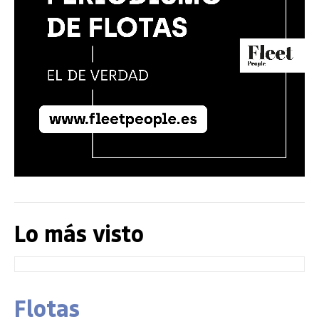
Lo más visto
Flotas