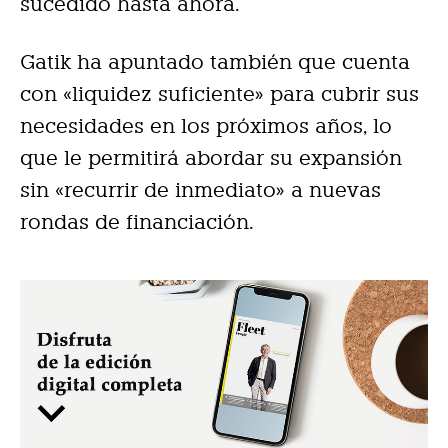
sucedido hasta ahora.
Gatik ha apuntado también que cuenta
con «liquidez suficiente» para cubrir sus
necesidades en los próximos años, lo
que le permitirá abordar su expansión
sin «recurrir de inmediato» a nuevas
rondas de financiación.