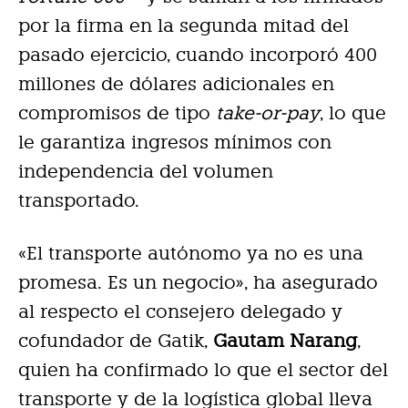
por la firma en la segunda mitad del
pasado ejercicio, cuando incorporó 400
millones de dólares adicionales en
compromisos de tipo
take-or-pay
, lo que
le garantiza ingresos mínimos con
independencia del volumen
transportado.
«El transporte autónomo ya no es una
promesa. Es un negocio», ha asegurado
al respecto el consejero delegado y
cofundador de Gatik,
Gautam Narang
,
quien ha confirmado lo que el sector del
transporte y de la logística global lleva