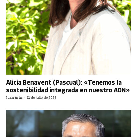
Alicia Benavent (Pascual): «Tenemos la
sostenibilidad integrada en nuestro ADN»
Juan Arús
-
12 de julio de 2026