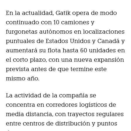
En la actualidad, Gatik opera de modo
continuado con 10 camiones y
furgonetas autónomos en localizaciones
puntuales de Estados Unidos y Canadá y
aumentará su flota hasta 60 unidades en
el corto plazo, con una nueva expansión
prevista antes de que termine este
mismo año.
La actividad de la compañía se
concentra en corredores logísticos de
media distancia, con trayectos regulares
entre centros de distribución y puntos