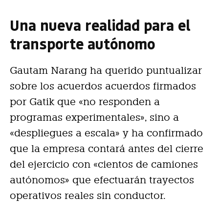
Una nueva realidad para el
transporte autónomo
Gautam Narang ha querido puntualizar
sobre los acuerdos acuerdos firmados
por Gatik que «no responden a
programas experimentales», sino a
«despliegues a escala» y ha confirmado
que la empresa contará antes del cierre
del ejercicio con «cientos de camiones
autónomos» que efectuarán trayectos
operativos reales sin conductor.