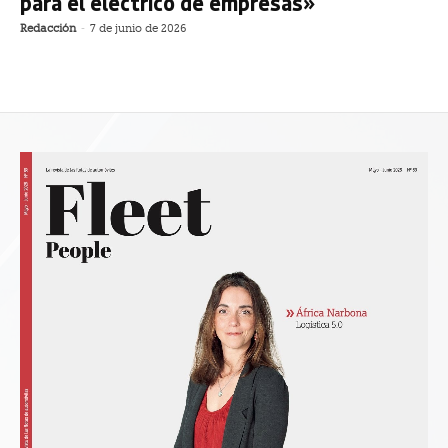
para el eléctrico de empresas»
Redacción
-
7 de junio de 2026