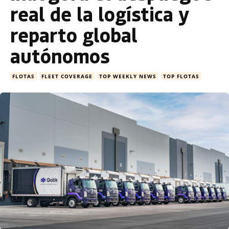
real de la logística y
reparto global
autónomos
FLOTAS
FLEET COVERAGE
TOP WEEKLY NEWS
TOP FLOTAS