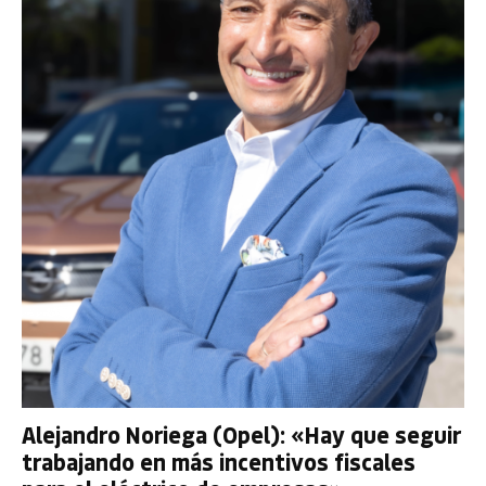
Alejandro Noriega (Opel): «Hay que seguir
trabajando en más incentivos fiscales