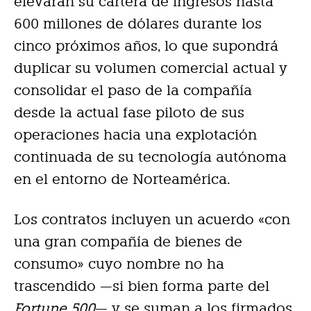
elevarán su cartera de ingresos hasta
600 millones de dólares durante los
cinco próximos años, lo que supondrá
duplicar su volumen comercial actual y
consolidar el paso de la compañía
desde la actual fase piloto de sus
operaciones hacia una explotación
continuada de su tecnología autónoma
en el entorno de Norteamérica.
Los contratos incluyen un acuerdo «con
una gran compañía de bienes de
consumo» cuyo nombre no ha
trascendido —si bien forma parte del
Fortune 500
— y se suman a los firmados