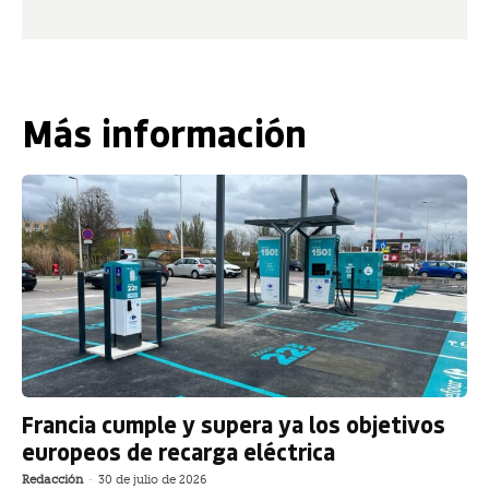
Más información
Francia cumple y supera ya los objetivos
europeos de recarga eléctrica
Redacción
-
30 de julio de 2026