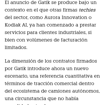
El anuncio de Gatik se produce bajo un
contexto en el que otras firmas
techies
del sector, como Aurora Innovation o
Kodiak AI, ya han comenzado a prestar
servicios para clientes industriales, si
bien con volúmenes de facturación
limitados.
La dimensión de los contratos firmados
por Gatik introduce ahora un nuevo
escenario, una referencia cuantitativa en
términos de tracción comercial dentro
del ecosistema de camiones autónomos,
una circunstancia que no había