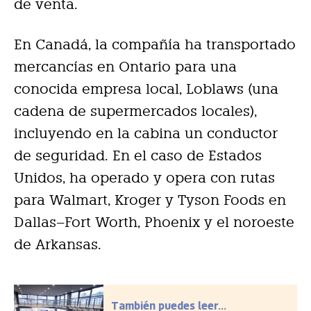
de venta.
En Canadá, la compañía ha transportado
mercancías en Ontario para una
conocida empresa local, Loblaws (una
cadena de supermercados locales),
incluyendo en la cabina un conductor
de seguridad. En el caso de Estados
Unidos, ha operado y opera con rutas
para Walmart, Kroger y Tyson Foods en
Dallas–Fort Worth, Phoenix y el noroeste
de Arkansas.
También puedes leer...