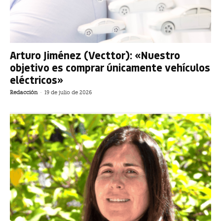
Arturo Jiménez (Vecttor): «Nuestro
objetivo es comprar únicamente vehículos
eléctricos»
Redacción
-
19 de julio de 2026