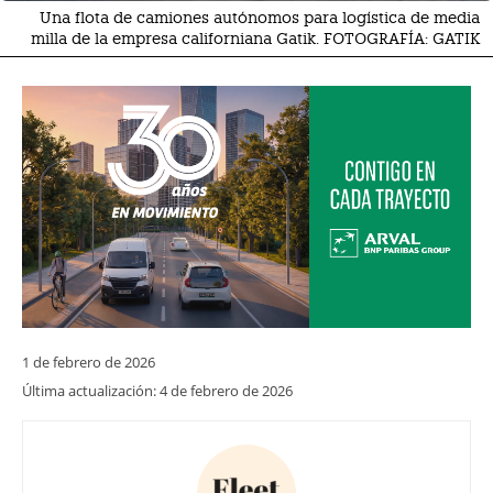
Una flota de camiones autónomos para logística de media
milla de la empresa californiana Gatik. FOTOGRAFÍA: GATIK
1 de febrero de 2026
Última actualización:
4 de febrero de 2026