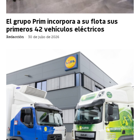
El grupo Prim incorpora a su flota sus
primeros 42 vehículos eléctricos
Redacción
-
30 de julio de 2026