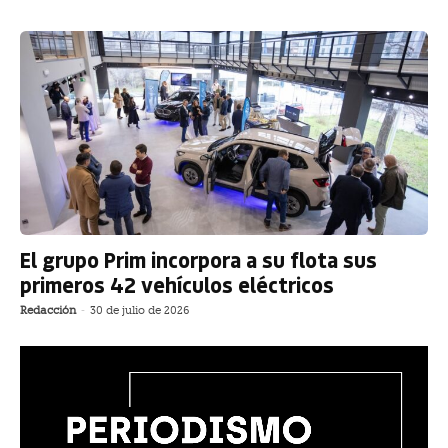
El grupo Prim incorpora a su flota sus
primeros 42 vehículos eléctricos
Redacción
-
30 de julio de 2026