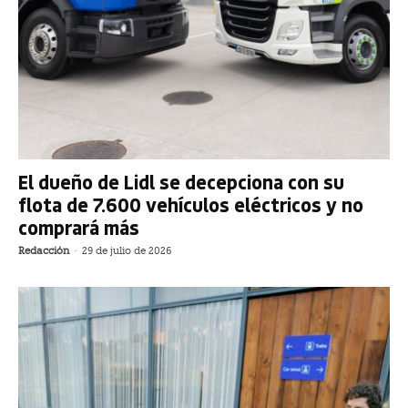
El dueño de Lidl se decepciona con su
flota de 7.600 vehículos eléctricos y no
comprará más
Redacción
-
29 de julio de 2026