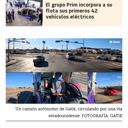
El grupo Prim incorpora a su
flota sus primeros 42
vehículos eléctricos
Un camión autónomo de Gatik, circulando por una vía
estadounidense. FOTOGRAFÍA: GATIK