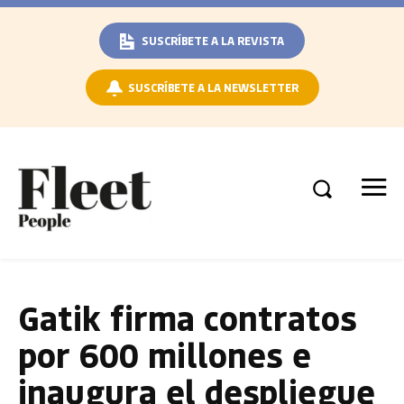
SUSCRÍBETE A LA REVISTA
SUSCRÍBETE A LA NEWSLETTER
Gatik firma contratos
por 600 millones e
inaugura el despliegue