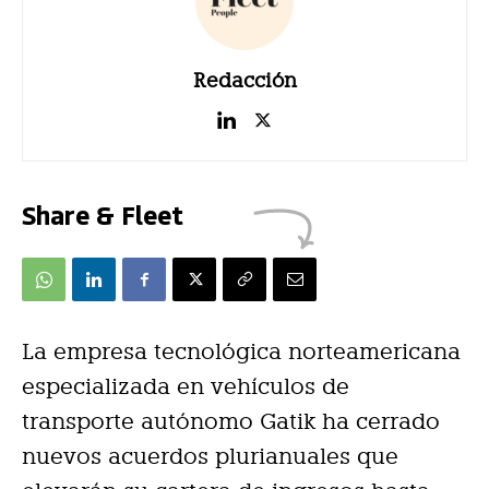
Redacción
Share & Fleet
La empresa tecnológica norteamericana
especializada en vehículos de
transporte autónomo Gatik ha cerrado
nuevos acuerdos plurianuales que