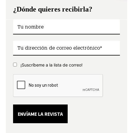
¿Dónde quieres recibirla?
¡Suscríbeme a la lista de correo!