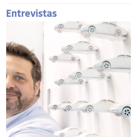
Entrevistas