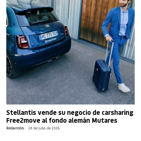
Stellantis vende su negocio de carsharing
Free2move al fondo alemán Mutares
Redacción
-
28 de julio de 2026