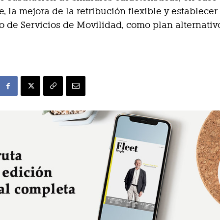
e, la mejora de la retribución flexible y establecer
 de Servicios de Movilidad, como plan alternativ