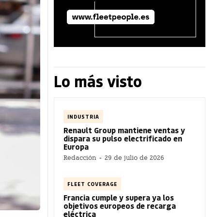
Lo más visto
INDUSTRIA
Renault Group mantiene ventas y
dispara su pulso electrificado en
Europa
Redacción
-
29 de julio de 2026
FLEET COVERAGE
Francia cumple y supera ya los
objetivos europeos de recarga
eléctrica