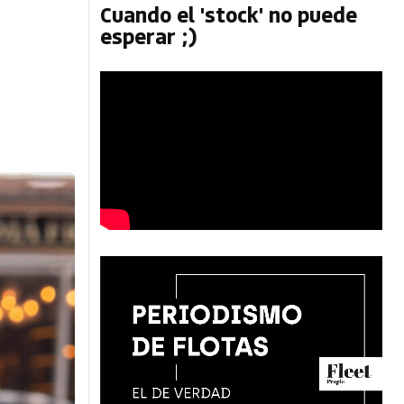
Cuando el 'stock' no puede
esperar ;)