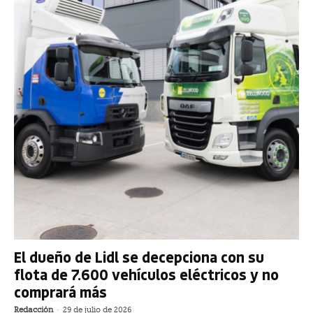
El dueño de Lidl se decepciona con su
flota de 7.600 vehículos eléctricos y no
comprará más
Redacción
-
29 de julio de 2026