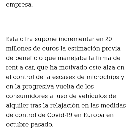
empresa.
Esta cifra supone incrementar en 20
millones de euros la estimación previa
de beneficio que manejaba la firma de
rent a car, que ha motivado este alza en
el control de la escasez de microchips y
en la progresiva vuelta de los
consumidores al uso de vehículos de
alquiler tras la relajación en las medidas
de control de Covid-19 en Europa en
octubre pasado.