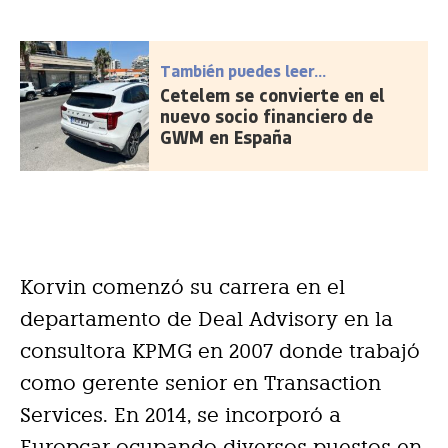
También puedes leer...
Cetelem se convierte en el
nuevo socio financiero de
GWM en España
Korvin comenzó su carrera en el
departamento de Deal Advisory en la
consultora KPMG en 2007 donde trabajó
como gerente senior en Transaction
Services. En 2014, se incorporó a
Europcar ocupando diversos puestos en