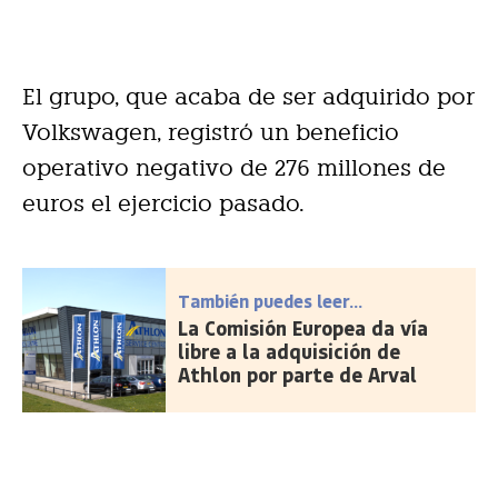
El grupo, que acaba de ser adquirido por
Volkswagen, registró un beneficio
operativo negativo de 276 millones de
euros el ejercicio pasado.
También puedes leer...
La Comisión Europea da vía
libre a la adquisición de
Athlon por parte de Arval