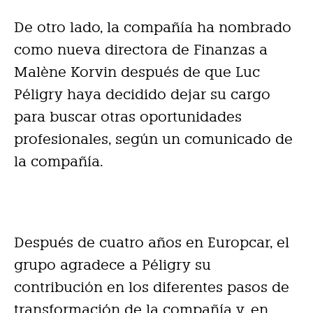
De otro lado, la compañía ha nombrado
como nueva directora de Finanzas a
Malène Korvin después de que Luc
Péligry haya decidido dejar su cargo
para buscar otras oportunidades
profesionales, según un comunicado de
la compañía.
Después de cuatro años en Europcar, el
grupo agradece a Péligry su
contribución en los diferentes pasos de
transformación de la compañía y, en