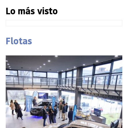
Lo más visto
Flotas