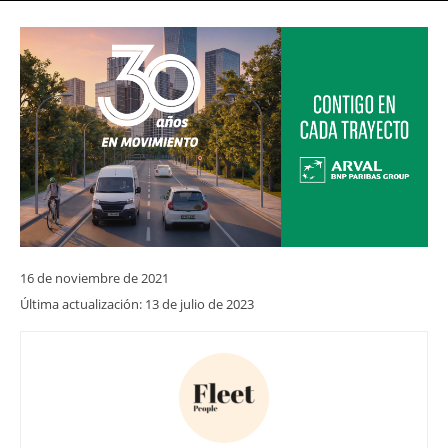
16 de noviembre de 2021
Última actualización:
13 de julio de 2023