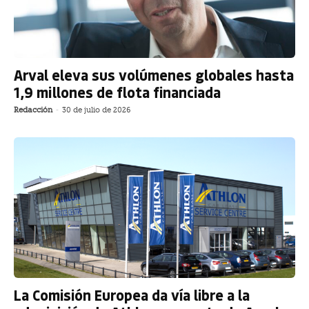
Arval eleva sus volúmenes globales hasta
1,9 millones de flota financiada
Redacción
-
30 de julio de 2026
La Comisión Europea da vía libre a la