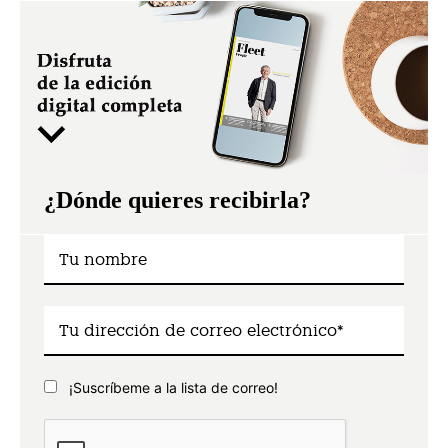
¿Dónde quieres recibirla?
¡Suscríbeme a la lista de correo!