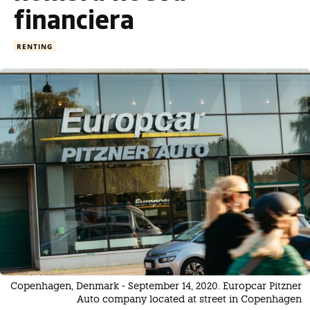
financiera
RENTING
Copenhagen, Denmark - September 14, 2020. Europcar Pitzner
Auto company located at street in Copenhagen