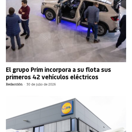
El grupo Prim incorpora a su flota sus
primeros 42 vehículos eléctricos
Redacción
-
30 de julio de 2026