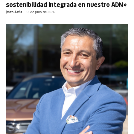
sostenibilidad integrada en nuestro ADN»
Juan Arús
-
12 de julio de 2026