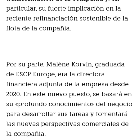
particular, su fuerte implicación en la
reciente refinanciación sostenible de la
flota de la compañía.
Por su parte, Malène Korvin, graduada
de ESCP Europe, era la directora
financiera adjunta de la empresa desde
2020. En este nuevo puesto, se basará en
su «profundo conocimiento» del negocio
para desarrollar sus tareas y fomentará
las nuevas perspectivas comerciales de
la compañía.