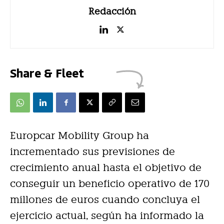
Redacción
Share & Fleet
Europcar Mobility Group ha
incrementado sus previsiones de
crecimiento anual hasta el objetivo de
conseguir un beneficio operativo de 170
millones de euros cuando concluya el
ejercicio actual, según ha informado la