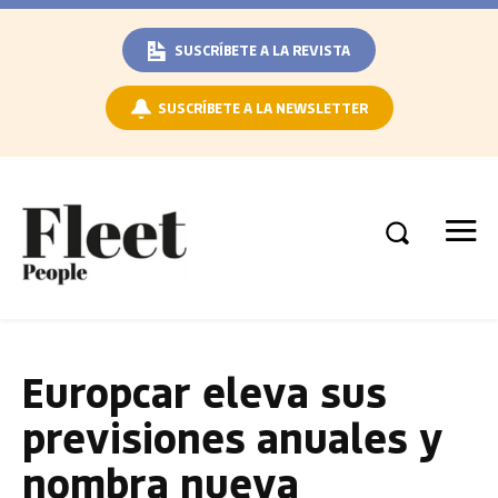
SUSCRÍBETE A LA REVISTA
SUSCRÍBETE A LA NEWSLETTER
Europcar eleva sus
previsiones anuales y
nombra nueva