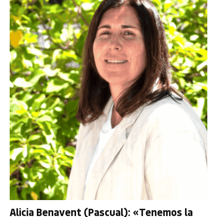
Alicia Benavent (Pascual): «Tenemos la