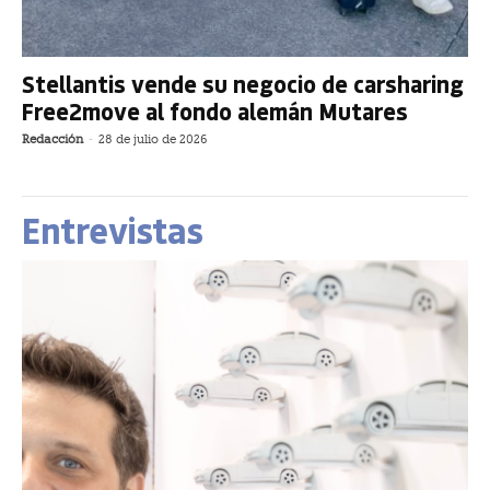
Stellantis vende su negocio de carsharing
Free2move al fondo alemán Mutares
Redacción
-
28 de julio de 2026
Entrevistas