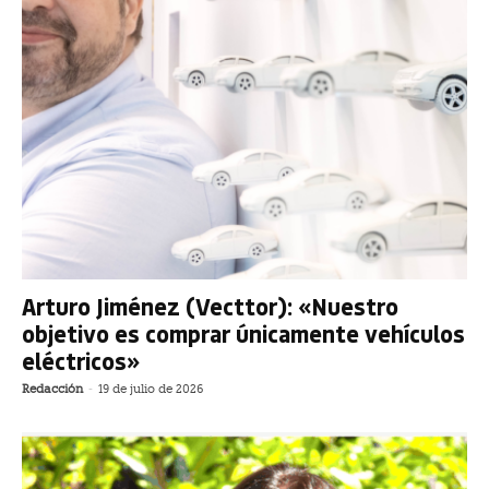
Arturo Jiménez (Vecttor): «Nuestro
objetivo es comprar únicamente vehículos
eléctricos»
Redacción
-
19 de julio de 2026