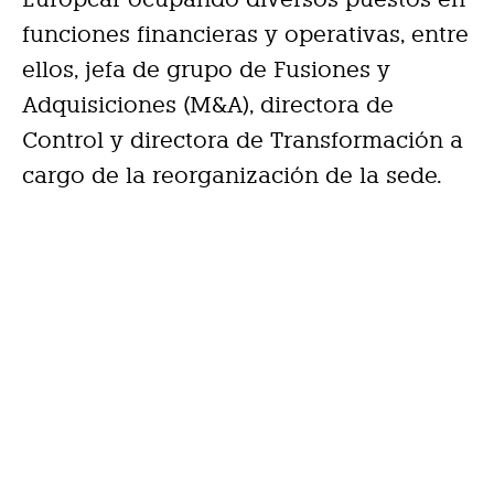
funciones financieras y operativas, entre
ellos, jefa de grupo de Fusiones y
Adquisiciones (M&A), directora de
Control y directora de Transformación a
cargo de la reorganización de la sede.