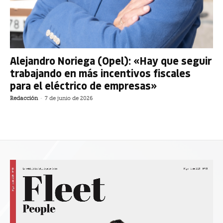
Alejandro Noriega (Opel): «Hay que seguir
trabajando en más incentivos fiscales
para el eléctrico de empresas»
Redacción
-
7 de junio de 2026