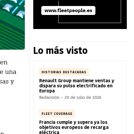
Lo más visto
 en
de una
HISTORIAS DESTACADAS
Renault Group mantiene ventas y
sas y
dispara su pulso electrificado en
Europa
Redacción
-
29 de julio de 2026
FLEET COVERAGE
Francia cumple y supera ya los
objetivos europeos de recarga
eléctrica