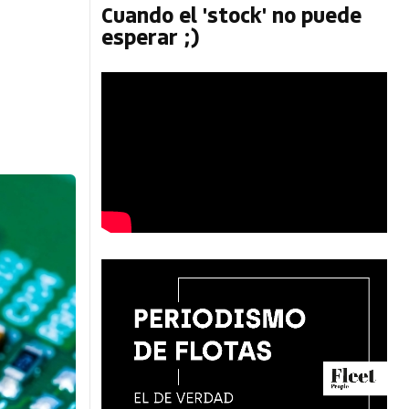
Cuando el 'stock' no puede
esperar ;)