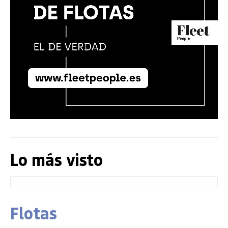
Lo más visto
Flotas