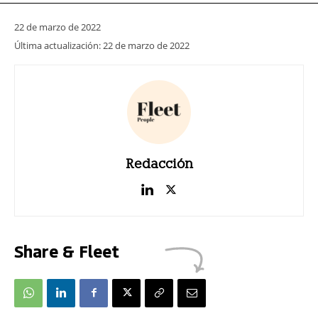
22 de marzo de 2022
Última actualización:
22 de marzo de 2022
Redacción
Share & Fleet