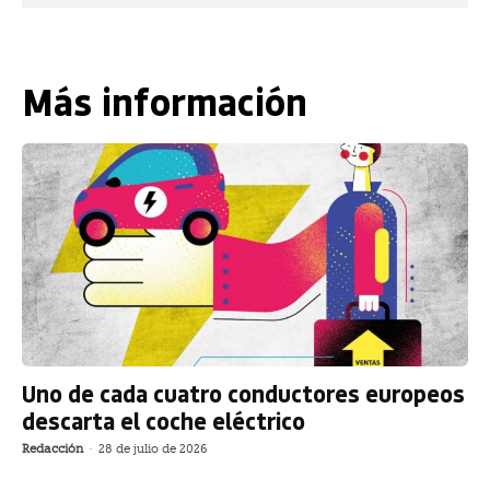
Más información
Uno de cada cuatro conductores europeos
descarta el coche eléctrico
Redacción
-
28 de julio de 2026