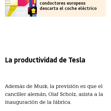
conductores europeos
descarta el coche eléctrico
La productividad de Tesla
Además de Musk, la previsión es que el
canciller alemán, Olaf Scholz, asista a la
inauguración de la fábrica.