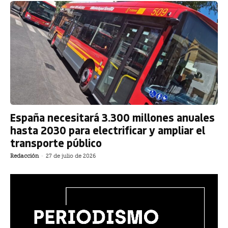
España necesitará 3.300 millones anuales
hasta 2030 para electrificar y ampliar el
transporte público
Redacción
-
27 de julio de 2026