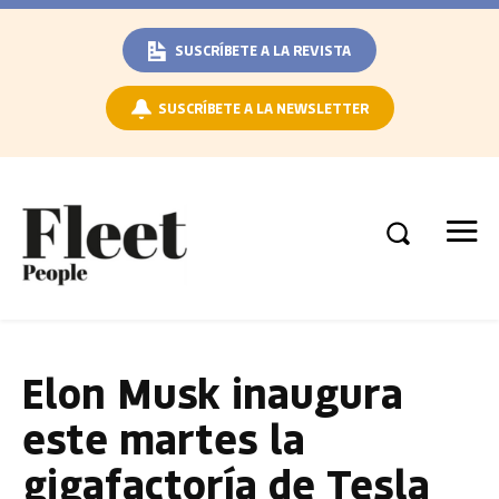
SUSCRÍBETE A LA REVISTA
SUSCRÍBETE A LA NEWSLETTER
Elon Musk inaugura
este martes la
gigafactoría de Tesla