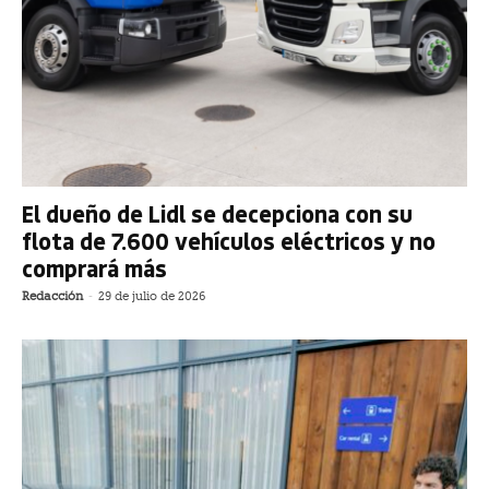
El dueño de Lidl se decepciona con su
flota de 7.600 vehículos eléctricos y no
comprará más
Redacción
-
29 de julio de 2026