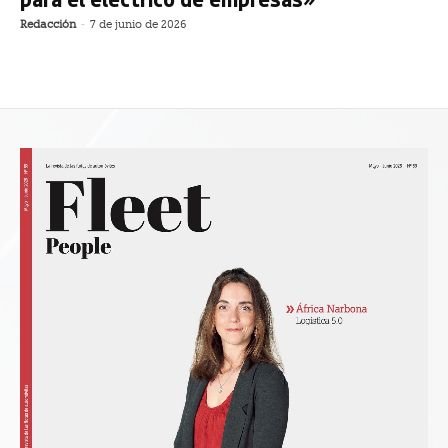
Redacción
-
7 de junio de 2026