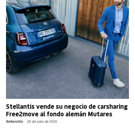
Stellantis vende su negocio de carsharing
Free2move al fondo alemán Mutares
Redacción
-
28 de julio de 2026