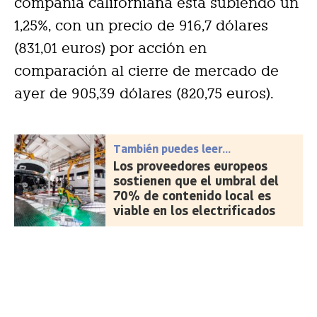
compañía californiana está subiendo un
1,25%, con un precio de 916,7 dólares
(831,01 euros) por acción en
comparación al cierre de mercado de
ayer de 905,39 dólares (820,75 euros).
También puedes leer...
Los proveedores europeos
sostienen que el umbral del
70% de contenido local es
viable en los electrificados