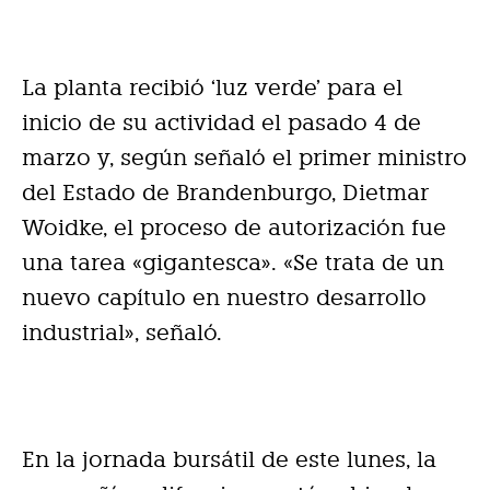
La planta recibió ‘luz verde’ para el
inicio de su actividad el pasado 4 de
marzo y, según señaló el primer ministro
del Estado de Brandenburgo, Dietmar
Woidke, el proceso de autorización fue
una tarea «gigantesca». «Se trata de un
nuevo capítulo en nuestro desarrollo
industrial», señaló.
En la jornada bursátil de este lunes, la