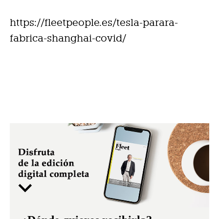
https://fleetpeople.es/tesla-parara-
fabrica-shanghai-covid/