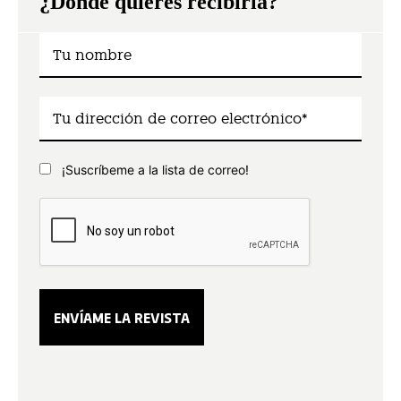
¿Dónde quieres recibirla?
¡Suscríbeme a la lista de correo!