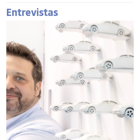
Entrevistas