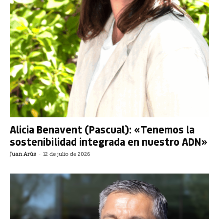
Alicia Benavent (Pascual): «Tenemos la
sostenibilidad integrada en nuestro ADN»
Juan Arús
-
12 de julio de 2026