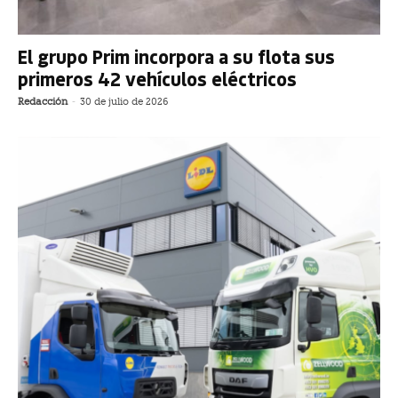
El grupo Prim incorpora a su flota sus
primeros 42 vehículos eléctricos
Redacción
-
30 de julio de 2026