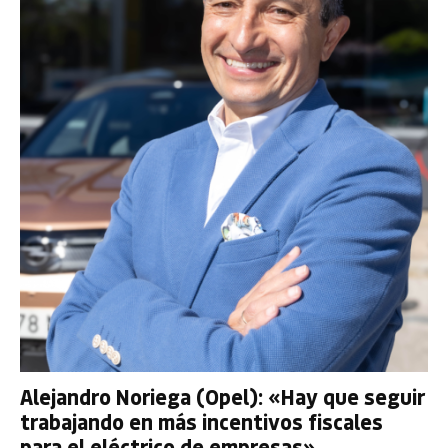
Alejandro Noriega (Opel): «Hay que seguir
trabajando en más incentivos fiscales
para el eléctrico de empresas»