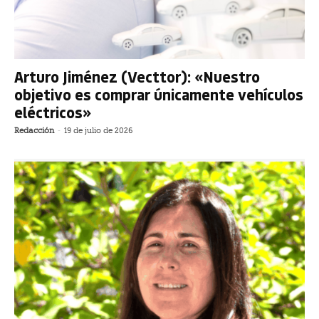
Arturo Jiménez (Vecttor): «Nuestro
objetivo es comprar únicamente vehículos
eléctricos»
Redacción
-
19 de julio de 2026