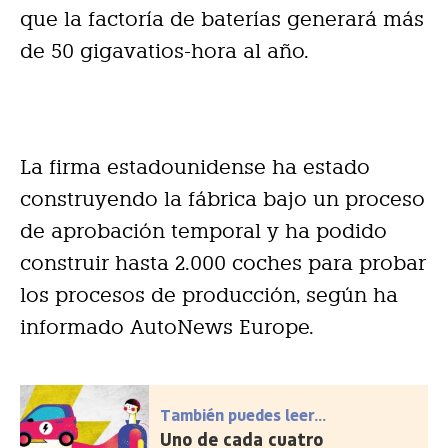
que la factoría de baterías generará más
de 50 gigavatios-hora al año.
La firma estadounidense ha estado
construyendo la fábrica bajo un proceso
de aprobación temporal y ha podido
construir hasta 2.000 coches para probar
los procesos de producción, según ha
informado AutoNews Europe.
También puedes leer...
Uno de cada cuatro