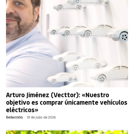
Arturo Jiménez (Vecttor): «Nuestro
objetivo es comprar únicamente vehículos
eléctricos»
Redacción
-
19 de julio de 2026