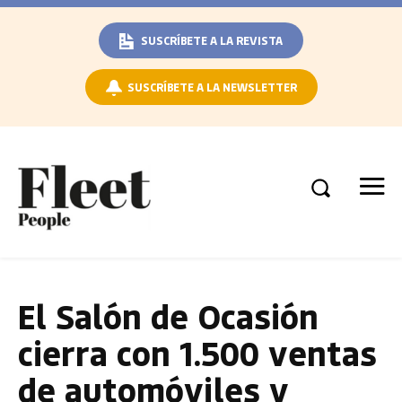
SUSCRÍBETE A LA REVISTA
SUSCRÍBETE A LA NEWSLETTER
El Salón de Ocasión
cierra con 1.500 ventas
de automóviles y