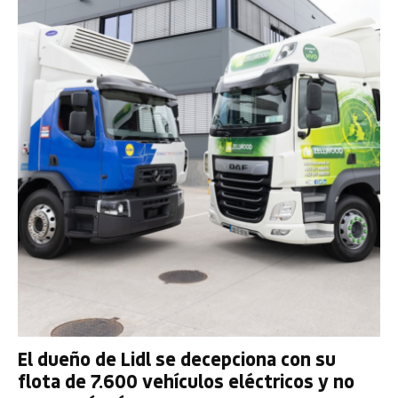
El dueño de Lidl se decepciona con su
flota de 7.600 vehículos eléctricos y no