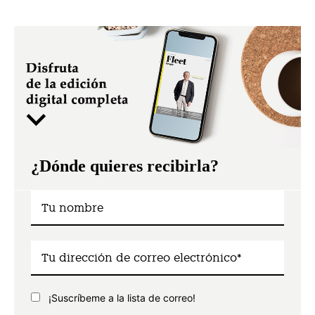
¿Dónde quieres recibirla?
¡Suscríbeme a la lista de correo!