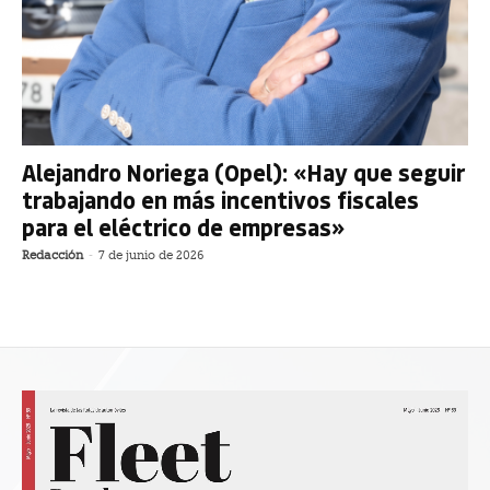
Alejandro Noriega (Opel): «Hay que seguir
trabajando en más incentivos fiscales
para el eléctrico de empresas»
Redacción
-
7 de junio de 2026