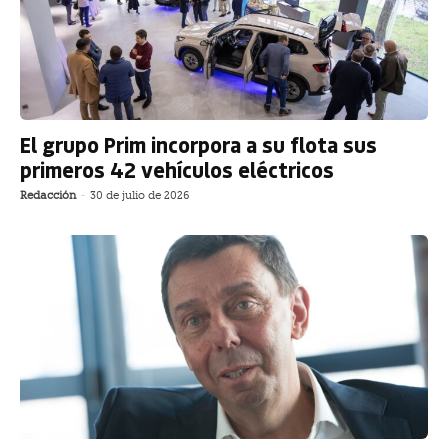
El grupo Prim incorpora a su flota sus
primeros 42 vehículos eléctricos
Redacción
-
30 de julio de 2026