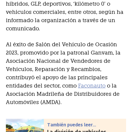
híbridos, GLP, deportivos, ‘kilómetro 0’ o
vehículos comerciales, entre otros, según ha
informado la organización a través de un
comunicado.
Al éxito de Salón del Vehículo de Ocasión
2023, promovido por la patronal Ganvam, la
Asociación Nacional de Vendedores de
Vehículos, Reparación y Recambios,
contribuyó el apoyo de las principales
entidades del sector, como
Faconauto
o la
Asociación Madrileña de Distribuidores de
Automóviles (AMDA).
También puedes leer...
La división de vehículos