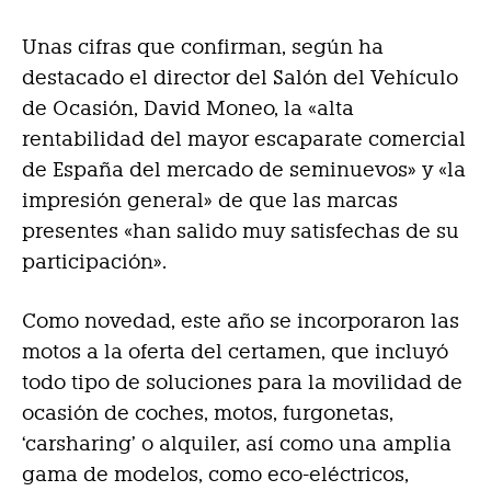
Unas cifras que confirman, según ha
destacado el director del Salón del Vehículo
de Ocasión, David Moneo, la «alta
rentabilidad del mayor escaparate comercial
de España del mercado de seminuevos» y «la
impresión general» de que las marcas
presentes «han salido muy satisfechas de su
participación».
Como novedad, este año se incorporaron las
motos a la oferta del certamen, que incluyó
todo tipo de soluciones para la movilidad de
ocasión de coches, motos, furgonetas,
‘carsharing’ o alquiler, así como una amplia
gama de modelos, como eco-eléctricos,