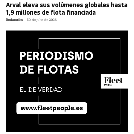
Arval eleva sus volúmenes globales hasta
1,9 millones de flota financiada
Redacción
-
30 de julio de 2026