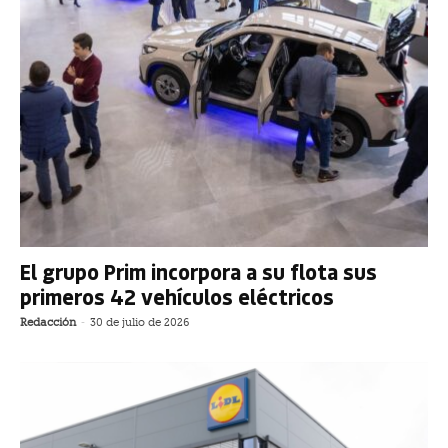
El grupo Prim incorpora a su flota sus
primeros 42 vehículos eléctricos
Redacción
-
30 de julio de 2026