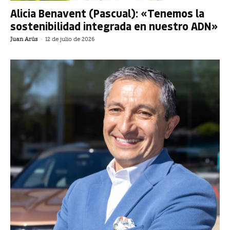
Alicia Benavent (Pascual): «Tenemos la
sostenibilidad integrada en nuestro ADN»
Juan Arús
-
12 de julio de 2026