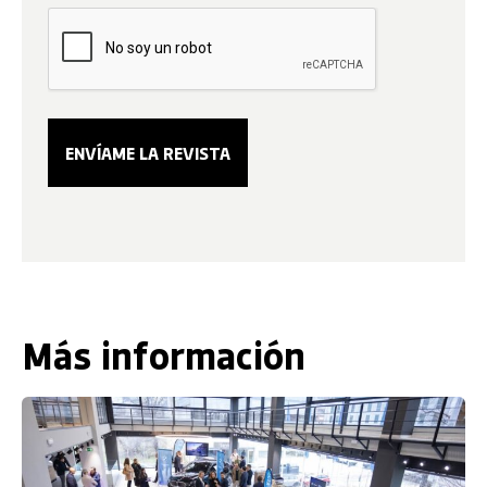
Más información