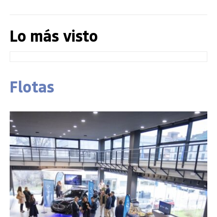
Lo más visto
Flotas