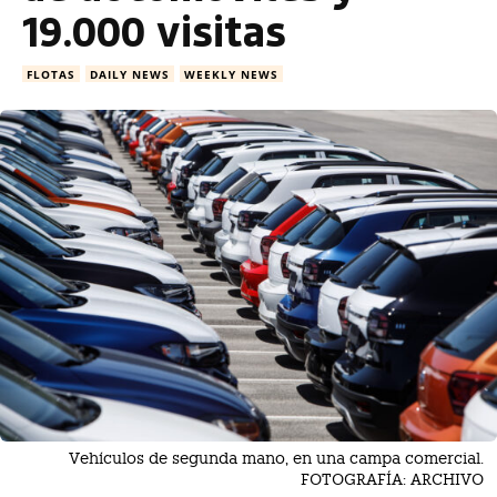
19.000 visitas
FLOTAS
DAILY NEWS
WEEKLY NEWS
Vehículos de segunda mano, en una campa comercial.
FOTOGRAFÍA: ARCHIVO