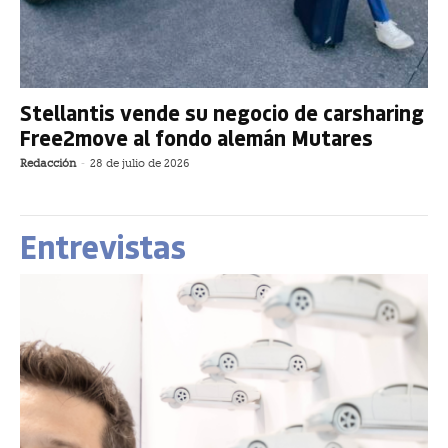
Stellantis vende su negocio de carsharing
Free2move al fondo alemán Mutares
Redacción
-
28 de julio de 2026
Entrevistas