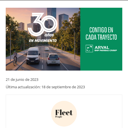
21 de junio de 2023
Última actualización:
18 de septiembre de 2023