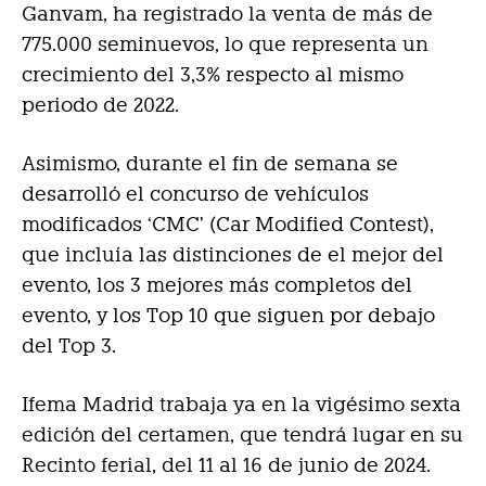
Ganvam, ha registrado la venta de más de
775.000 seminuevos, lo que representa un
crecimiento del 3,3% respecto al mismo
periodo de 2022.
Asimismo, durante el fin de semana se
desarrolló el concurso de vehículos
modificados ‘CMC’ (Car Modified Contest),
que incluía las distinciones de el mejor del
evento, los 3 mejores más completos del
evento, y los Top 10 que siguen por debajo
del Top 3.
Ifema Madrid trabaja ya en la vigésimo sexta
edición del certamen, que tendrá lugar en su
Recinto ferial, del 11 al 16 de junio de 2024.