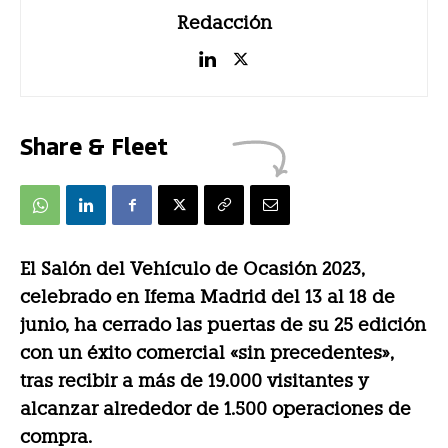
Redacción
Share & Fleet
El Salón del Vehículo de Ocasión 2023,
celebrado en Ifema Madrid del 13 al 18 de
junio, ha cerrado las puertas de su 25 edición
con un éxito comercial «sin precedentes»,
tras recibir a más de 19.000 visitantes y
alcanzar alrededor de 1.500 operaciones de
compra.