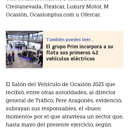
Crestanevada, Flexicar, Luxury Motor, M
Ocasión, Ocasionplus.com u Ofercar.
También puedes leer...
El grupo Prim incorpora a su
flota sus primeros 42
vehículos eléctricos
El Salón del Vehículo de Ocasión 2023 que
recibió, entre otras autoridades, al director
general de Tráfico, Pere Aragonés, evidenció,
subrayan sus responsables, el «buen
momento» por el que atraviesa un sector que,
hasta mayo del presente ejercicio, según