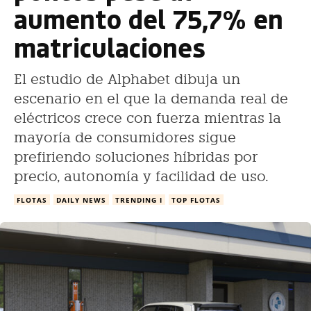
aumento del 75,7% en
matriculaciones
El estudio de Alphabet dibuja un
escenario en el que la demanda real de
eléctricos crece con fuerza mientras la
mayoría de consumidores sigue
prefiriendo soluciones híbridas por
precio, autonomía y facilidad de uso.
FLOTAS
DAILY NEWS
TRENDING I
TOP FLOTAS