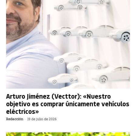
Arturo Jiménez (Vecttor): «Nuestro
objetivo es comprar únicamente vehículos
eléctricos»
Redacción
-
19 de julio de 2026