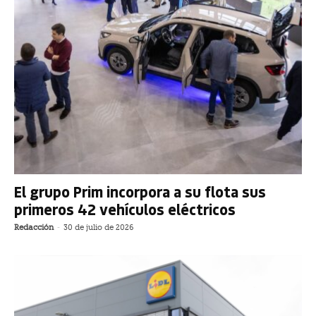
El grupo Prim incorpora a su flota sus
primeros 42 vehículos eléctricos
Redacción
-
30 de julio de 2026