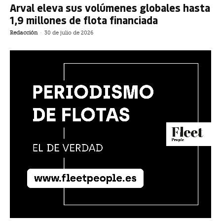
Arval eleva sus volúmenes globales hasta
1,9 millones de flota financiada
Redacción
-
30 de julio de 2026