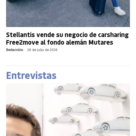
Stellantis vende su negocio de carsharing
Free2move al fondo alemán Mutares
Redacción
-
28 de julio de 2026
Entrevistas