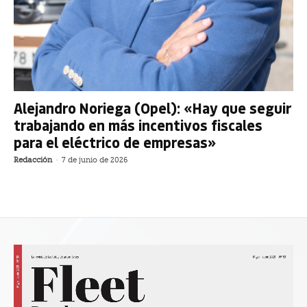
Alejandro Noriega (Opel): «Hay que seguir
trabajando en más incentivos fiscales
para el eléctrico de empresas»
Redacción
-
7 de junio de 2026