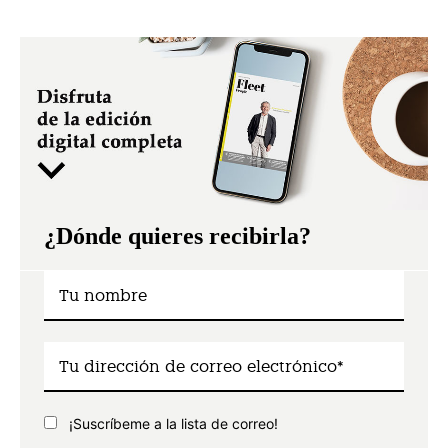
¿Dónde quieres recibirla?
¡Suscríbeme a la lista de correo!