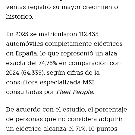
ventas registró su mayor crecimiento
histórico.
En 2025 se matricularon 112.435
automóviles completamente eléctricos
en España, lo que representó un alza
exacta del 74,75% en comparación con
2024 (64.339), según cifras de la
consultora especializada MSI
consultadas por
Fleet People
.
De acuerdo con el estudio, el porcentaje
de personas que no considera adquirir
un eléctrico alcanza el 71%, 10 puntos