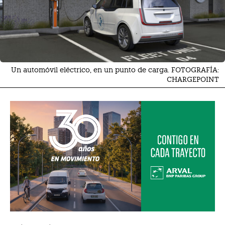
Un automóvil eléctrico, en un punto de carga. FOTOGRAFÍA:
CHARGEPOINT