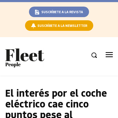
SUSCRÍBETE A LA REVISTA
SUSCRÍBETE A LA NEWSLETTER
El interés por el coche
eléctrico cae cinco
puntos pese al