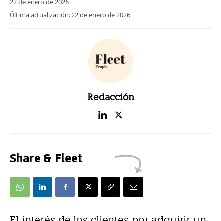
22 de enero de 2026
Última actualización:
22 de enero de 2026
Redacción
Share & Fleet
El interés de los clientes por adquirir un