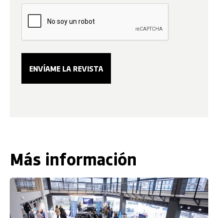
Más información