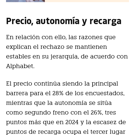
Precio, autonomía y recarga
En relación con ello, las razones que
explican el rechazo se mantienen
estables en su jerarquía, de acuerdo con
Alphabet.
El precio continúa siendo la principal
barrera para el 28% de los encuestados,
mientras que la autonomía se sitúa
como segundo freno con el 26%, tres
puntos más que en 2024 y la escasez de
puntos de recarga ocupa el tercer lugar