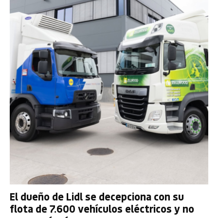
El dueño de Lidl se decepciona con su
flota de 7.600 vehículos eléctricos y no