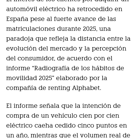
automóvil eléctrico ha retrocedido en
España pese al fuerte avance de las
matriculaciones durante 2025, una
paradoja que refleja la distancia entre la
evolución del mercado y la percepción
del consumidor, de acuerdo con el
informe “Radiografía de los hábitos de
movilidad 2025” elaborado por la
compañía de renting Alphabet.
El informe señala que la intención de
compra de un vehículo cien por cien
eléctrico caeha cedido cinco puntos en
un año, mientras que el volumen real de