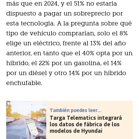
más que en 2024, y el 51% no estaría
dispuesto a pagar un sobreprecio por
esta tecnología. A la pregunta sobre qué
tipo de vehículo comprarían, solo el 8%
elige un eléctrico, frente al 13% del año
anterior, en tanto que el 40% opta por un
híbrido, el 22% por un gasolina, el 14%
por un diésel y otro 14% por un híbrido
enchufable.
También puedes leer...
Targa Telematics integrará
los datos de fábrica de los
modelos de Hyundai