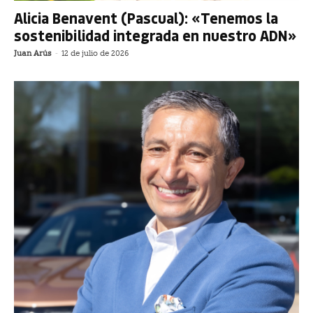
Alicia Benavent (Pascual): «Tenemos la
sostenibilidad integrada en nuestro ADN»
Juan Arús
-
12 de julio de 2026