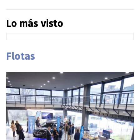
Lo más visto
Flotas