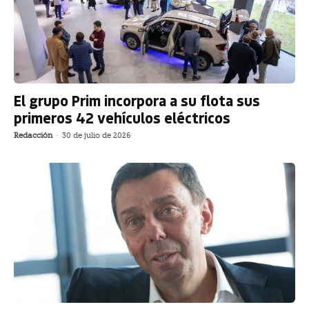
El grupo Prim incorpora a su flota sus
primeros 42 vehículos eléctricos
Redacción
-
30 de julio de 2026