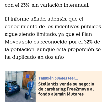
con el 23%, sin variación interanual.
El informe añade, además, que el
conocimiento de los incentivos públicos
sigue siendo limitado, ya que el Plan
Moves solo es reconocido por el 32% de
la población, aunque esta proporción se
ha duplicado en dos año
También puedes leer...
Stellantis vende su negocio
de carsharing Free2move al
fondo alemán Mutares