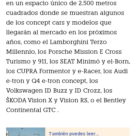
en un espacio único de 2.500 metros
cuadrados donde se muestran algunos
de los concept cars y modelos que
llegarán al mercado en los próximos
años, como el Lamborghini Terzo
Millennio, los Porsche Mission E Cross
Turismo y 911, los SEAT Minimó y el-Born,
los CUPRA Formentor y e-Racer, los Audi
e-tron y Q4 e-tron concept, los
Volkswagen ID Buzz y ID Crozz, los
ŠKODA Vision X y Vision RS, o el Bentley
Continental GTC .
También puedes leer...