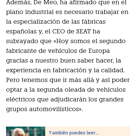
Además, De Meo, ha afirmado que en el
plano industrial es necesario trabajar en
la especialización de las fábricas
españolas y, el CEO de SEAT ha
subrayado que «Hoy somos el segundo
fabricante de vehículos de Europa
gracias a nuestro buen saber hacer, la
experiencia en fabricación y la calidad.
Pero tenemos que ir más allá y así poder
optar a la segunda oleada de vehículos
eléctricos que adjudicarán los grandes
grupos automovilísticos».
También puedes leer...