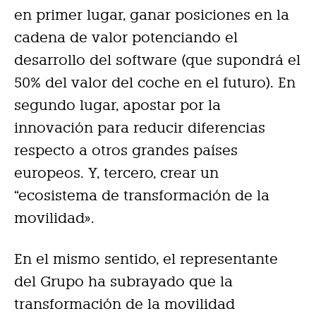
en primer lugar, ganar posiciones en la
cadena de valor potenciando el
desarrollo del software (que supondrá el
50% del valor del coche en el futuro). En
segundo lugar, apostar por la
innovación para reducir diferencias
respecto a otros grandes países
europeos. Y, tercero, crear un
“ecosistema de transformación de la
movilidad».
En el mismo sentido, el representante
del Grupo ha subrayado que la
transformación de la movilidad