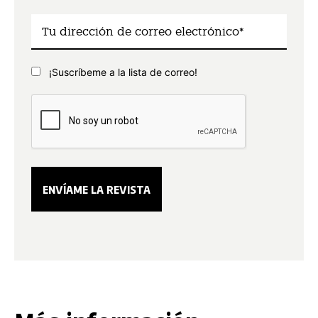
¡Suscríbeme a la lista de correo!