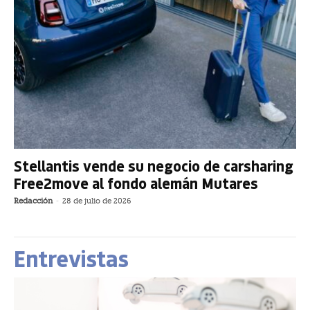
Stellantis vende su negocio de carsharing
Free2move al fondo alemán Mutares
Redacción
-
28 de julio de 2026
Entrevistas