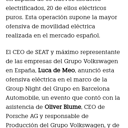
electrificados, 20 de ellos eléctricos
puros. Esta operación supone la mayor
ofensiva de movilidad eléctrica
realizada en el mercado español.
El CEO de SEAT y máximo representante
de las empresas del Grupo Volkswagen
en España,
Luca de Meo
, anunció esta
ofensiva eléctrica en el marco de la
Group Night del Grupo en Barcelona
Automobile, un evento que contó con la
asistencia de
Oliver Blume
, CEO de
Porsche AG y responsable de
Producción del Grupo Volkswagen, y de