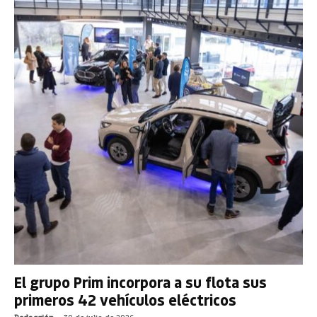
El grupo Prim incorpora a su flota sus
primeros 42 vehículos eléctricos