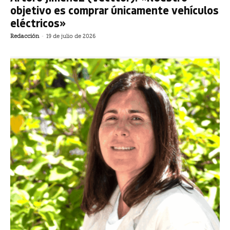
objetivo es comprar únicamente vehículos
eléctricos»
Redacción
-
19 de julio de 2026