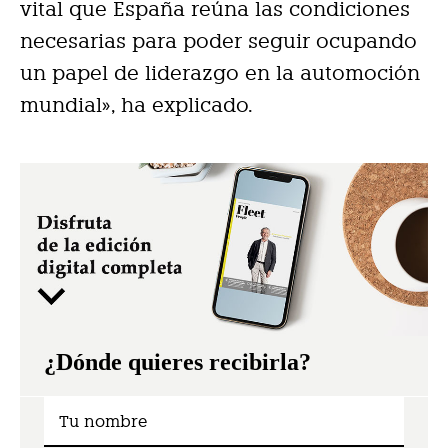
vital que España reúna las condiciones
necesarias para poder seguir ocupando
un papel de liderazgo en la automoción
mundial», ha explicado.
¿Dónde quieres recibirla?