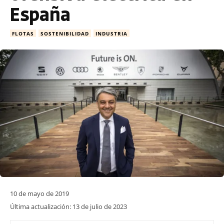
España
FLOTAS
SOSTENIBILIDAD
INDUSTRIA
10 de mayo de 2019
Última actualización:
13 de julio de 2023