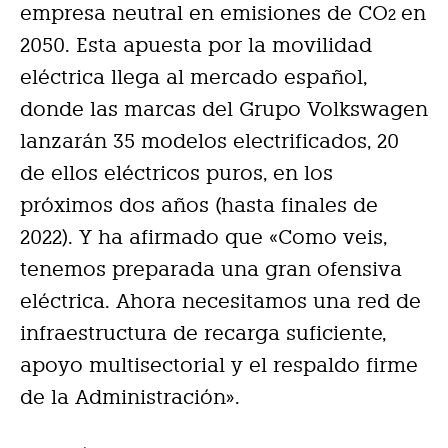
empresa neutral en emisiones de CO
en
2
2050. Esta apuesta por la movilidad
eléctrica llega al mercado español,
donde las marcas del Grupo Volkswagen
lanzarán 35 modelos electrificados, 20
de ellos eléctricos puros, en los
próximos dos años (hasta finales de
2022). Y ha afirmado que «Como veis,
tenemos preparada una gran ofensiva
eléctrica. Ahora necesitamos una red de
infraestructura de recarga suficiente,
apoyo multisectorial y el respaldo firme
de la Administración».