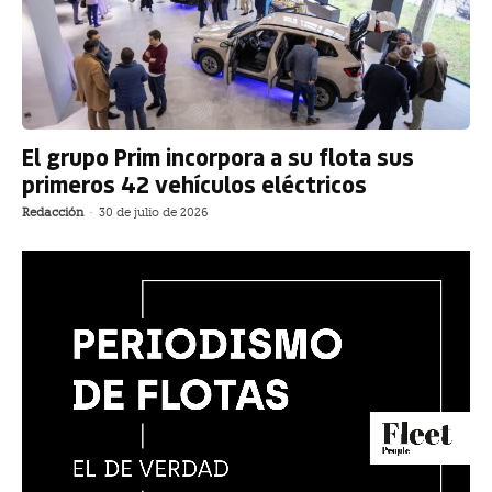
El grupo Prim incorpora a su flota sus
primeros 42 vehículos eléctricos
Redacción
-
30 de julio de 2026