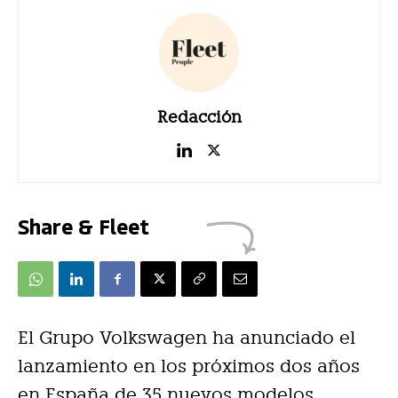
Redacción
Share & Fleet
El Grupo Volkswagen ha anunciado el
lanzamiento en los próximos dos años
en España de 35 nuevos modelos