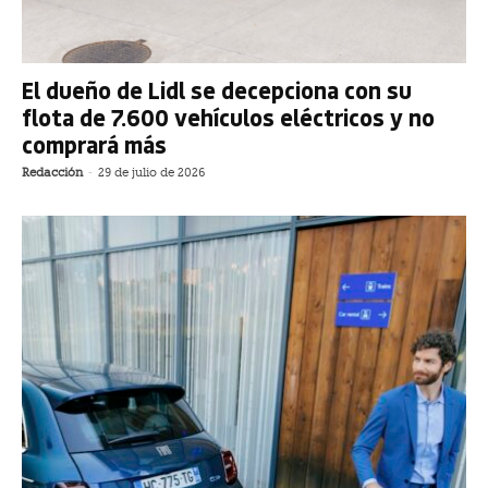
El dueño de Lidl se decepciona con su
flota de 7.600 vehículos eléctricos y no
comprará más
Redacción
-
29 de julio de 2026