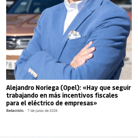
Alejandro Noriega (Opel): «Hay que seguir
trabajando en más incentivos fiscales
para el eléctrico de empresas»
Redacción
-
7 de junio de 2026