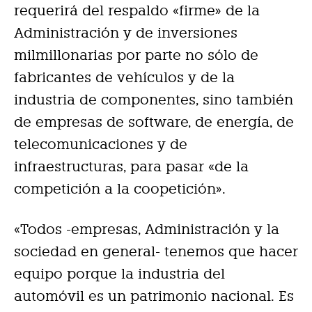
requerirá del respaldo «firme» de la
Administración y de inversiones
milmillonarias por parte no sólo de
fabricantes de vehículos y de la
industria de componentes, sino también
de empresas de software, de energía, de
telecomunicaciones y de
infraestructuras, para pasar «de la
competición a la coopetición».
«Todos -empresas, Administración y la
sociedad en general- tenemos que hacer
equipo porque la industria del
automóvil es un patrimonio nacional. Es