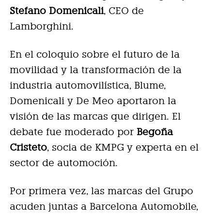
Stefano Domenicali
, CEO de
Lamborghini.
En el coloquio sobre el futuro de la
movilidad y la transformación de la
industria automovilística, Blume,
Domenicali y De Meo aportaron la
visión de las marcas que dirigen. El
debate fue moderado por
Begoña
Cristeto
, socia de KMPG y experta en el
sector de automoción.
Por primera vez, las marcas del Grupo
acuden juntas a Barcelona Automobile,