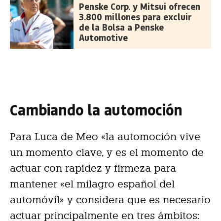
Penske Corp. y Mitsui ofrecen
3.800 millones para excluir
de la Bolsa a Penske
Automotive
Cambiando la automoción
Para Luca de Meo «la automoción vive
un momento clave, y es el momento de
actuar con rapidez y firmeza para
mantener «el milagro español del
automóvil» y considera que es necesario
actuar principalmente en tres ámbitos: