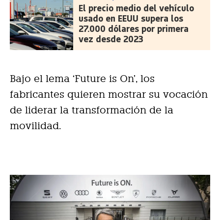
El precio medio del vehículo
usado en EEUU supera los
27.000 dólares por primera
vez desde 2023
Bajo el lema ‘Future is On’, los
fabricantes quieren mostrar su vocación
de liderar la transformación de la
movilidad.