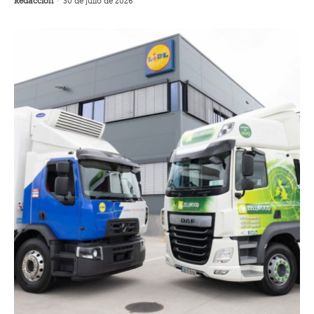
Redacción
-
30 de julio de 2026