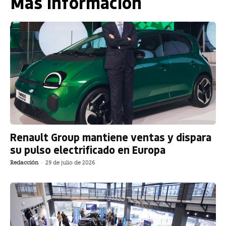
Más información
Renault Group mantiene ventas y dispara
su pulso electrificado en Europa
Redacción
-
29 de julio de 2026