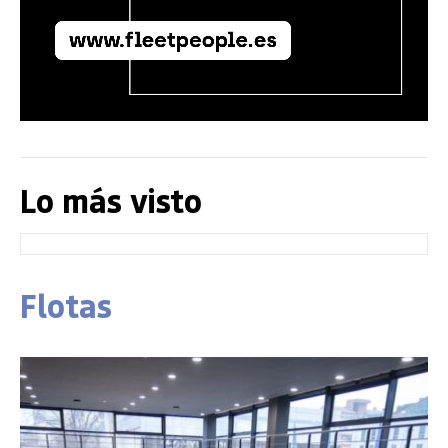
Lo más visto
Flotas