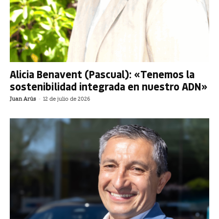
Alicia Benavent (Pascual): «Tenemos la
sostenibilidad integrada en nuestro ADN»
Juan Arús
-
12 de julio de 2026