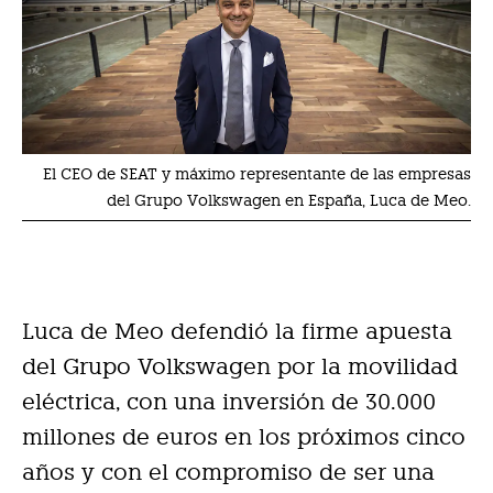
El CEO de SEAT y máximo representante de las empresas
del Grupo Volkswagen en España, Luca de Meo.
Luca de Meo defendió la firme apuesta
del Grupo Volkswagen por la movilidad
eléctrica, con una inversión de 30.000
millones de euros en los próximos cinco
años y con el compromiso de ser una