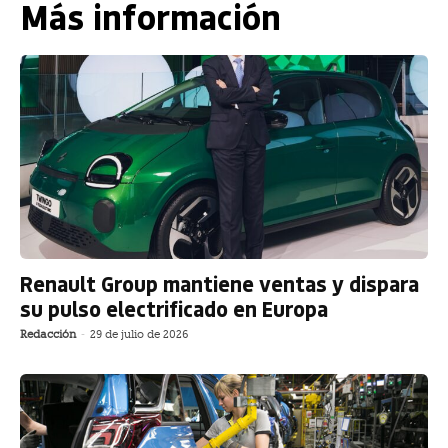
Más información
Renault Group mantiene ventas y dispara
su pulso electrificado en Europa
Redacción
-
29 de julio de 2026