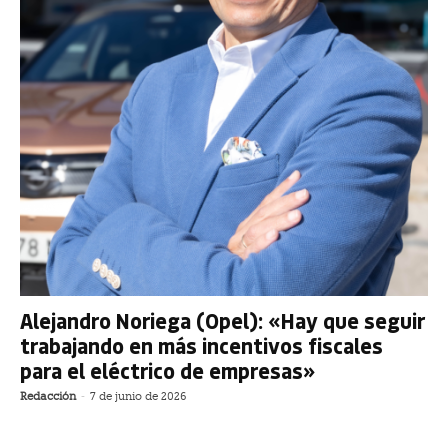
Alejandro Noriega (Opel): «Hay que seguir
trabajando en más incentivos fiscales
para el eléctrico de empresas»
Redacción
-
7 de junio de 2026