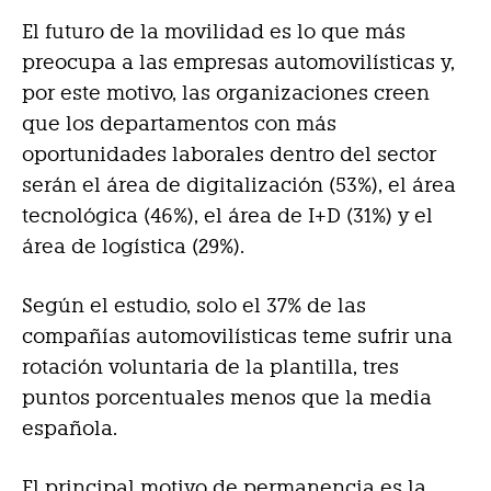
El futuro de la movilidad es lo que más
preocupa a las empresas automovilísticas y,
por este motivo, las organizaciones creen
que los departamentos con más
oportunidades laborales dentro del sector
serán el área de digitalización (53%), el área
tecnológica (46%), el área de I+D (31%) y el
área de logística (29%).
Según el estudio, solo el 37% de las
compañías automovilísticas teme sufrir una
rotación voluntaria de la plantilla, tres
puntos porcentuales menos que la media
española.
El principal motivo de permanencia es la