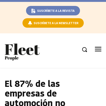
SUSCRÍBETE A LA REVISTA
SUSCRÍBETE A LA NEWSLETTER
El 87% de las
empresas de
automoción no