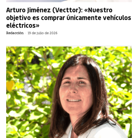
Arturo Jiménez (Vecttor): «Nuestro
objetivo es comprar únicamente vehículos
eléctricos»
Redacción
-
19 de julio de 2026