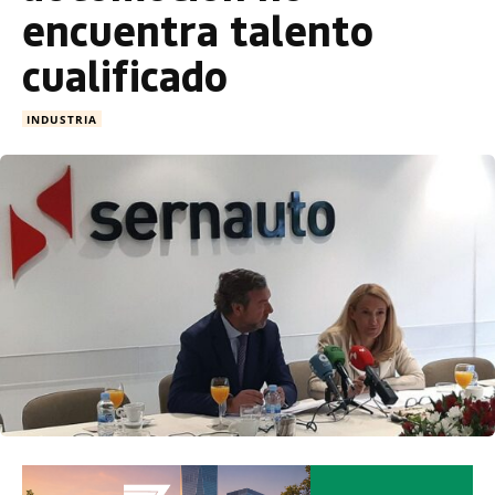
encuentra talento
cualificado
INDUSTRIA