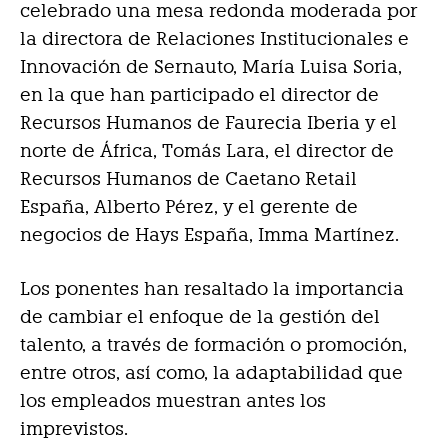
celebrado una mesa redonda moderada por
la directora de Relaciones Institucionales e
Innovación de Sernauto, María Luisa Soria,
en la que han participado el director de
Recursos Humanos de Faurecia Iberia y el
norte de África, Tomás Lara, el director de
Recursos Humanos de Caetano Retail
España, Alberto Pérez, y el gerente de
negocios de Hays España, Imma Martínez.
Los ponentes han resaltado la importancia
de cambiar el enfoque de la gestión del
talento, a través de formación o promoción,
entre otros, así como, la adaptabilidad que
los empleados muestran antes los
imprevistos.