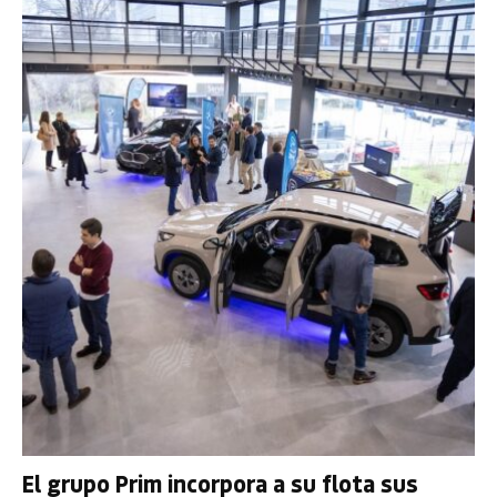
El grupo Prim incorpora a su flota sus