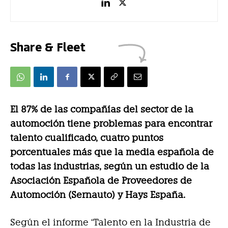
Share & Fleet
El 87% de las compañías del sector de la
automoción tiene problemas para encontrar
talento cualificado, cuatro puntos
porcentuales más que la media española de
todas las industrias, según un estudio de la
Asociación Española de Proveedores de
Automoción (Sernauto) y Hays España.
Según el informe ‘Talento en la Industria de