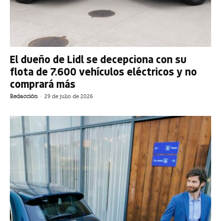
El dueño de Lidl se decepciona con su
flota de 7.600 vehículos eléctricos y no
comprará más
Redacción
-
29 de julio de 2026