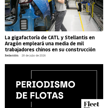
La gigafactoría de CATL y Stellantis en
Aragón empleará una media de mil
trabajadores chinos en su construcción
Redacción
-
28 de julio de 2026