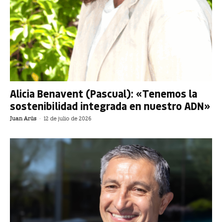
Alicia Benavent (Pascual): «Tenemos la
sostenibilidad integrada en nuestro ADN»
Juan Arús
-
12 de julio de 2026