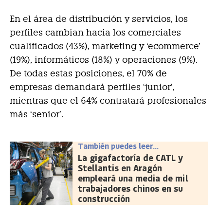
En el área de distribución y servicios, los
perfiles cambian hacia los comerciales
cualificados (43%), marketing y ‘ecommerce’
(19%), informáticos (18%) y operaciones (9%).
De todas estas posiciones, el 70% de
empresas demandará perfiles ‘junior’,
mientras que el 64% contratará profesionales
más ‘senior’.
También puedes leer...
La gigafactoría de CATL y
Stellantis en Aragón
empleará una media de mil
trabajadores chinos en su
construcción