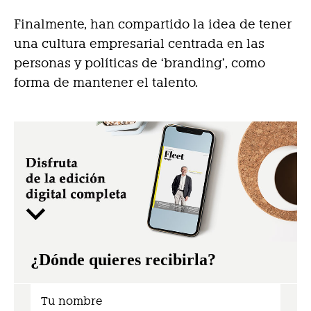
Finalmente, han compartido la idea de tener
una cultura empresarial centrada en las
personas y políticas de ‘branding’, como
forma de mantener el talento.
¿Dónde quieres recibirla?