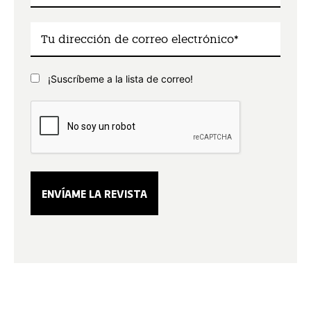
¡Suscríbeme a la lista de correo!