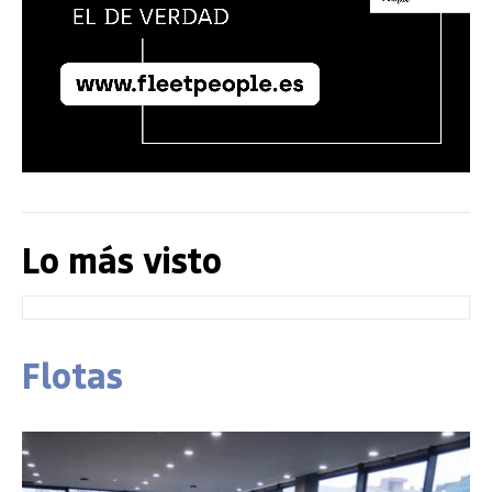
Lo más visto
Flotas