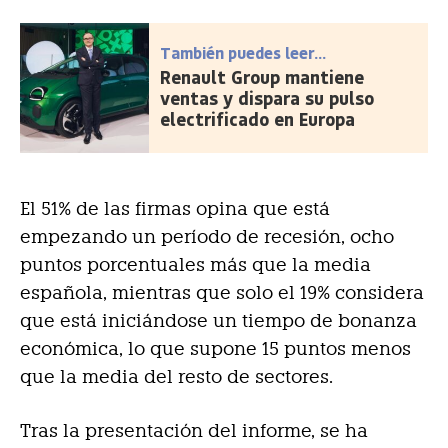
También puedes leer...
Renault Group mantiene
ventas y dispara su pulso
electrificado en Europa
El 51% de las firmas opina que está
empezando un período de recesión, ocho
puntos porcentuales más que la media
española, mientras que solo el 19% considera
que está iniciándose un tiempo de bonanza
económica, lo que supone 15 puntos menos
que la media del resto de sectores.
Tras la presentación del informe, se ha