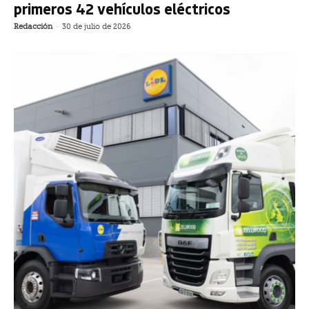
primeros 42 vehículos eléctricos
Redacción
-
30 de julio de 2026