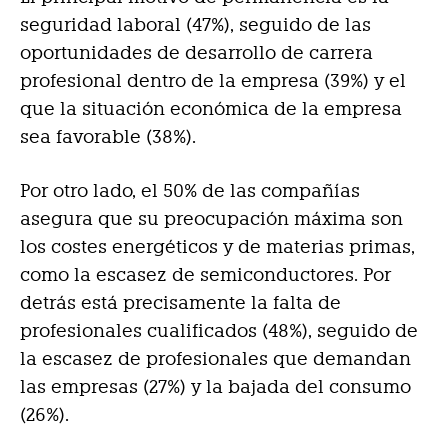
seguridad laboral (47%), seguido de las
oportunidades de desarrollo de carrera
profesional dentro de la empresa (39%) y el
que la situación económica de la empresa
sea favorable (38%).
Por otro lado, el 50% de las compañías
asegura que su preocupación máxima son
los costes energéticos y de materias primas,
como la escasez de semiconductores. Por
detrás está precisamente la falta de
profesionales cualificados (48%), seguido de
la escasez de profesionales que demandan
las empresas (27%) y la bajada del consumo
(26%).