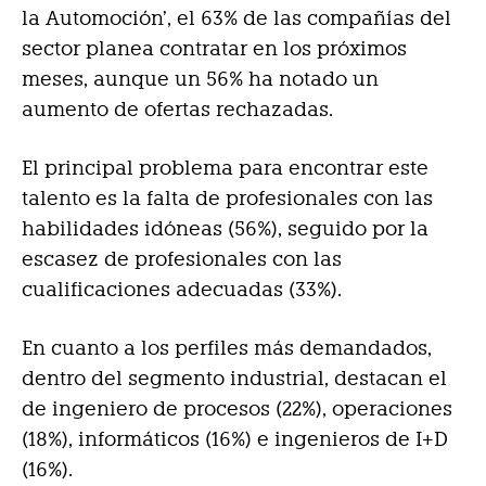
la Automoción’, el 63% de las compañías del
sector planea contratar en los próximos
meses, aunque un 56% ha notado un
aumento de ofertas rechazadas.
El principal problema para encontrar este
talento es la falta de profesionales con las
habilidades idóneas (56%), seguido por la
escasez de profesionales con las
cualificaciones adecuadas (33%).
En cuanto a los perfiles más demandados,
dentro del segmento industrial, destacan el
de ingeniero de procesos (22%), operaciones
(18%), informáticos (16%) e ingenieros de I+D
(16%).