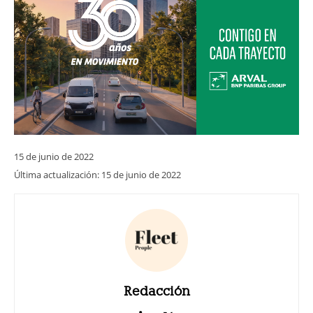
15 de junio de 2022
Última actualización:
15 de junio de 2022
Redacción