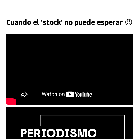
Cuando el 'stock' no puede esperar 😉