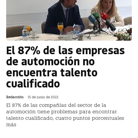
El 87% de las empresas
de automoción no
encuentra talento
cualificado
Redacción
-
15 de junio de 2022
El 87% de las compañías del sector de la
automoción tiene problemas para encontrar
talento cualificado, cuatro puntos porcentuales
más