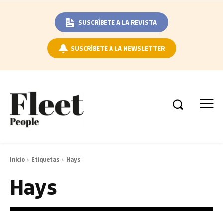
SUSCRÍBETE A LA REVISTA
SUSCRÍBETE A LA NEWSLETTER
Inicio
Etiquetas
Hays
Hays