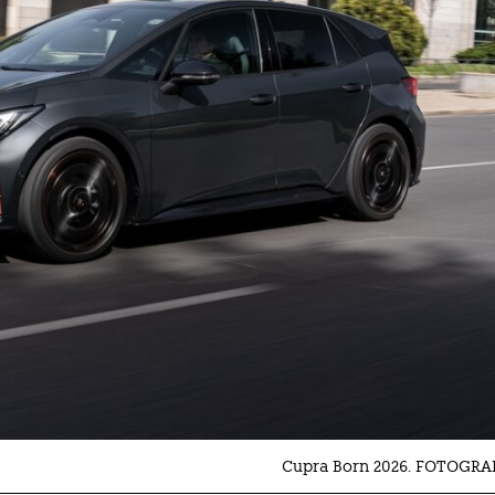
Cupra Born 2026. FOTOGRA