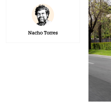
Nacho Torres