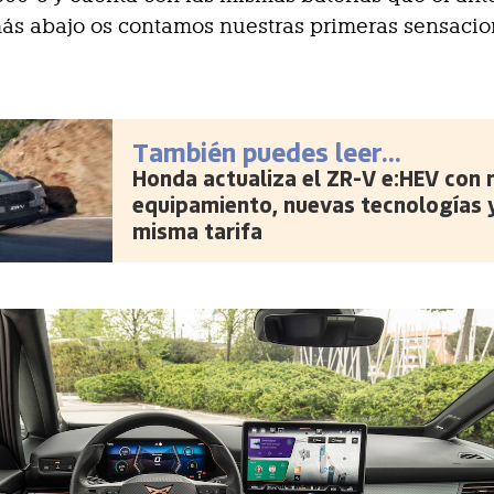
ás abajo os contamos nuestras primeras sensacio
También puedes leer...
Honda actualiza el ZR-V e:HEV con
equipamiento, nuevas tecnologías y
misma tarifa