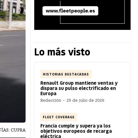
Lo más visto
HISTORIAS DESTACADAS
Renault Group mantiene ventas y
dispara su pulso electrificado en
Europa
Redacción
-
29 de julio de 2026
FLEET COVERAGE
Francia cumple y supera ya los
FÍAS: CUPRA
objetivos europeos de recarga
eléctrica