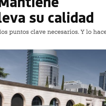
 Mantiene
leva su calidad
os puntos clave necesarios. Y lo hac