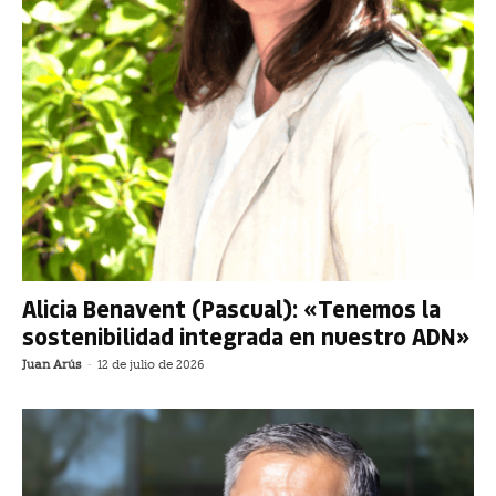
Alicia Benavent (Pascual): «Tenemos la
sostenibilidad integrada en nuestro ADN»
Juan Arús
-
12 de julio de 2026