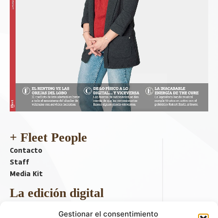
+ Fleet People
Contacto
Staff
Media Kit
La edición digital
Descargar último ejemplar
Gestionar el consentimiento