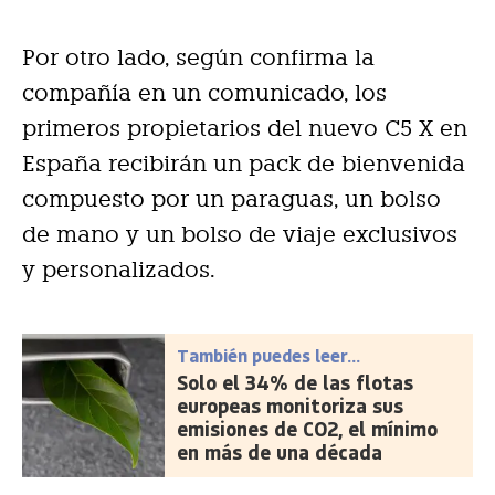
Por otro lado, según confirma la
compañía en un comunicado, los
primeros propietarios del nuevo C5 X en
España recibirán un pack de bienvenida
compuesto por un paraguas, un bolso
de mano y un bolso de viaje exclusivos
y personalizados.
También puedes leer...
Solo el 34% de las flotas
europeas monitoriza sus
emisiones de CO2, el mínimo
en más de una década