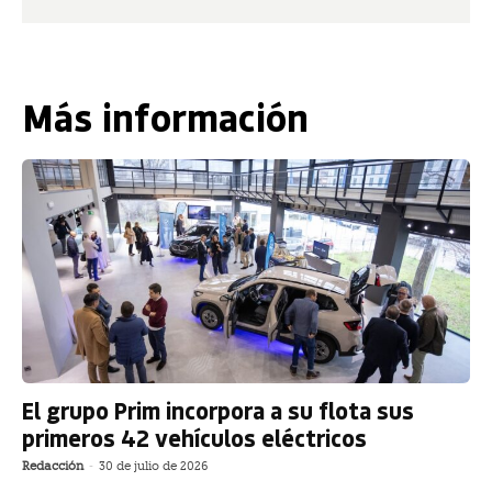
Más información
El grupo Prim incorpora a su flota sus
primeros 42 vehículos eléctricos
Redacción
-
30 de julio de 2026