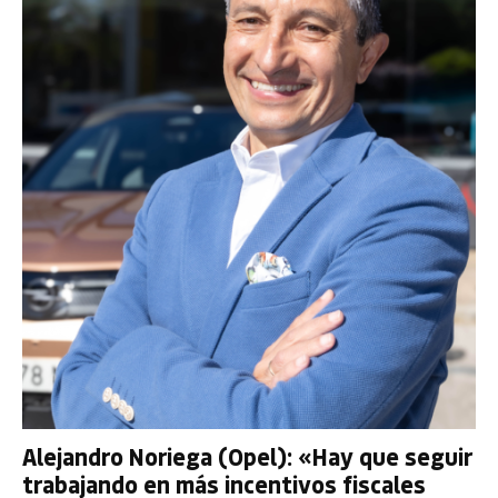
Alejandro Noriega (Opel): «Hay que seguir
trabajando en más incentivos fiscales