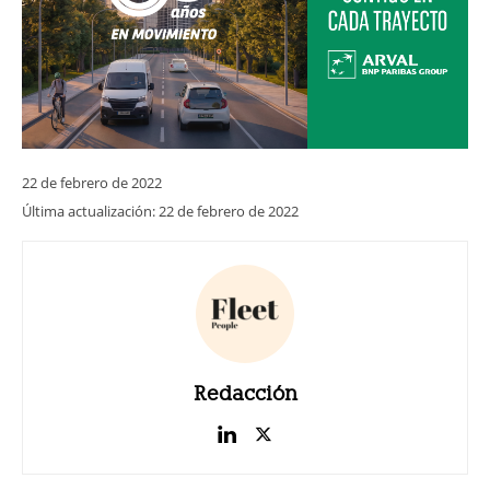
22 de febrero de 2022
Última actualización:
22 de febrero de 2022
Redacción