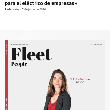
para el eléctrico de empresas»
Redacción
-
7 de junio de 2026