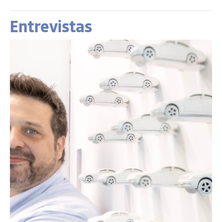
Entrevistas