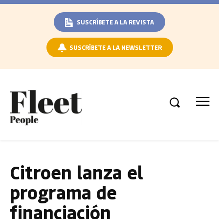
SUSCRÍBETE A LA REVISTA
SUSCRÍBETE A LA NEWSLETTER
Citroen lanza el
programa de
financiación