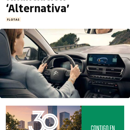
‘Alternativa’
FLOTAS