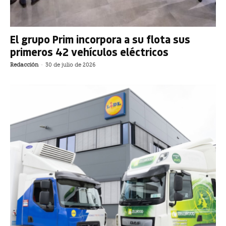
El grupo Prim incorpora a su flota sus
primeros 42 vehículos eléctricos
Redacción
-
30 de julio de 2026