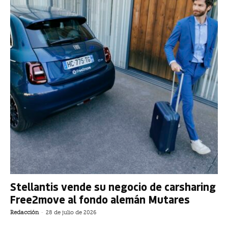
Stellantis vende su negocio de carsharing
Free2move al fondo alemán Mutares
Redacción
-
28 de julio de 2026