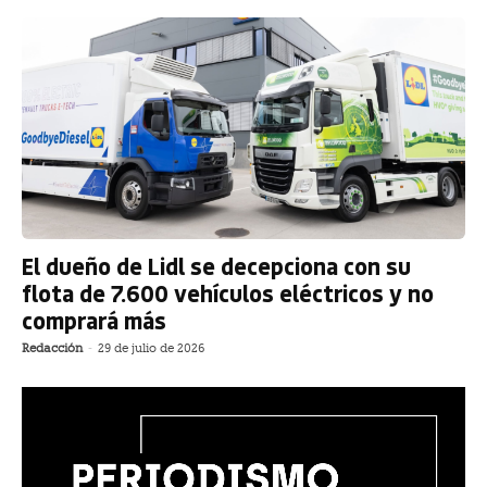
El dueño de Lidl se decepciona con su
flota de 7.600 vehículos eléctricos y no
comprará más
Redacción
-
29 de julio de 2026