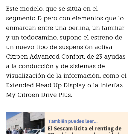
Este modelo, que se sitúa en el
segmento D pero con elementos que lo
enmarcan entre una berlina, un familiar
y un todocamino, supone el estreno de
un nuevo tipo de suspensión activa
Citroen Advanced Confort, de 23 ayudas
a la conducción y de sistemas de
visualización de la información, como el
Extended Head Up Display o la interfaz
My Citroen Drive Plus.
También puedes leer...
El Sescam licita el renting de