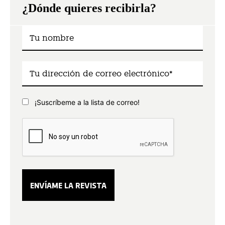
¿Dónde quieres recibirla?
¡Suscríbeme a la lista de correo!