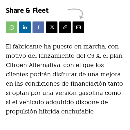
Share & Fleet
El fabricante ha puesto en marcha, con
motivo del lanzamiento del C5 X, el plan
Citroen Alternativa, con el que los
clientes podrán disfrutar de una mejora
en las condiciones de financiación tanto
si optan por una versión gasolina como
si el vehículo adquirido dispone de
propulsión híbrida enchufable.