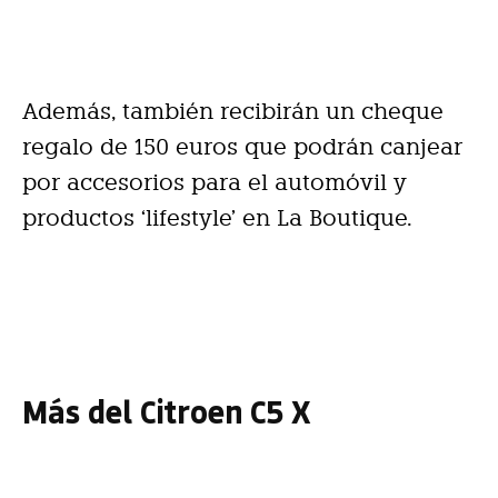
Además, también recibirán un cheque
regalo de 150 euros que podrán canjear
por accesorios para el automóvil y
productos ‘lifestyle’ en La Boutique.
Más del Citroen C5 X