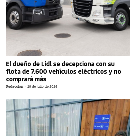
El dueño de Lidl se decepciona con su
flota de 7.600 vehículos eléctricos y no
comprará más
Redacción
-
29 de julio de 2026