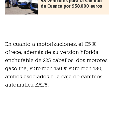
38 vehículos para la sanidad
de Cuenca por 958.000 euros
En cuanto a motorizaciones, el C5 X
ofrece, además de su versión híbrida
enchufable de 225 caballos, dos motores
gasolina, PureTech 130 y PureTech 180,
ambos asociados a la caja de cambios
automática EAT8.