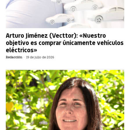
Arturo Jiménez (Vecttor): «Nuestro
objetivo es comprar únicamente vehículos
eléctricos»
Redacción
-
19 de julio de 2026