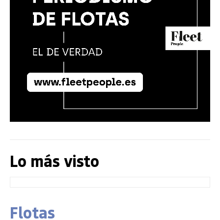
Lo más visto
Flotas