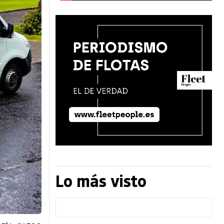
Lo más visto