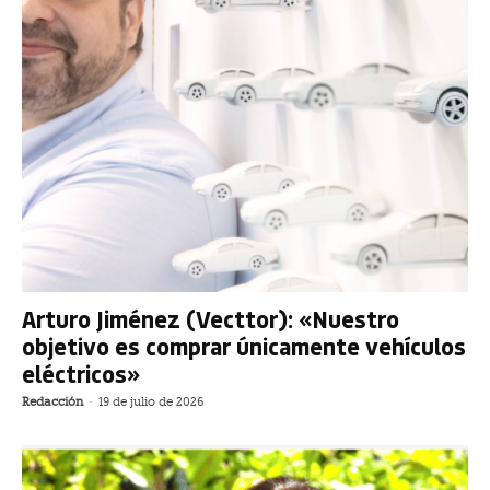
Arturo Jiménez (Vecttor): «Nuestro
objetivo es comprar únicamente vehículos
eléctricos»
Redacción
-
19 de julio de 2026