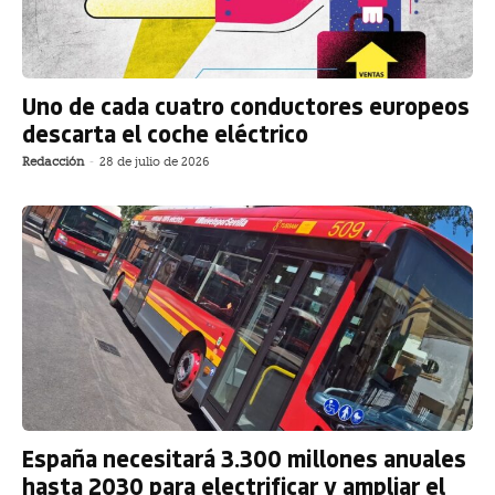
Uno de cada cuatro conductores europeos
descarta el coche eléctrico
Redacción
-
28 de julio de 2026
España necesitará 3.300 millones anuales
hasta 2030 para electrificar y ampliar el