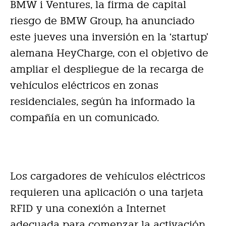
BMW i Ventures, la firma de capital
riesgo de BMW Group, ha anunciado
este jueves una inversión en la ‘startup’
alemana HeyCharge, con el objetivo de
ampliar el despliegue de la recarga de
vehículos eléctricos en zonas
residenciales, según ha informado la
compañía en un comunicado.
Los cargadores de vehículos eléctricos
requieren una aplicación o una tarjeta
RFID y una conexión a Internet
adecuada para comenzar la activación.