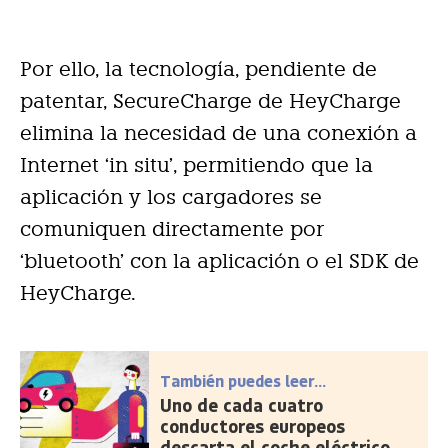
Por ello, la tecnología, pendiente de
patentar, SecureCharge de HeyCharge
elimina la necesidad de una conexión a
Internet ‘in situ’, permitiendo que la
aplicación y los cargadores se
comuniquen directamente por
‘bluetooth’ con la aplicación o el SDK de
HeyCharge.
También puedes leer...
Uno de cada cuatro
conductores europeos
descarta el coche eléctrico