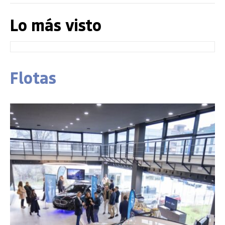
Lo más visto
Flotas