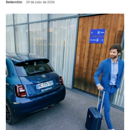
Redacción
-
29 de julio de 2026