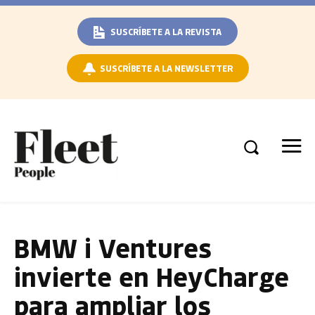
SUSCRÍBETE A LA REVISTA
SUSCRÍBETE A LA NEWSLETTER
BMW i Ventures
invierte en HeyCharge
para ampliar los