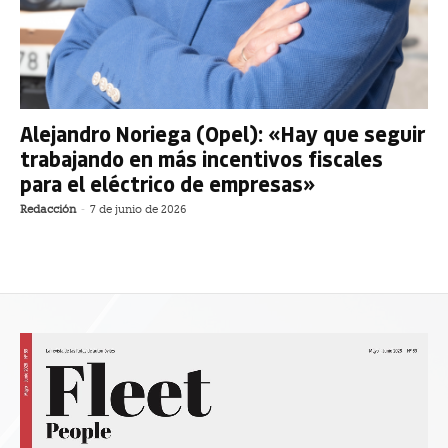
Alejandro Noriega (Opel): «Hay que seguir
trabajando en más incentivos fiscales
para el eléctrico de empresas»
Redacción
-
7 de junio de 2026