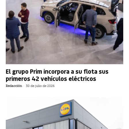
El grupo Prim incorpora a su flota sus
primeros 42 vehículos eléctricos
Redacción
-
30 de julio de 2026