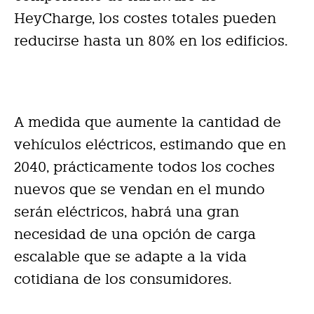
HeyCharge, los costes totales pueden
reducirse hasta un 80% en los edificios.
A medida que aumente la cantidad de
vehículos eléctricos, estimando que en
2040, prácticamente todos los coches
nuevos que se vendan en el mundo
serán eléctricos, habrá una gran
necesidad de una opción de carga
escalable que se adapte a la vida
cotidiana de los consumidores.