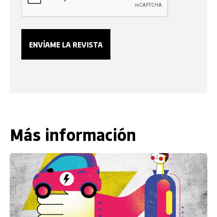
Más información