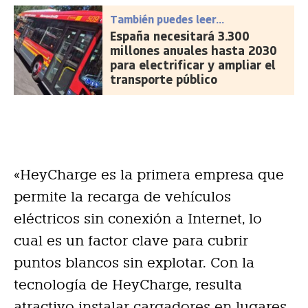
También puedes leer...
España necesitará 3.300
millones anuales hasta 2030
para electrificar y ampliar el
transporte público
«HeyCharge es la primera empresa que
permite la recarga de vehículos
eléctricos sin conexión a Internet, lo
cual es un factor clave para cubrir
puntos blancos sin explotar. Con la
tecnología de HeyCharge, resulta
atractivo instalar cargadores en lugares