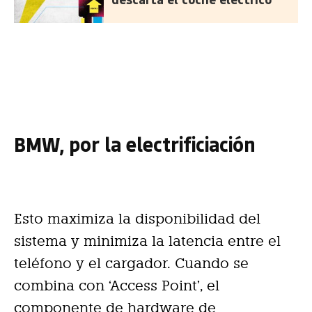
BMW, por la electrificiación
Esto maximiza la disponibilidad del
sistema y minimiza la latencia entre el
teléfono y el cargador. Cuando se
combina con ‘Access Point’, el
componente de hardware de