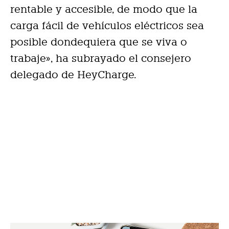
rentable y accesible, de modo que la
carga fácil de vehículos eléctricos sea
posible dondequiera que se viva o
trabaje», ha subrayado el consejero
delegado de HeyCharge.