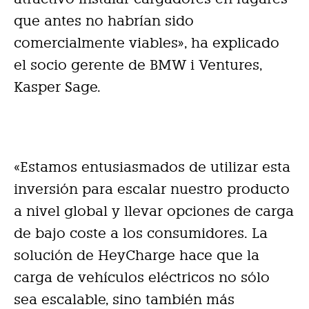
que antes no habrían sido
comercialmente viables», ha explicado
el socio gerente de BMW i Ventures,
Kasper Sage.
«Estamos entusiasmados de utilizar esta
inversión para escalar nuestro producto
a nivel global y llevar opciones de carga
de bajo coste a los consumidores. La
solución de HeyCharge hace que la
carga de vehículos eléctricos no sólo
sea escalable, sino también más