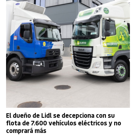
El dueño de Lidl se decepciona con su
flota de 7.600 vehículos eléctricos y no
comprará más