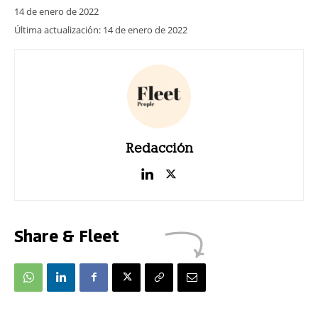
14 de enero de 2022
Última actualización:
14 de enero de 2022
Redacción
Share & Fleet