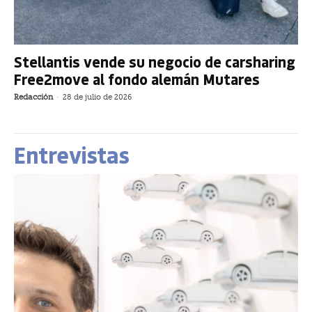
Stellantis vende su negocio de carsharing
Free2move al fondo alemán Mutares
Redacción
-
28 de julio de 2026
Entrevistas