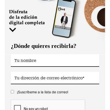
¿Dónde quieres recibirla?
¡Suscríbeme a la lista de correo!