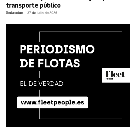
transporte público
Redacción
-
27 de julio de 2026