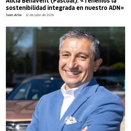
Alicia Benavent (Pascual): «Tenemos la
sostenibilidad integrada en nuestro ADN»
Juan Arús
-
12 de julio de 2026