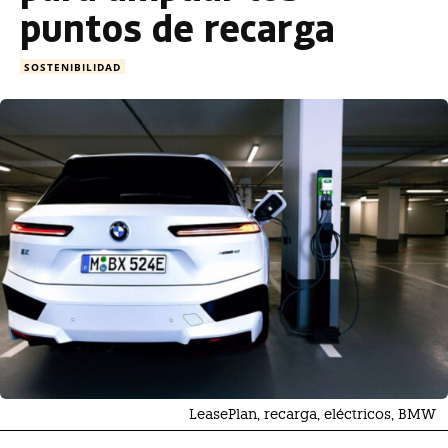
puntos de recarga
SOSTENIBILIDAD
LeasePlan, recarga, eléctricos, BMW