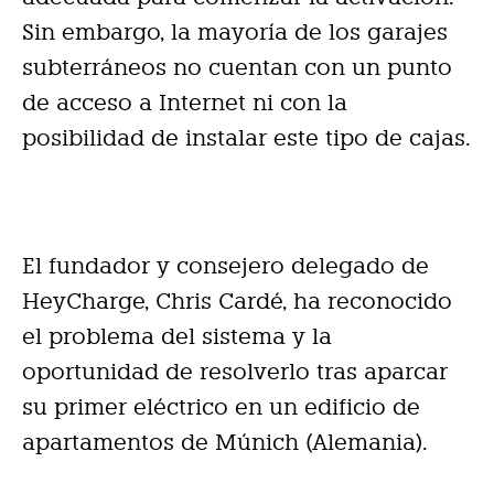
Sin embargo, la mayoría de los garajes
subterráneos no cuentan con un punto
de acceso a Internet ni con la
posibilidad de instalar este tipo de cajas.
El fundador y consejero delegado de
HeyCharge, Chris Cardé, ha reconocido
el problema del sistema y la
oportunidad de resolverlo tras aparcar
su primer eléctrico en un edificio de
apartamentos de Múnich (Alemania).