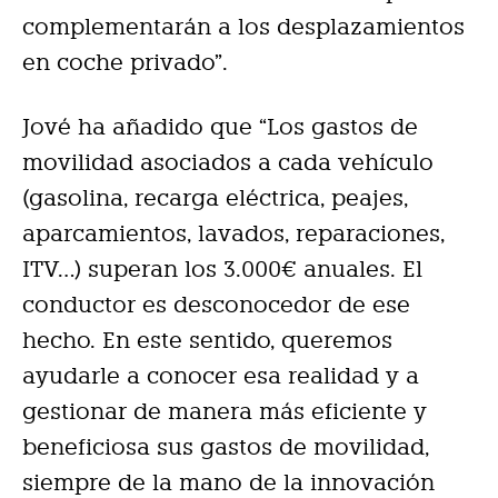
complementarán a los desplazamientos
en coche privado”.
Jové ha añadido que “Los gastos de
movilidad asociados a cada vehículo
(gasolina, recarga eléctrica, peajes,
aparcamientos, lavados, reparaciones,
ITV…) superan los 3.000€ anuales. El
conductor es desconocedor de ese
hecho. En este sentido, queremos
ayudarle a conocer esa realidad y a
gestionar de manera más eficiente y
beneficiosa sus gastos de movilidad,
siempre de la mano de la innovación