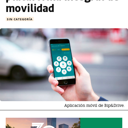
movilidad
SIN CATEGORÍA
Aplicación móvil de Bip&Drive.