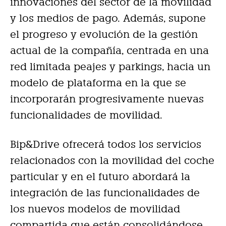
innovaciones del sector de la movilidad
y los medios de pago. Además, supone
el progreso y evolución de la gestión
actual de la compañía, centrada en una
red limitada peajes y parkings, hacia un
modelo de plataforma en la que se
incorporarán progresivamente nuevas
funcionalidades de movilidad.
Bip&Drive ofrecerá todos los servicios
relacionados con la movilidad del coche
particular y en el futuro abordará la
integración de las funcionalidades de
los nuevos modelos de movilidad
compartida que están consolidándose