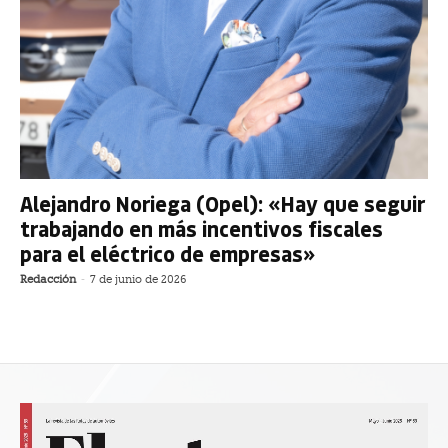
Alejandro Noriega (Opel): «Hay que seguir
trabajando en más incentivos fiscales
para el eléctrico de empresas»
Redacción
-
7 de junio de 2026