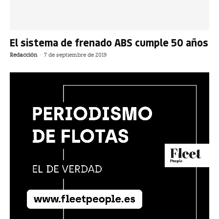
El sistema de frenado ABS cumple 50 años
Redacción
-
7 de septiembre de 2019