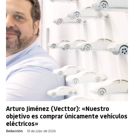
Arturo Jiménez (Vecttor): «Nuestro
objetivo es comprar únicamente vehículos
eléctricos»
Redacción
-
19 de julio de 2026