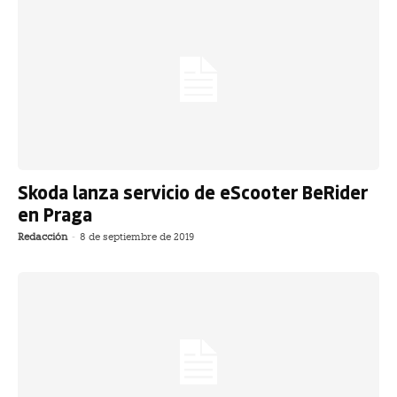
Skoda lanza servicio de eScooter BeRider
en Praga
Redacción
-
8 de septiembre de 2019