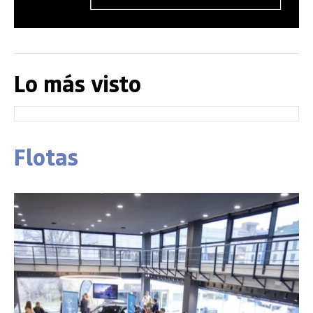
Lo más visto
Flotas