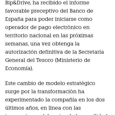
Bip&Drive, ha recibido el informe
favorable preceptivo del Banco de
España para poder iniciarse como
operador de pago electrónico en
territorio nacional en las próximas
semanas, una vez obtenga la
autorización definitiva de la Secretaría
General del Tesoro (Ministerio de
Economía).
Este cambio de modelo estratégico
surge por la transformación ha
experimentado la compañía en los dos
últimos años, en línea con las