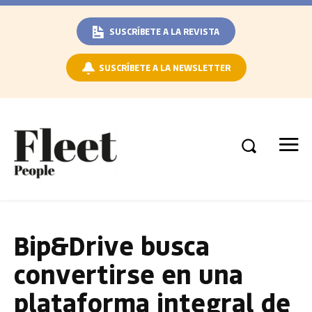
SUSCRÍBETE A LA REVISTA
SUSCRÍBETE A LA NEWSLETTER
Bip&Drive busca
convertirse en una
plataforma integral de