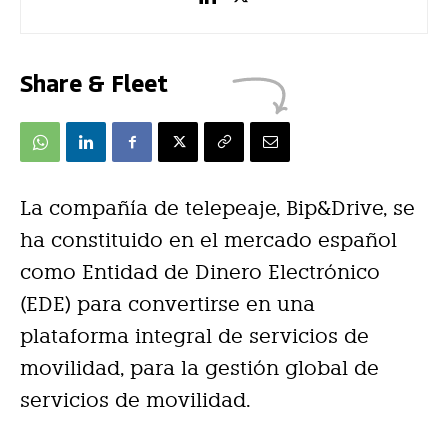
Share & Fleet
La compañía de telepeaje, Bip&Drive, se
ha constituido en el mercado español
como Entidad de Dinero Electrónico
(EDE) para convertirse en una
plataforma integral de servicios de
movilidad, para la gestión global de
servicios de movilidad.