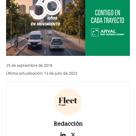
25 de septiembre de 2018
Última actualización:
13 de julio de 2023
Redacción