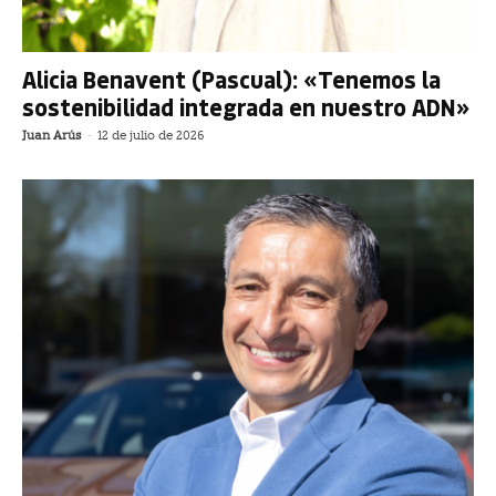
Alicia Benavent (Pascual): «Tenemos la
sostenibilidad integrada en nuestro ADN»
Juan Arús
-
12 de julio de 2026