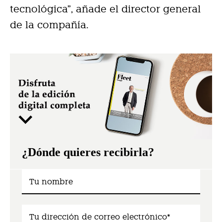
tecnológica”, añade el director general
de la compañía.
¿Dónde quieres recibirla?