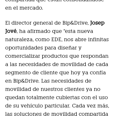
en el mercado.
El director general de Bip&Drive,
Josep
Jové
, ha afirmado que “esta nueva
naturaleza, como EDE, nos abre infinitas
oportunidades para diseñar y
comercializar productos que respondan
a las necesidades de movilidad de cada
segmento de cliente que hoy ya confía
en Bip&Drive. Las necesidades de
movilidad de nuestros clientes ya no
quedan totalmente cubiertas con el uso
de su vehículo particular. Cada vez más,
las soluciones de movilidad compartida