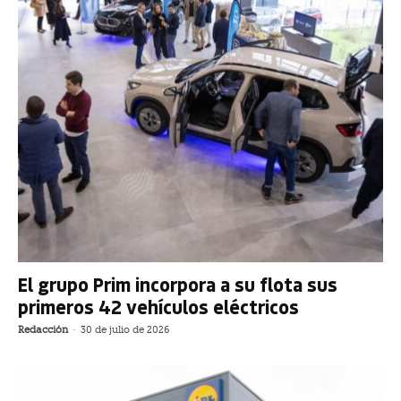
El grupo Prim incorpora a su flota sus
primeros 42 vehículos eléctricos
Redacción
-
30 de julio de 2026