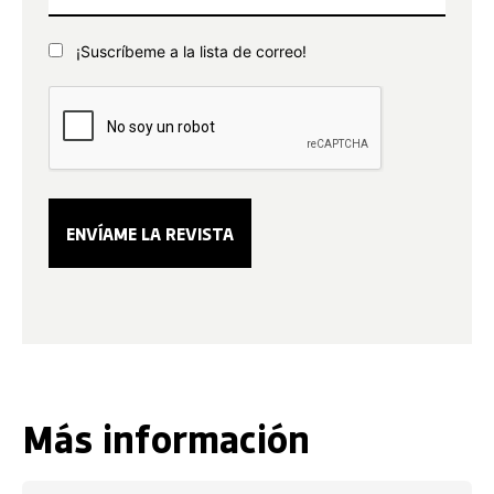
¡Suscríbeme a la lista de correo!
Más información