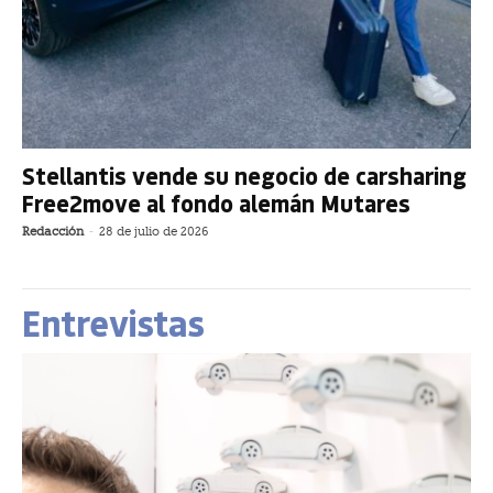
Stellantis vende su negocio de carsharing
Free2move al fondo alemán Mutares
Redacción
-
28 de julio de 2026
Entrevistas