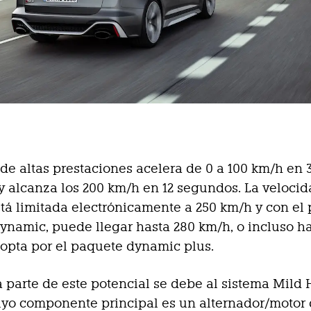
r de altas prestaciones acelera de 0 a 100 km/h en 
 alcanza los 200 km/h en 12 segundos. La veloci
á limitada electrónicamente a 250 km/h y con el
ynamic, puede llegar hasta 280 km/h, o incluso h
 opta por el paquete dynamic plus.
parte de este potencial se debe al sistema Mild 
yo componente principal es un alternador/motor