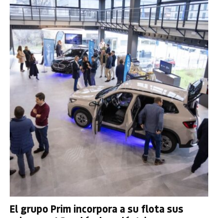
El grupo Prim incorpora a su flota sus