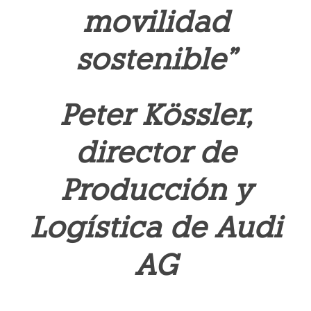
movilidad
sostenible”
Peter Kössler,
director de
Producción y
Logística de Audi
AG