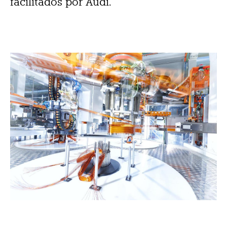
facilitados por Audi.