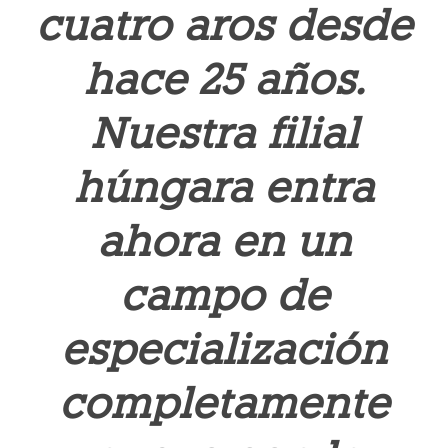
cuatro aros desde
hace 25 años.
Nuestra filial
húngara entra
ahora en un
campo de
especialización
completamente