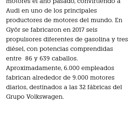
motores el año pasado, convirtiendo a
Audi en uno de los principales
productores de motores del mundo. En
Györ se fabricaron en 2017 seis
propulsores diferentes de gasolina y tres
diésel, con potencias comprendidas
entre 86 y 639 caballos.
Aproximadamente, 6.000 empleados
fabrican alrededor de 9.000 motores
diarios, destinados a las 32 fábricas del
Grupo Volkswagen.