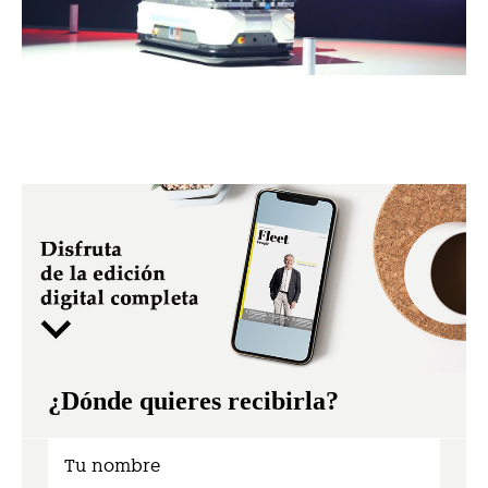
¿Dónde quieres recibirla?