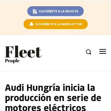
SUSCRÍBETE A LA REVISTA
SUSCRÍBETE A LA NEWSLETTER
Audi Hungría inicia la
producción en serie de
motores eléctricos