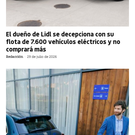
El dueño de Lidl se decepciona con su
flota de 7.600 vehículos eléctricos y no
comprará más
Redacción
-
29 de julio de 2026