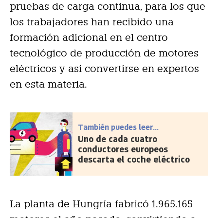
pruebas de carga continua, para los que
los trabajadores han recibido una
formación adicional en el centro
tecnológico de producción de motores
eléctricos y así convertirse en expertos
en esta materia.
También puedes leer...
Uno de cada cuatro
conductores europeos
descarta el coche eléctrico
La planta de Hungría fabricó 1.965.165