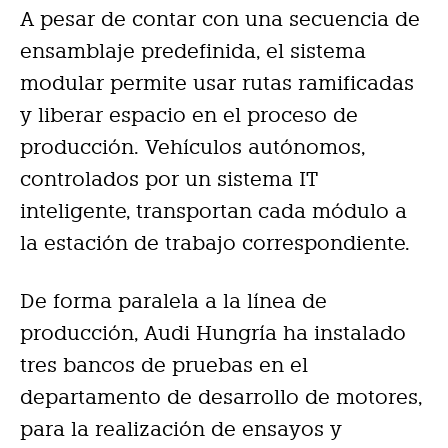
A pesar de contar con una secuencia de
ensamblaje predefinida, el sistema
modular permite usar rutas ramificadas
y liberar espacio en el proceso de
producción. Vehículos autónomos,
controlados por un sistema IT
inteligente, transportan cada módulo a
la estación de trabajo correspondiente.
De forma paralela a la línea de
producción, Audi Hungría ha instalado
tres bancos de pruebas en el
departamento de desarrollo de motores,
para la realización de ensayos y