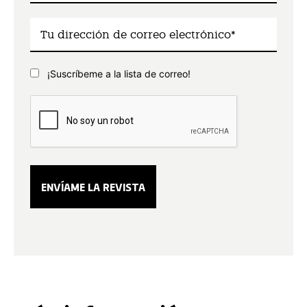
¡Suscríbeme a la lista de correo!