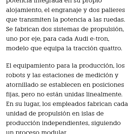
potencia integrada en su propio
alojamiento, el engranaje y dos palieres
que transmiten la potencia a las ruedas.
Se fabrican dos sistemas de propulsión,
uno por eje, para cada Audi e-tron,
modelo que equipa la tracción quattro.
El equipamiento para la producción, los
robots y las estaciones de medición y
atornillado se establecen en posiciones
fijas, pero no están unidas linealmente.
En su lugar, los empleados fabrican cada
unidad de propulsión en islas de
producción independientes, siguiendo
un proceso modular.