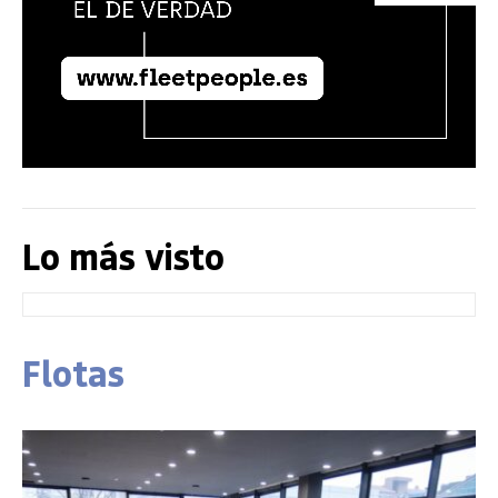
Lo más visto
Flotas