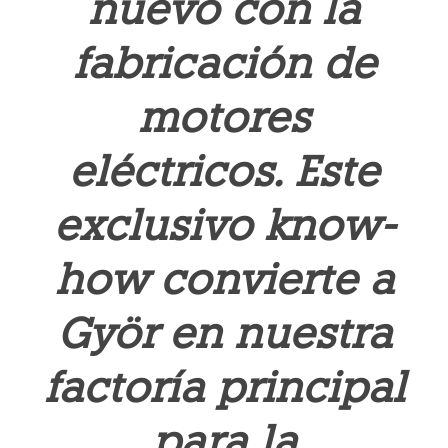
nuevo con la
fabricación de
motores
eléctricos. Este
exclusivo know-
how convierte a
Györ en nuestra
factoría principal
para la