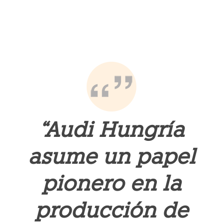
“Audi Hungría
asume un papel
pionero en la
producción de