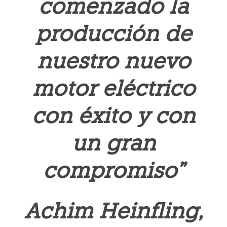
comenzado la
producción de
nuestro nuevo
motor eléctrico
con éxito y con
un gran
compromiso”
Achim Heinfling,