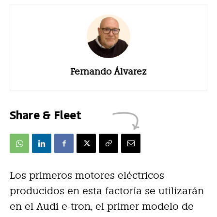
Fernando Álvarez
Share & Fleet
Los primeros motores eléctricos
producidos en esta factoría se utilizarán
en el Audi e-tron, el primer modelo de