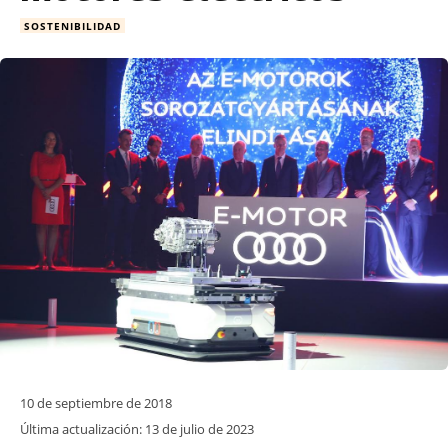
SOSTENIBILIDAD
10 de septiembre de 2018
Última actualización:
13 de julio de 2023