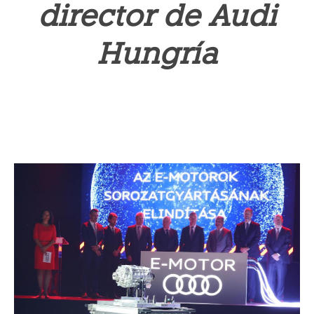
director de Audi
Hungría