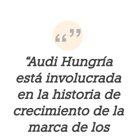
“Audi Hungría
está involucrada
en la historia de
crecimiento de la
marca de los