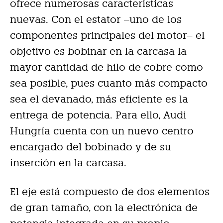
ofrece numerosas características
nuevas. Con el estator –uno de los
componentes principales del motor– el
objetivo es bobinar en la carcasa la
mayor cantidad de hilo de cobre como
sea posible, pues cuanto más compacto
sea el devanado, más eficiente es la
entrega de potencia. Para ello, Audi
Hungría cuenta con un nuevo centro
encargado del bobinado y de su
inserción en la carcasa.
El eje está compuesto de dos elementos
de gran tamaño, con la electrónica de