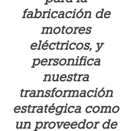
fabricación de
motores
eléctricos, y
personifica
nuestra
transformación
estratégica como
un proveedor de