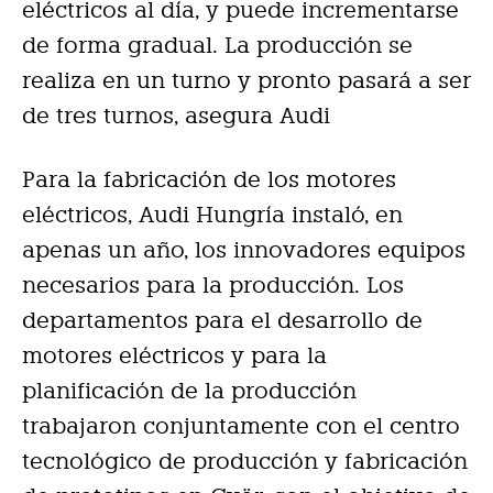
eléctricos al día, y puede incrementarse
de forma gradual. La producción se
realiza en un turno y pronto pasará a ser
de tres turnos, asegura Audi
Para la fabricación de los motores
eléctricos, Audi Hungría instaló, en
apenas un año, los innovadores equipos
necesarios para la producción. Los
departamentos para el desarrollo de
motores eléctricos y para la
planificación de la producción
trabajaron conjuntamente con el centro
tecnológico de producción y fabricación