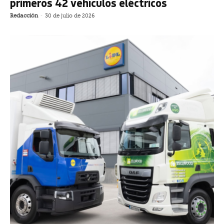
primeros 42 vehículos eléctricos
Redacción
-
30 de julio de 2026