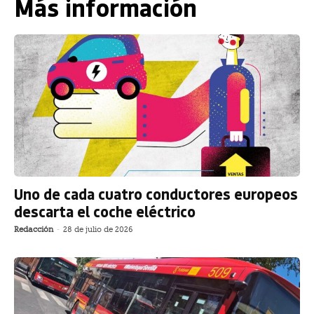
Más información
Uno de cada cuatro conductores europeos
descarta el coche eléctrico
Redacción
-
28 de julio de 2026