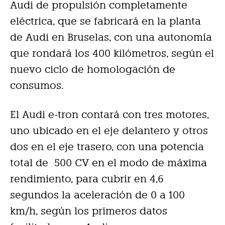
Audi de propulsión completamente
eléctrica, que se fabricará en la planta
de Audi en Bruselas, con una autonomía
que rondará los 400 kilómetros, según el
nuevo ciclo de homologación de
consumos.
El Audi e-tron contará con tres motores,
uno ubicado en el eje delantero y otros
dos en el eje trasero, con una potencia
total de 500 CV en el modo de máxima
rendimiento, para cubrir en 4,6
segundos la aceleración de 0 a 100
km/h, según los primeros datos