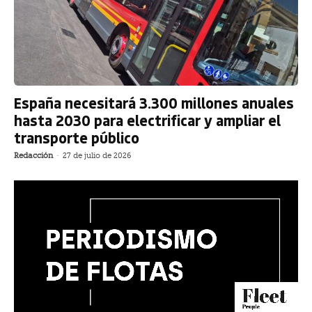
España necesitará 3.300 millones anuales
hasta 2030 para electrificar y ampliar el
transporte público
Redacción
-
27 de julio de 2026