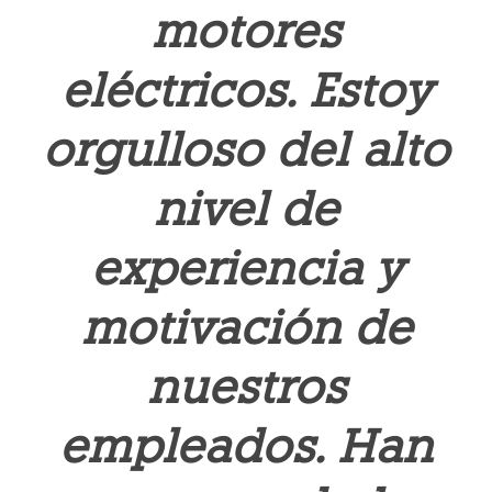
motores
eléctricos. Estoy
orgulloso del alto
nivel de
experiencia y
motivación de
nuestros
empleados. Han