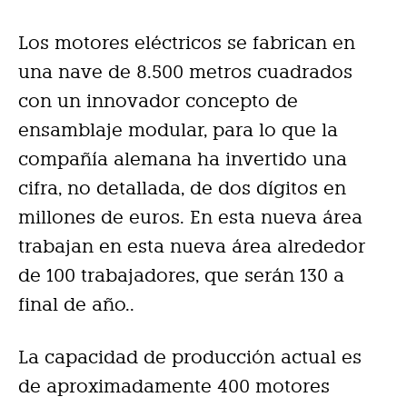
Los motores eléctricos se fabrican en
una nave de 8.500 metros cuadrados
con un innovador concepto de
ensamblaje modular, para lo que la
compañía alemana ha invertido una
cifra, no detallada, de dos dígitos en
millones de euros. En esta nueva área
trabajan en esta nueva área alrededor
de 100 trabajadores, que serán 130 a
final de año..
La capacidad de producción actual es
de aproximadamente 400 motores