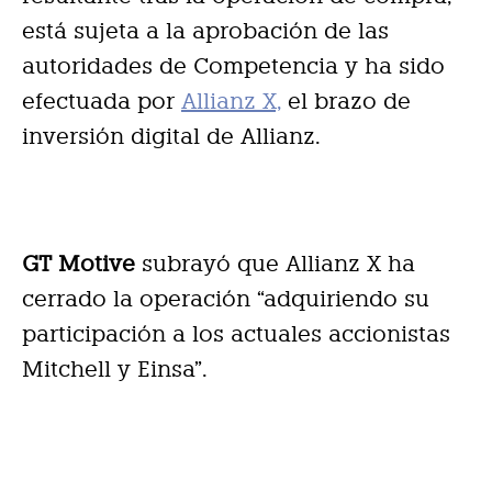
está sujeta a la aprobación de las
autoridades de Competencia y ha sido
efectuada por
Allianz X,
el brazo de
inversión digital de Allianz.
GT Motive
subrayó que Allianz X ha
cerrado la operación “adquiriendo su
participación a los actuales accionistas
Mitchell y Einsa”.