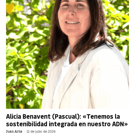
Alicia Benavent (Pascual): «Tenemos la
sostenibilidad integrada en nuestro ADN»
Juan Arús
-
12 de julio de 2026