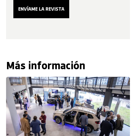
Más información