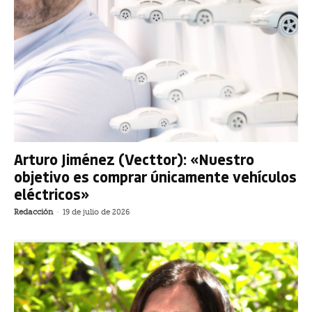
Arturo Jiménez (Vecttor): «Nuestro
objetivo es comprar únicamente vehículos
eléctricos»
Redacción
-
19 de julio de 2026