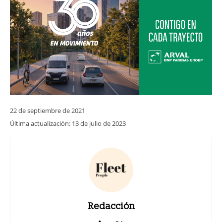
22 de septiembre de 2021
Última actualización:
13 de julio de 2023
Redacción