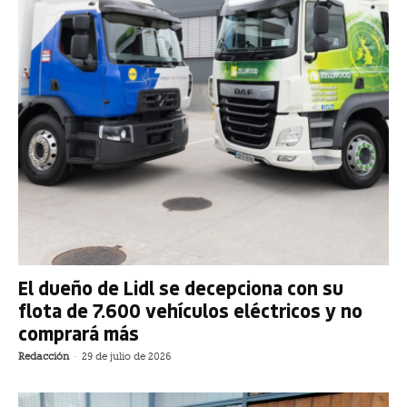
El dueño de Lidl se decepciona con su
flota de 7.600 vehículos eléctricos y no
comprará más
Redacción
-
29 de julio de 2026