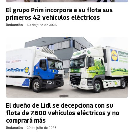
El grupo Prim incorpora a su flota sus
primeros 42 vehículos eléctricos
Redacción
-
30 de julio de 2026
El dueño de Lidl se decepciona con su
flota de 7.600 vehículos eléctricos y no
comprará más
Redacción
-
29 de julio de 2026