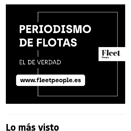
Lo más visto