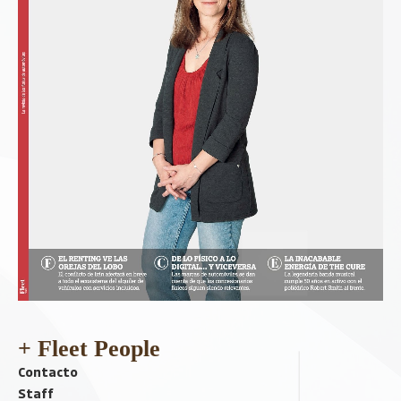
+ Fleet People
Contacto
Staff