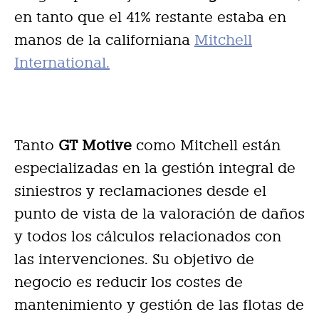
en tanto que el 41% restante estaba en
manos de la californiana
Mitchell
International.
Tanto
GT Motive
como Mitchell están
especializadas en la gestión integral de
siniestros y reclamaciones desde el
punto de vista de la valoración de daños
y todos los cálculos relacionados con
las intervenciones. Su objetivo de
negocio es reducir los costes de
mantenimiento y gestión de las flotas de