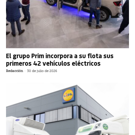
El grupo Prim incorpora a su flota sus
primeros 42 vehículos eléctricos
Redacción
-
30 de julio de 2026