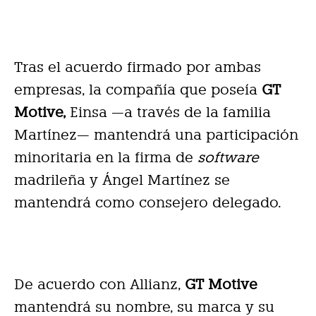
Tras el acuerdo firmado por ambas
empresas, la compañía que poseía
GT
Motive,
Einsa —a través de la familia
Martínez— mantendrá una participación
minoritaria en la firma de
software
madrileña y Ángel Martínez se
mantendrá como consejero delegado.
De acuerdo con Allianz,
GT Motive
mantendrá su nombre, su marca y su