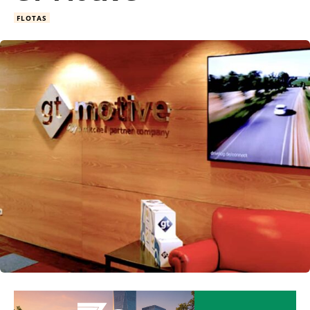
FLOTAS