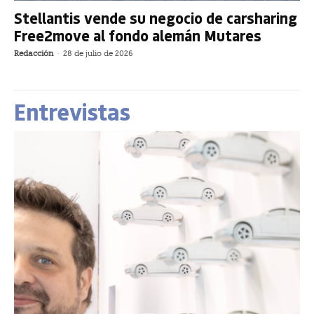
Stellantis vende su negocio de carsharing
Free2move al fondo alemán Mutares
Redacción
-
28 de julio de 2026
Entrevistas