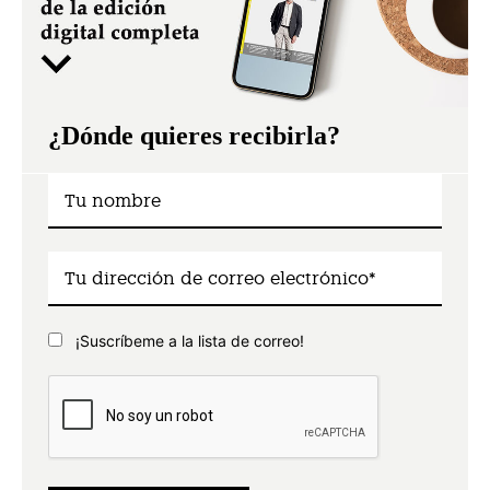
¿Dónde quieres recibirla?
¡Suscríbeme a la lista de correo!