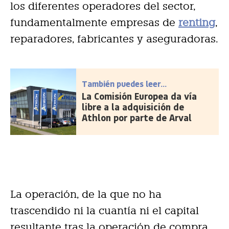
los diferentes operadores del sector,
fundamentalmente empresas de
renting
,
reparadores, fabricantes y aseguradoras.
También puedes leer...
La Comisión Europea da vía
libre a la adquisición de
Athlon por parte de Arval
La operación, de la que no ha
trascendido ni la cuantía ni el capital
resultante tras la operación de compra,