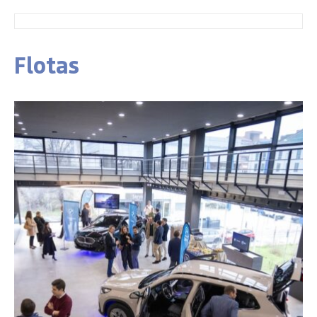
Flotas