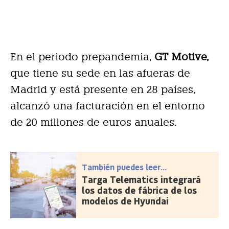
En el periodo prepandemia,
GT Motive,
que tiene su sede en las afueras de
Madrid y está presente en 28 países,
alcanzó una facturación en el entorno
de 20 millones de euros anuales.
También puedes leer...
Targa Telematics integrará
los datos de fábrica de los
modelos de Hyundai