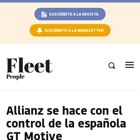
SUSCRÍBETE A LA REVISTA
SUSCRÍBETE A LA NEWSLETTER
Allianz se hace con el
control de la española
GT Motive