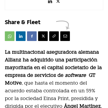
Share & Fleet
La multinacional aseguradora alemana
Allianz ha adquirido una participación
mayoritaria en el capital societario de la
empresa de servicios de
software
GT
Motive
, que hasta el momento del
acuerdo estaba controlada en un 59%
por la sociedad Einsa Print, presidida y
dirigida por el ejecutivo
Ángel Martínez
,