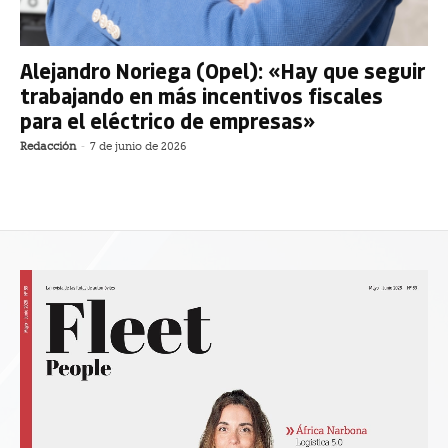
Alejandro Noriega (Opel): «Hay que seguir
trabajando en más incentivos fiscales
para el eléctrico de empresas»
Redacción
-
7 de junio de 2026