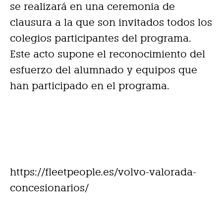
se realizará en una ceremonia de
clausura a la que son invitados todos los
colegios participantes del programa.
Este acto supone el reconocimiento del
esfuerzo del alumnado y equipos que
han participado en el programa.
https://fleetpeople.es/volvo-valorada-
concesionarios/