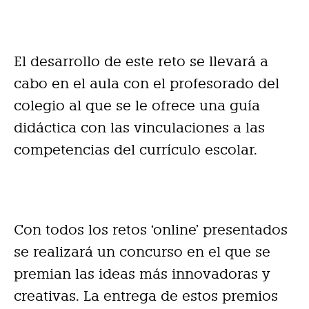
El desarrollo de este reto se llevará a
cabo en el aula con el profesorado del
colegio al que se le ofrece una guía
didáctica con las vinculaciones a las
competencias del currículo escolar.
Con todos los retos ‘online’ presentados
se realizará un concurso en el que se
premian las ideas más innovadoras y
creativas. La entrega de estos premios