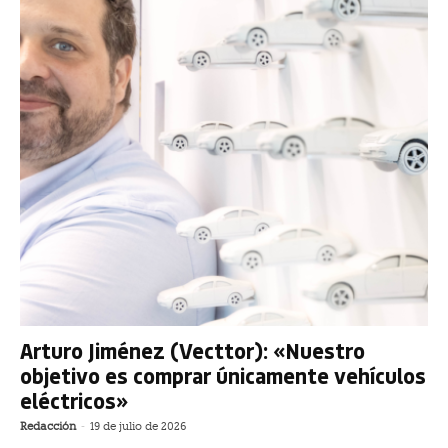
Arturo Jiménez (Vecttor): «Nuestro
objetivo es comprar únicamente vehículos
eléctricos»
Redacción
-
19 de julio de 2026