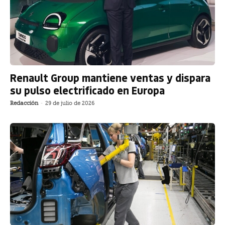
Renault Group mantiene ventas y dispara
su pulso electrificado en Europa
Redacción
-
29 de julio de 2026