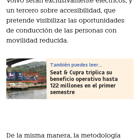
Volvo serán exclusivamente eléctricos, y
un tercero sobre accesibilidad, que
pretende visibilizar las oportunidades
de conducción de las personas con
movilidad reducida.
También puedes leer...
Seat & Cupra triplica su
beneficio operativo hasta
122 millones en el primer
semestre
De la misma manera, la metodología