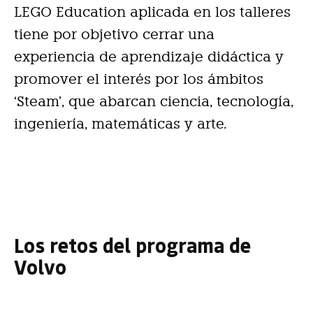
LEGO Education aplicada en los talleres
tiene por objetivo cerrar una
experiencia de aprendizaje didáctica y
promover el interés por los ámbitos
‘Steam’, que abarcan ciencia, tecnología,
ingeniería, matemáticas y arte.
Los retos del programa de
Volvo