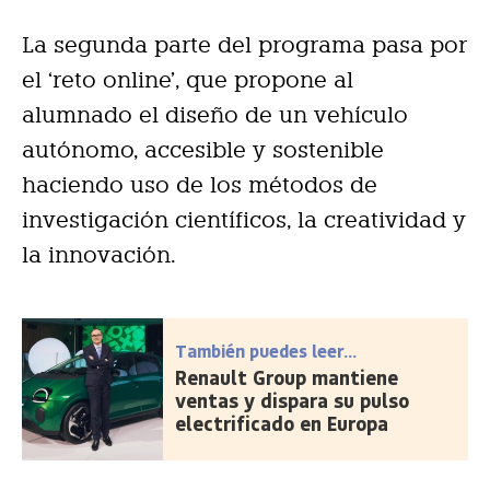
La segunda parte del programa pasa por
el ‘reto online’, que propone al
alumnado el diseño de un vehículo
autó
nomo, accesible y sostenible
haciendo uso de los métodos de
investigación científicos, la creatividad y
la innovación.
También puedes leer...
Renault Group mantiene
ventas y dispara su pulso
electrificado en Europa