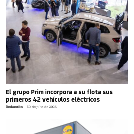
El grupo Prim incorpora a su flota sus
primeros 42 vehículos eléctricos
Redacción
-
30 de julio de 2026