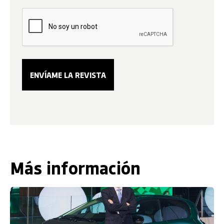
Más información