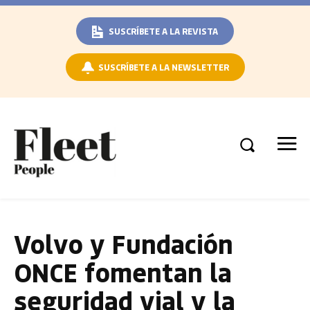
SUSCRÍBETE A LA REVISTA
SUSCRÍBETE A LA NEWSLETTER
Volvo y Fundación
ONCE fomentan la
seguridad vial y la