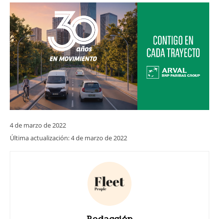
4 de marzo de 2022
Última actualización:
4 de marzo de 2022