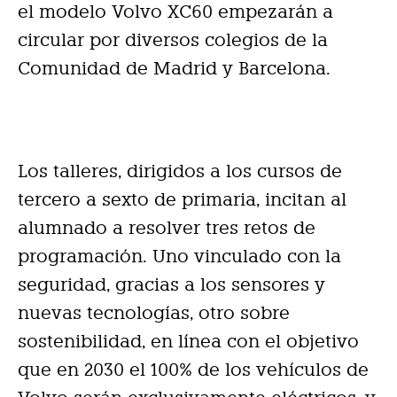
el modelo Volvo XC60 empezarán a
circular por diversos colegios de la
Comunidad de Madrid y Barcelona.
Los talleres, dirigidos a los cursos de
tercero a sexto de primaria, incitan al
alumnado a resolver tres retos de
programación. Uno vinculado con la
seguridad, gracias a los sensores y
nuevas tecnologías, otro sobre
sostenibilidad, en línea con el objetivo
que en 2030 el 100% de los vehículos de