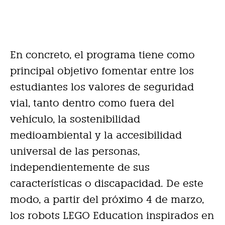
En concreto, el programa tiene como
principal objetivo fomentar entre los
estudiantes los valores de seguridad
vial, tanto dentro como fuera del
vehículo, la sostenibilidad
medioambiental y la accesibilidad
universal de las personas,
independientemente de sus
características o discapacidad. De este
modo, a partir del próximo 4 de marzo,
los robots LEGO Education inspirados en