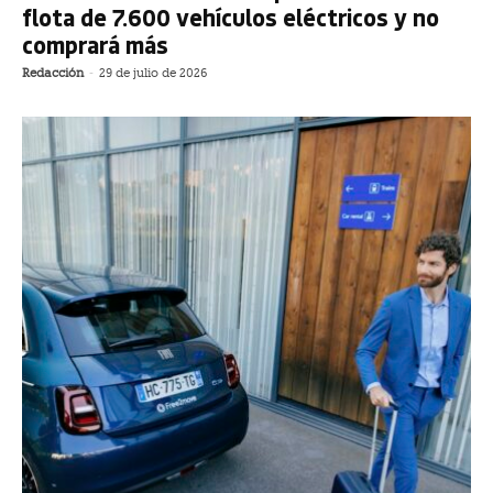
flota de 7.600 vehículos eléctricos y no
comprará más
Redacción
-
29 de julio de 2026