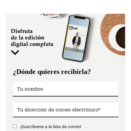
¿Dónde quieres recibirla?
¡Suscríbeme a la lista de correo!