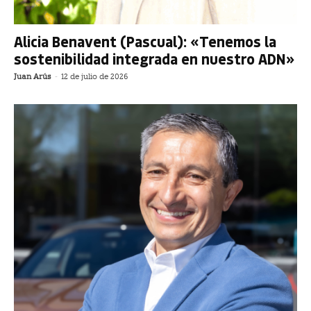
Alicia Benavent (Pascual): «Tenemos la
sostenibilidad integrada en nuestro ADN»
Juan Arús
-
12 de julio de 2026