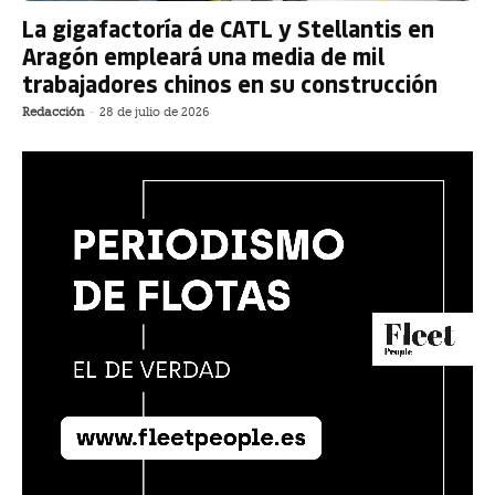
La gigafactoría de CATL y Stellantis en
Aragón empleará una media de mil
trabajadores chinos en su construcción
Redacción
-
28 de julio de 2026