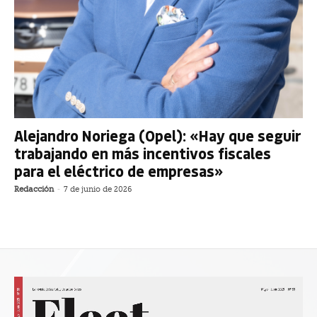
Alejandro Noriega (Opel): «Hay que seguir
trabajando en más incentivos fiscales
para el eléctrico de empresas»
Redacción
-
7 de junio de 2026