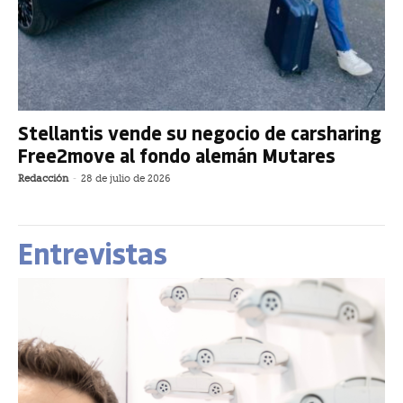
Stellantis vende su negocio de carsharing
Free2move al fondo alemán Mutares
Redacción
-
28 de julio de 2026
Entrevistas