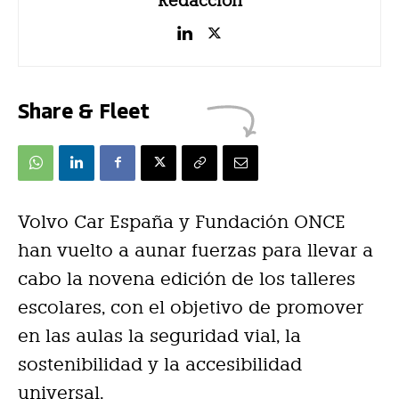
Redacción
Share & Fleet
Volvo Car España y Fundación ONCE
han vuelto a aunar fuerzas para llevar a
cabo la novena edición de los talleres
escolares, con el objetivo de promover
en las aulas la seguridad vial, la
sostenibilidad y la accesibilidad
universal.