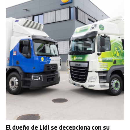
El dueño de Lidl se decepciona con su