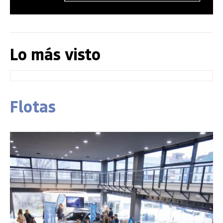
Lo más visto
Flotas