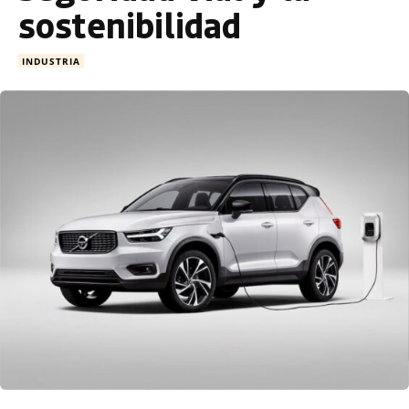
sostenibilidad
INDUSTRIA