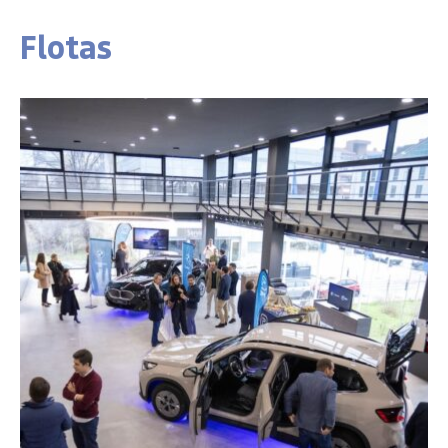
Flotas