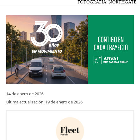
FOTOGRAFÍA: NORTHGATE
14 de enero de 2026
Última actualización:
19 de enero de 2026