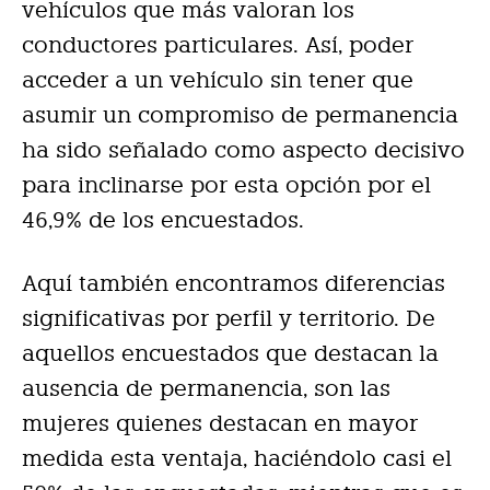
vehículos que más valoran los
conductores particulares. Así, poder
acceder a un vehículo sin tener que
asumir un compromiso de permanencia
ha sido señalado como aspecto decisivo
para inclinarse por esta opción por el
46,9% de los encuestados.
Aquí también encontramos diferencias
significativas por perfil y territorio. De
aquellos encuestados que destacan la
ausencia de permanencia, son las
mujeres quienes destacan en mayor
medida esta ventaja, haciéndolo casi el