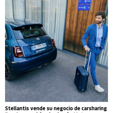
Stellantis vende su negocio de carsharing