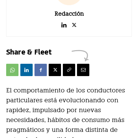
Redacción
Share & Fleet
El comportamiento de los conductores
particulares está evolucionando con
rapidez, impulsado por nuevas
necesidades, hábitos de consumo más
pragmáticos y una forma distinta de