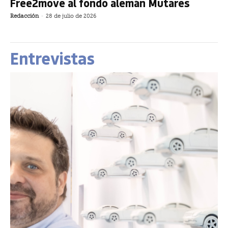
Free2move al fondo alemán Mutares
Redacción
-
28 de julio de 2026
Entrevistas