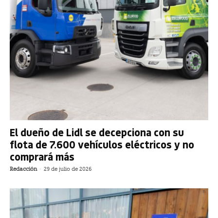
El dueño de Lidl se decepciona con su
flota de 7.600 vehículos eléctricos y no
comprará más
Redacción
-
29 de julio de 2026