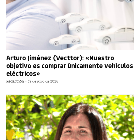
Arturo Jiménez (Vecttor): «Nuestro
objetivo es comprar únicamente vehículos
eléctricos»
Redacción
-
19 de julio de 2026