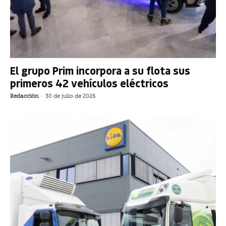
El grupo Prim incorpora a su flota sus
primeros 42 vehículos eléctricos
Redacción
-
30 de julio de 2026