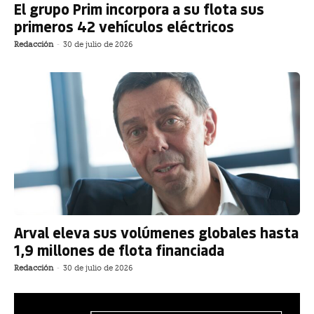
El grupo Prim incorpora a su flota sus
primeros 42 vehículos eléctricos
Redacción
-
30 de julio de 2026
Arval eleva sus volúmenes globales hasta
1,9 millones de flota financiada
Redacción
-
30 de julio de 2026