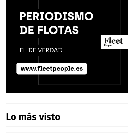
Lo más visto