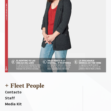
+ Fleet People
Contacto
Staff
Media Kit