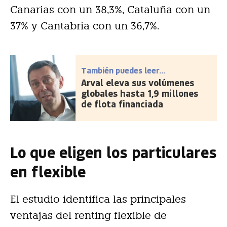
Canarias con un 38,3%, Cataluña con un
37% y Cantabria con un 36,7%.
También puedes leer...
Arval eleva sus volúmenes
globales hasta 1,9 millones
de flota financiada
Lo que eligen los particulares
en flexible
El estudio identifica las principales
ventajas del renting flexible de