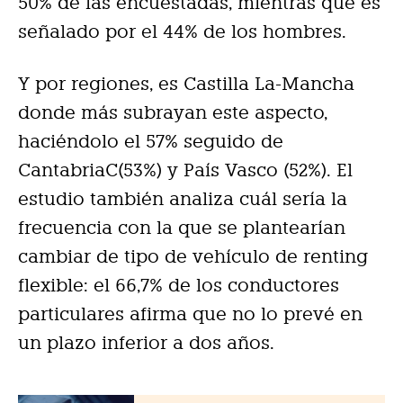
50% de las encuestadas, mientras que es
señalado por el 44% de los hombres.
Y por regiones, es Castilla La-Mancha
donde más subrayan este aspecto,
haciéndolo el 57% seguido de
CantabriaC(53%) y País Vasco (52%). El
estudio también analiza cuál sería la
frecuencia con la que se plantearían
cambiar de tipo de vehículo de renting
flexible: el 66,7% de los conductores
particulares afirma que no lo prevé en
un plazo inferior a dos años.