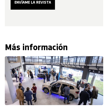
Más información