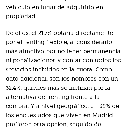
vehículo en lugar de adquirirlo en
propiedad.
De ellos, el 21,7% optaría directamente
por el renting flexible, al considerarlo
más atractivo por no tener permanencia
ni penalizaciones y contar con todos los
servicios incluidos en la cuota. Como
dato adicional, son los hombres con un
32,4%, quienes más se inclinan por la
alternativa del renting frente a la
compra. Y a nivel geográfico, un 39% de
los encuestados que viven en Madrid
prefieren esta opción, seguido de