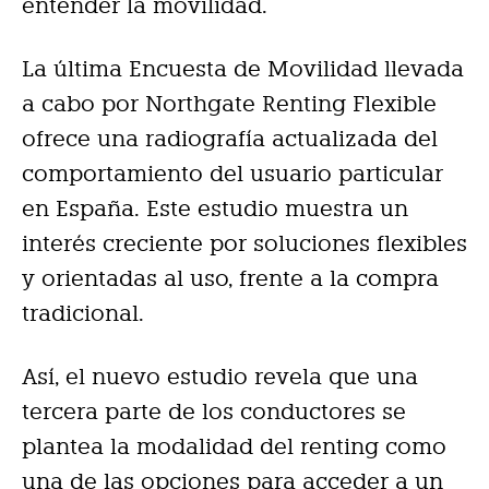
entender la movilidad.
La última Encuesta de Movilidad llevada
a cabo por Northgate Renting Flexible
ofrece una radiografía actualizada del
comportamiento del usuario particular
en España. Este estudio muestra un
interés creciente por soluciones flexibles
y orientadas al uso, frente a la compra
tradicional.
Así, el nuevo estudio revela que una
tercera parte de los conductores se
plantea la modalidad del renting como
una de las opciones para acceder a un