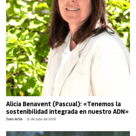
Alicia Benavent (Pascual): «Tenemos la
sostenibilidad integrada en nuestro ADN»
Juan Arús
-
12 de julio de 2026