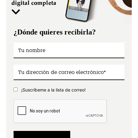
¿Dónde quieres recibirla?
¡Suscríbeme a la lista de correo!