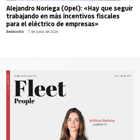
Alejandro Noriega (Opel): «Hay que seguir
trabajando en más incentivos fiscales
para el eléctrico de empresas»
Redacción
-
7 de junio de 2026