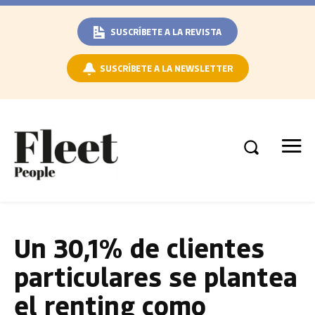
SUSCRÍBETE A LA REVISTA
SUSCRÍBETE A LA NEWSLETTER
Un 30,1% de clientes
particulares se plantea
el renting como