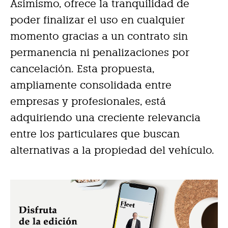
Asimismo, ofrece la tranquilidad de
poder finalizar el uso en cualquier
momento gracias a un contrato sin
permanencia ni penalizaciones por
cancelación. Esta propuesta,
ampliamente consolidada entre
empresas y profesionales, está
adquiriendo una creciente relevancia
entre los particulares que buscan
alternativas a la propiedad del vehículo.