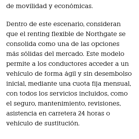
de movilidad y económicas.
Dentro de este escenario, consideran
que el renting flexible de Northgate se
consolida como una de las opciones
más sólidas del mercado. Este modelo
permite a los conductores acceder a un
vehículo de forma ágil y sin desembolso
inicial, mediante una cuota fija mensual,
con todos los servicios incluidos, como
el seguro, mantenimiento, revisiones,
asistencia en carretera 24 horas o
vehículo de sustitución.