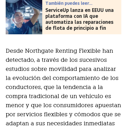
También puedes leer...
ServiceUp lanza en EEUU una
plataforma con IA que
automatiza las reparaciones
de flota de principio a fin
Desde Northgate Renting Flexible han
detectado, a través de los sucesivos
estudios sobre movilidad para analizar
la evolución del comportamiento de los
conductores, que la tendencia a la
compra tradicional de un vehículo es
menor y que los consumidores apuestan
por servicios flexibles y cómodos que se
adaptan a sus necesidades inmediatas