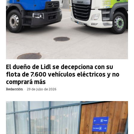
El dueño de Lidl se decepciona con su
flota de 7.600 vehículos eléctricos y no
comprará más
Redacción
-
29 de julio de 2026