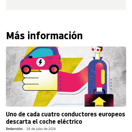
Más información
Uno de cada cuatro conductores europeos
descarta el coche eléctrico
Redacción
-
28 de julio de 2026