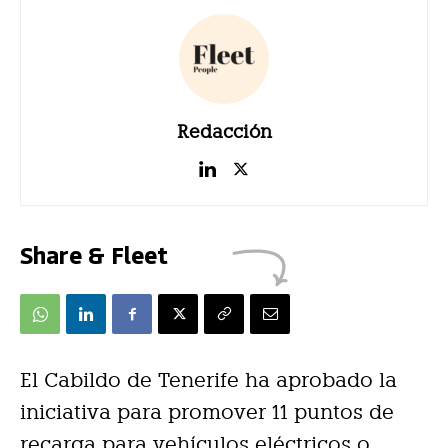
Redacción
Share & Fleet
El Cabildo de Tenerife ha aprobado la
iniciativa para promover 11 puntos de
recarga para vehículos eléctricos o