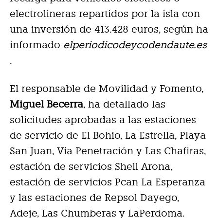
electrolineras repartidos por la isla con
una inversión de 413.428 euros, según ha
informado
elperiodicodeycodendaute.es
.
El responsable de Movilidad y Fomento,
Miguel Becerra
, ha detallado las
solicitudes aprobadas a las estaciones
de servicio de El Bohio, La Estrella, Playa
San Juan, Vía Penetración y Las Chafiras,
estación de servicios Shell Arona,
estación de servicios Pcan La Esperanza
y las estaciones de Repsol Dayego,
Adeje, Las Chumberas y LaPerdoma.