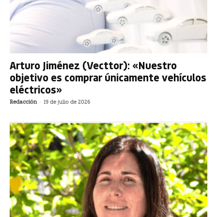
Arturo Jiménez (Vecttor): «Nuestro
objetivo es comprar únicamente vehículos
eléctricos»
Redacción
-
19 de julio de 2026