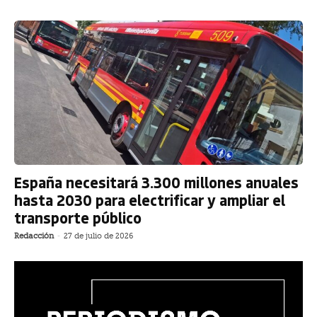
España necesitará 3.300 millones anuales
hasta 2030 para electrificar y ampliar el
transporte público
Redacción
-
27 de julio de 2026