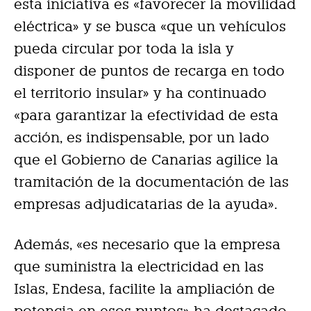
esta iniciativa es «favorecer la movilidad
eléctrica» y se busca «que un vehículos
pueda circular por toda la isla y
disponer de puntos de recarga en todo
el territorio insular» y ha continuado
«para garantizar la efectividad de esta
acción, es indispensable, por un lado
que el Gobierno de Canarias agilice la
tramitación de la documentación de las
empresas adjudicatarias de la ayuda».
Además, «es necesario que la empresa
que suministra la electricidad en las
Islas, Endesa, facilite la ampliación de