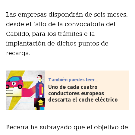
Las empresas dispondrán de seis meses,
desde el fallo de la convocatoria del
Cabildo, para los trámites e la
implantación de dichos puntos de
recarga.
También puedes leer...
Uno de cada cuatro
conductores europeos
descarta el coche eléctrico
Becerra ha subrayado que el objetivo de