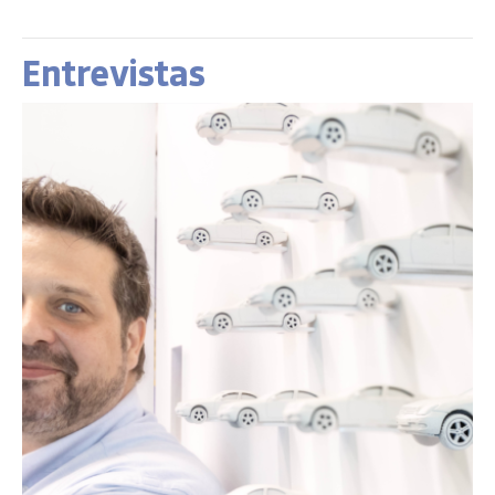
Entrevistas