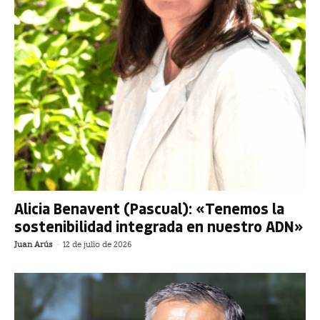
Alicia Benavent (Pascual): «Tenemos la
sostenibilidad integrada en nuestro ADN»
Juan Arús
-
12 de julio de 2026