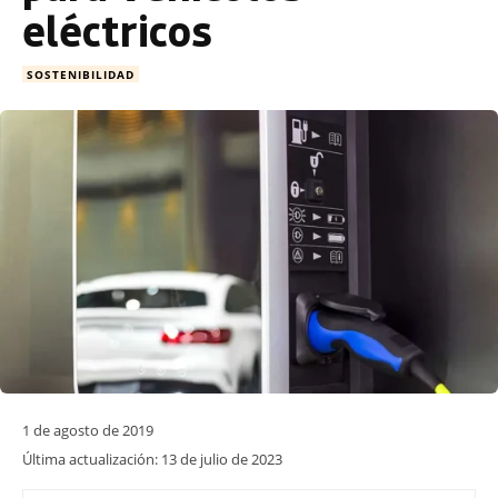
eléctricos
SOSTENIBILIDAD
1 de agosto de 2019
Última actualización:
13 de julio de 2023