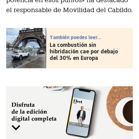
potencia en esos puntos» ha destacado
el responsable de Movilidad del Cabildo.
También puedes leer...
La combustión sin
hibridación cae por debajo
del 30% en Europa