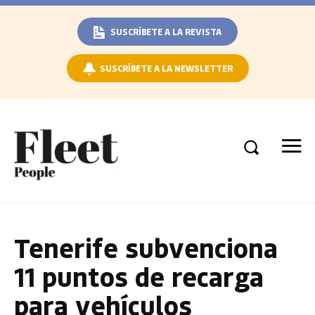
SUSCRÍBETE A LA REVISTA
SUSCRÍBETE A LA NEWSLETTER
Tenerife subvenciona
11 puntos de recarga
para vehículos