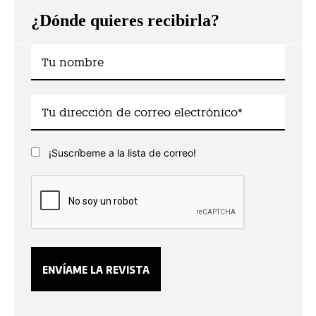
¿Dónde quieres recibirla?
¡Suscríbeme a la lista de correo!