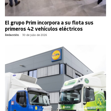
El grupo Prim incorpora a su flota sus
primeros 42 vehículos eléctricos
Redacción
-
30 de julio de 2026