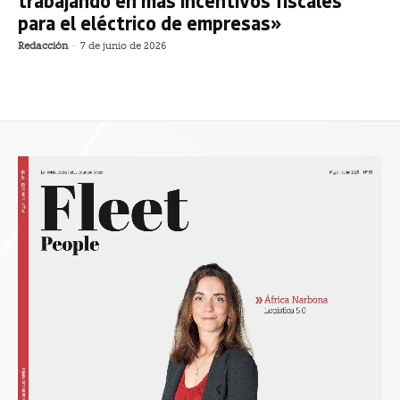
trabajando en más incentivos fiscales
para el eléctrico de empresas»
Redacción
-
7 de junio de 2026