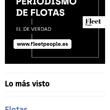
Lo más visto
Flotas