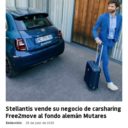
Stellantis vende su negocio de carsharing
Free2move al fondo alemán Mutares
Redacción
-
28 de julio de 2026