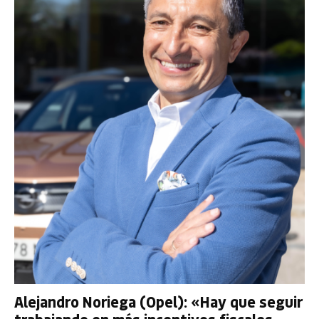
Alejandro Noriega (Opel): «Hay que seguir