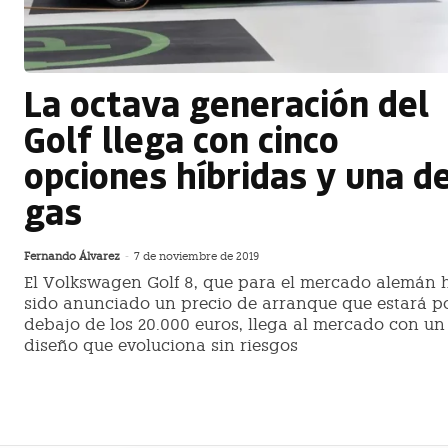
La octava generación del
Golf llega con cinco
opciones híbridas y una d
gas
Fernando Álvarez
-
7 de noviembre de 2019
El Volkswagen Golf 8, que para el mercado alemán 
sido anunciado un precio de arranque que estará p
debajo de los 20.000 euros, llega al mercado con un
diseño que evoluciona sin riesgos