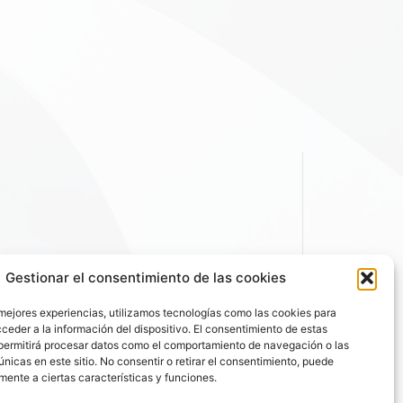
Gestionar el consentimiento de las cookies
 mejores experiencias, utilizamos tecnologías como las cookies para
ceder a la información del dispositivo. El consentimiento de estas
permitirá procesar datos como el comportamiento de navegación o las
únicas en este sitio. No consentir o retirar el consentimiento, puede
mente a ciertas características y funciones.