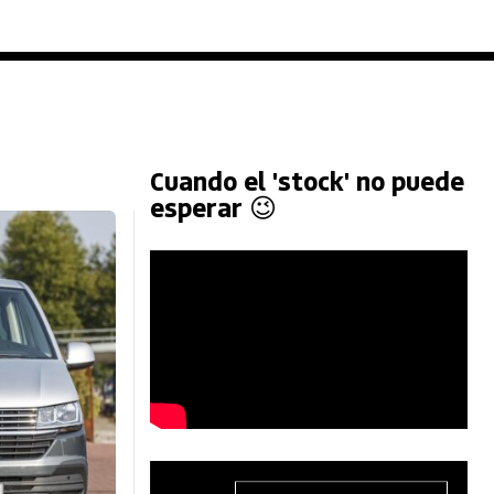
Cuando el 'stock' no puede
esperar 😉