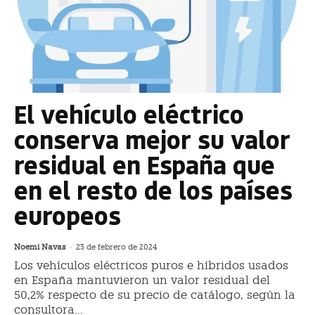
El vehículo eléctrico
conserva mejor su valor
residual en España que
en el resto de los países
europeos
Noemi Navas
-
23 de febrero de 2024
Los vehículos eléctricos puros e híbridos usados
en España mantuvieron un valor residual del
50,2% respecto de su precio de catálogo, según la
consultora...