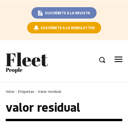
SUSCRÍBETE A LA REVISTA
SUSCRÍBETE A LA NEWSLETTER
Inicio
Etiquetas
Valor residual
valor residual