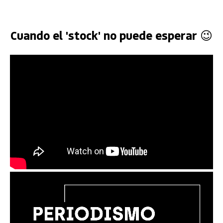
Cuando el 'stock' no puede esperar 😉