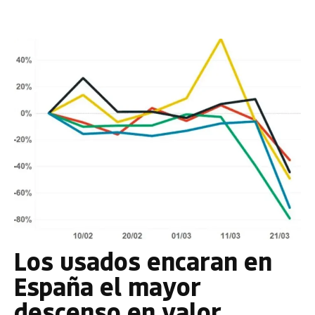
Los usados encaran en
España el mayor
descenso en valor