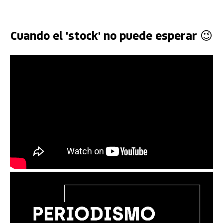
Cuando el 'stock' no puede esperar 😉