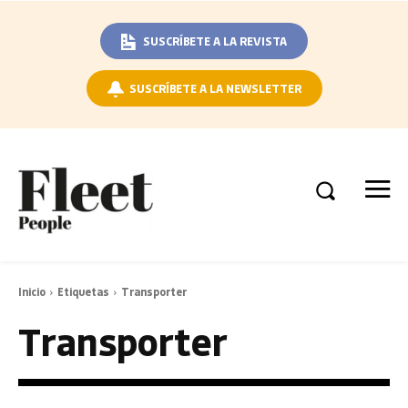
SUSCRÍBETE A LA REVISTA
SUSCRÍBETE A LA NEWSLETTER
Inicio
Etiquetas
Transporter
Transporter