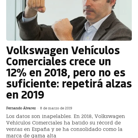
Volkswagen Vehículos
Comerciales crece un
12% en 2018, pero no es
suficiente: repetirá alzas
en 2019
Fernando Álvarez
-
8 de marzo de 2019
Los datos son inapelables. En 2018, Volkswagen
Vehículos Comerciales ha batido su récord de
ventas en España y se ha consolidado como la
marca de gama alta