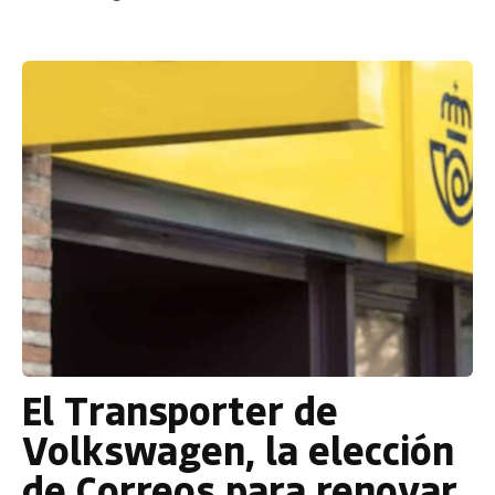
El Transporter de
Volkswagen, la elección
de Correos para renovar