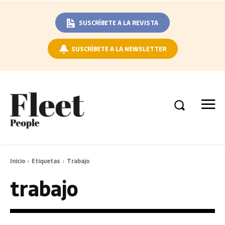
SUSCRÍBETE A LA REVISTA
SUSCRÍBETE A LA NEWSLETTER
Inicio
Etiquetas
Trabajo
trabajo