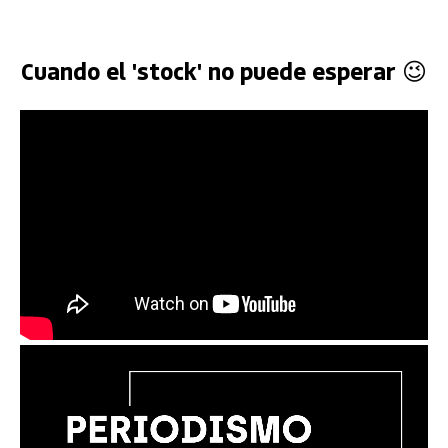
Cuando el 'stock' no puede esperar 😉