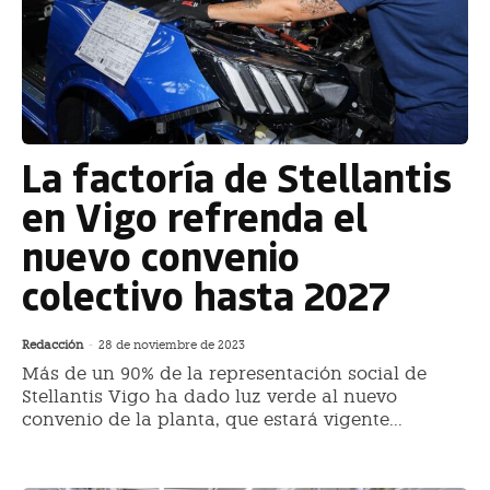
La factoría de Stellantis
en Vigo refrenda el
nuevo convenio
colectivo hasta 2027
Redacción
-
28 de noviembre de 2023
Más de un 90% de la representación social de
Stellantis Vigo ha dado luz verde al nuevo
convenio de la planta, que estará vigente...