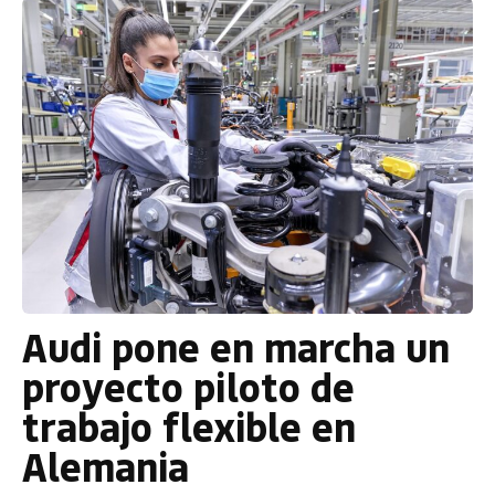
Audi pone en marcha un
proyecto piloto de
trabajo flexible en
Alemania