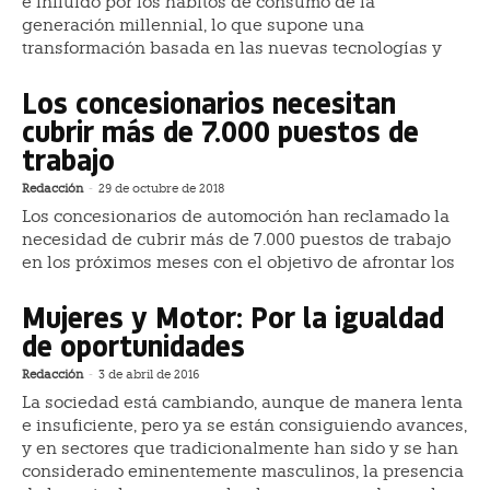
e influido por los hábitos de consumo de la
generación millennial, lo que supone una
transformación basada en las nuevas tecnologías y
Los concesionarios necesitan
cubrir más de 7.000 puestos de
trabajo
Redacción
-
29 de octubre de 2018
Los concesionarios de automoción han reclamado la
necesidad de cubrir más de 7.000 puestos de trabajo
en los próximos meses con el objetivo de afrontar los
Mujeres y Motor: Por la igualdad
de oportunidades
Redacción
-
3 de abril de 2016
La sociedad está cambiando, aunque de manera lenta
e insuficiente, pero ya se están consiguiendo avances,
y en sectores que tradicionalmente han sido y se han
considerado eminentemente masculinos, la presencia