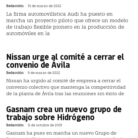
Redacción
-
31 de marzo de 2022
La firma automovilística Audi ha puesto en
marcha un proyecto piloto que ofrece un modelo
de trabajo flexible pionero en la producción de
automóviles en la
Nissan urge al comité a cerrar el
convenio de Ávila
Redacción
-
9 de marzo de 2022
Nissan ha urgido al comité de empresa a cerrar el
convenio colectivo que mantenga la competitividad
de la planta de Ávila tras las reuniones sin éxito de
Gasnam crea un nuevo grupo de
trabajo sobre Hidrógeno
Redacción
-
11 de octubre de 2019
Gasnam ha pues en marcha un nuevo Grupo de