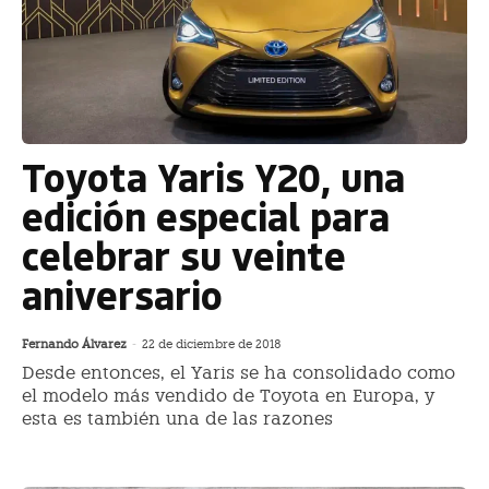
Toyota Yaris Y20, una
edición especial para
celebrar su veinte
aniversario
Fernando Álvarez
-
22 de diciembre de 2018
Desde entonces, el Yaris se ha consolidado como
el modelo más vendido de Toyota en Europa, y
esta es también una de las razones