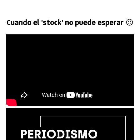
Cuando el 'stock' no puede esperar 😉