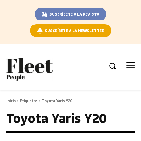
SUSCRÍBETE A LA REVISTA
SUSCRÍBETE A LA NEWSLETTER
Inicio
Etiquetas
Toyota Yaris Y20
Toyota Yaris Y20