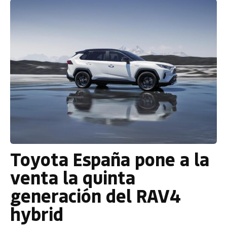
Toyota España pone a la
venta la quinta
generación del RAV4
hybrid