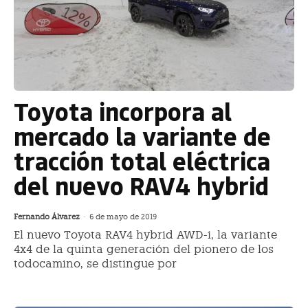
Toyota incorpora al
mercado la variante de
tracción total eléctrica
del nuevo RAV4 hybrid
Fernando Álvarez
-
6 de mayo de 2019
El nuevo Toyota RAV4 hybrid AWD-i, la variante
4x4 de la quinta generación del pionero de los
todocamino, se distingue por