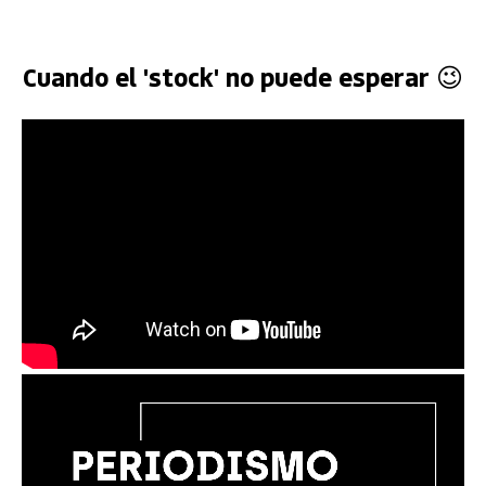
Cuando el 'stock' no puede esperar 😉