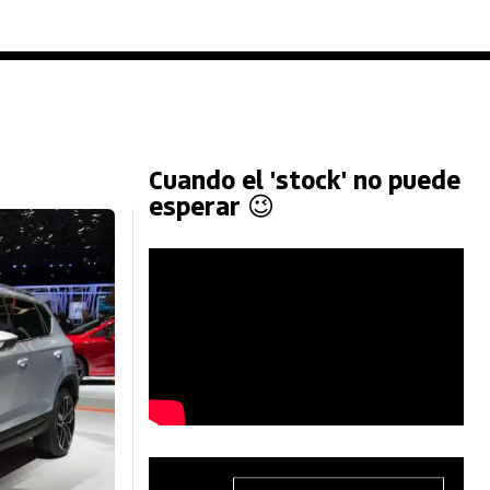
Cuando el 'stock' no puede
esperar 😉