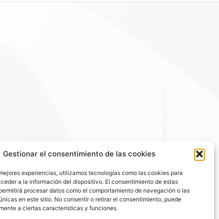
Gestionar el consentimiento de las cookies
 mejores experiencias, utilizamos tecnologías como las cookies para
ceder a la información del dispositivo. El consentimiento de estas
permitirá procesar datos como el comportamiento de navegación o las
únicas en este sitio. No consentir o retirar el consentimiento, puede
mente a ciertas características y funciones.