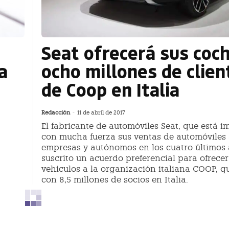
,
Seat ofrecerá sus coc
a
ocho millones de clien
de Coop en Italia
Redacción
-
11 de abril de 2017
El fabricante de automóviles Seat, que está 
con mucha fuerza sus ventas de automóviles
empresas y autónomos en los cuatro últimos 
suscrito un acuerdo preferencial para ofrecer
vehículos a la organización italiana COOP, q
con 8,5 millones de socios en Italia.