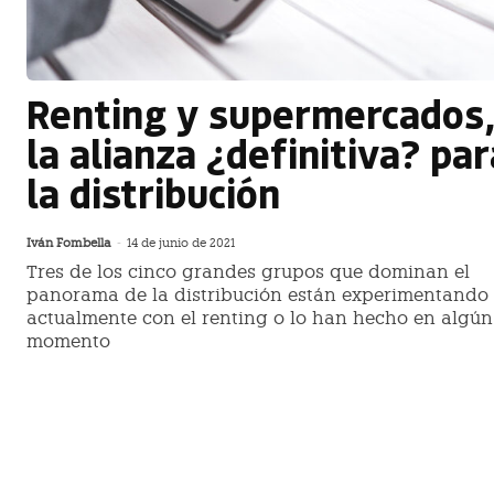
Renting y supermercados
la alianza ¿definitiva? par
la distribución
Iván Fombella
-
14 de junio de 2021
Tres de los cinco grandes grupos que dominan el
panorama de la distribución están experimentando
actualmente con el renting o lo han hecho en algún
momento