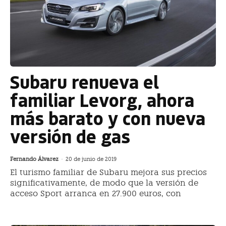
Subaru renueva el
familiar Levorg, ahora
más barato y con nueva
versión de gas
Fernando Álvarez
-
20 de junio de 2019
El turismo familiar de Subaru mejora sus precios
significativamente, de modo que la versión de
acceso Sport arranca en 27.900 euros, con