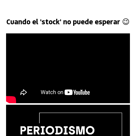
Cuando el 'stock' no puede esperar 😉