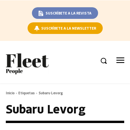
SUSCRÍBETE A LA REVISTA
SUSCRÍBETE A LA NEWSLETTER
Inicio
Etiquetas
Subaru Levorg
Subaru Levorg