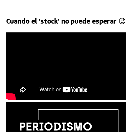
Cuando el 'stock' no puede esperar 😉