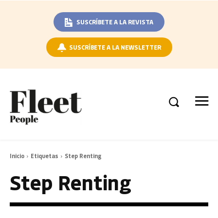
SUSCRÍBETE A LA REVISTA
SUSCRÍBETE A LA NEWSLETTER
Inicio
Etiquetas
Step Renting
Step Renting