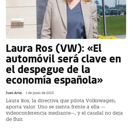
Laura Ros (VW): «El
automóvil será clave en
el despegue de la
economía española»
Juan Arús
-
1 de junio de 2020
Laura Ros, la directiva que pilota Volkswagen,
aporta valor. Uno se sienta frente a ella —
videoconferencia mediante—, y el caudal no deja
de fluir.