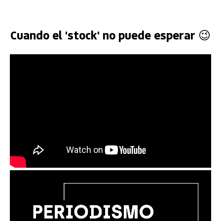
Cuando el 'stock' no puede esperar 😉