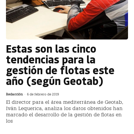
Estas son las cinco
tendencias para la
gestión de flotas este
año (según Geotab)
Redacción
-
6 de febrero de 2019
El director para el área mediterránea de Geotab,
Iván Lequerica, analiza los datos obtenidos han
marcado el desarrollo de la gestión de flotas en
los