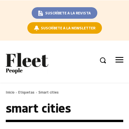
SUSCRÍBETE A LA REVISTA
SUSCRÍBETE A LA NEWSLETTER
Inicio
Etiquetas
Smart cities
smart cities