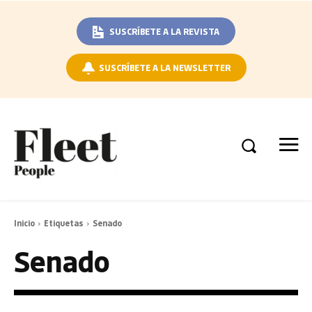
SUSCRÍBETE A LA REVISTA
SUSCRÍBETE A LA NEWSLETTER
Inicio
Etiquetas
Senado
Senado