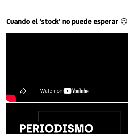
Cuando el 'stock' no puede esperar 😉