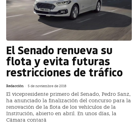
El Senado renueva su
flota y evita futuras
restricciones de tráfico
Redacción
-
5 de noviembre de 2018
El vicepresidente primero del Senado, Pedro Sanz,
ha anunciado la finalización del concurso para la
renovación de la flota de los vehículos de la
Institución, abierto en abril. En unos días, la
Cámara contará