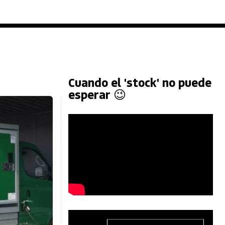
Cuando el 'stock' no puede
esperar 😉