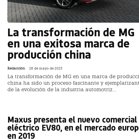
La transformación de MG
en una exitosa marca de
producción china
Redacción
-
28 de mayo de 2023
La transformación de MG en una marca de producc
china ha sido un proceso fascinante y ejemplarizan
de la evolución de la industria automotriz...
Maxus presenta el nuevo comercial
eléctrico EV80, en el mercado euro
en 2019