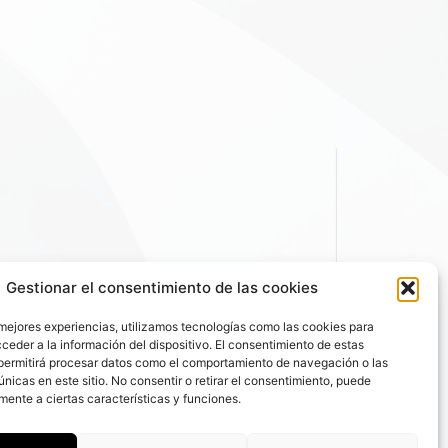
Gestionar el consentimiento de las cookies
 mejores experiencias, utilizamos tecnologías como las cookies para
ceder a la información del dispositivo. El consentimiento de estas
permitirá procesar datos como el comportamiento de navegación o las
únicas en este sitio. No consentir o retirar el consentimiento, puede
mente a ciertas características y funciones.