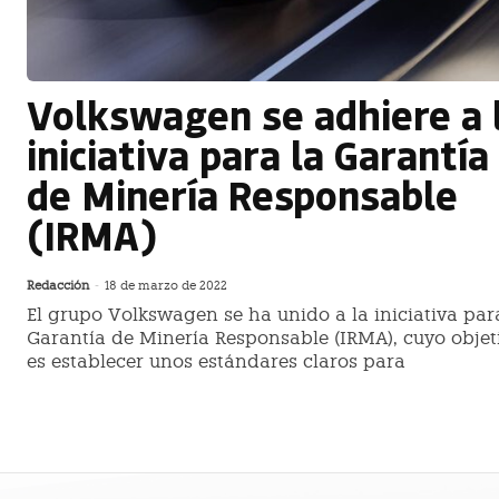
Volkswagen se adhiere a 
iniciativa para la Garantía
de Minería Responsable
(IRMA)
Redacción
-
18 de marzo de 2022
El grupo Volkswagen se ha unido a la iniciativa par
Garantía de Minería Responsable (IRMA), cuyo objet
es establecer unos estándares claros para