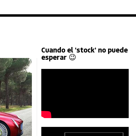
Cuando el 'stock' no puede
esperar 😉